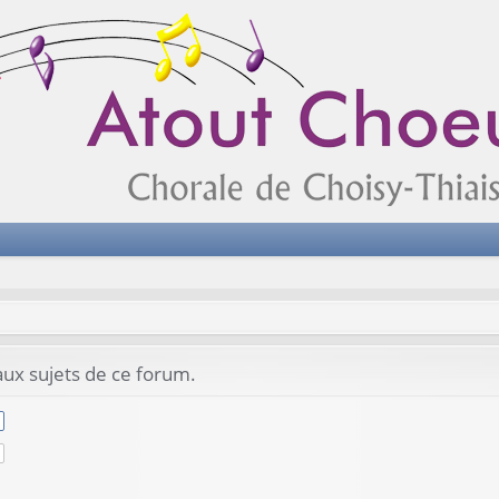
ux sujets de ce forum.