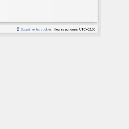
Supprimer les cookies
Heures au format
UTC+02:00