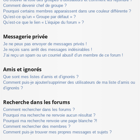
Comment devenir chef de groupe ?
Pourquoi certains membres apparaissent dans une couleur différente ?
Qu’est-ce qu’un « Groupe par défaut » ?
Qu’est-ce que le lien « L’équipe du forum » ?
Messagerie privée
Je ne peux pas envoyer de messages privés !
Je reçois sans arrêt des messages indésirables !
J’ai reçu un spam ou un courriel abusif d’un membre de ce forum !
Amis et ignorés
Que sont mes listes d’amis et d’ignorés ?
Comment puis-je ajouter/supprimer des utilisateurs de ma liste d’amis ou
d’ignorés ?
Recherche dans les forums
Comment rechercher dans les forums ?
Pourquoi ma recherche ne renvoie aucun résultat ?
Pourquoi ma recherche renvoie une page blanche ?!
Comment rechercher des membres ?
Comment puis-je trouver mes propres messages et sujets ?