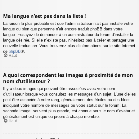
Ma langue n’est pas dans la liste !
La raison la plus probable est que l’administrateur n’ait pas installé votre
langue ou bien que personne n’ait encore traduit phpBB dans votre
langue. Essayez de demander à un administrateur du forum d’installer la
langue désirée. Si elle n’existe pas, n’hésitez pas à créer et partager une
nouvelle traduction. Vous trouverez plus d’informations sur le site Internet
de
phpBB
®.
Haut
A quoi correspondent les images à proximité de mon
nom d’utilisateur ?
Il y a deux images qui peuvent être associées avec votre nom
d’utilisateur lorsque vous consultez les messages d’un sujet. L’une d’elles
peut être associée à votre rang, généralement des étoiles ou des blocs
indiquant votre nombre de messages ou votre statut sur le forum. La
seconde image, souvent plus grande, est connue sous le nom d’avatar et
généralement est unique ou propre à chaque membre.
Haut