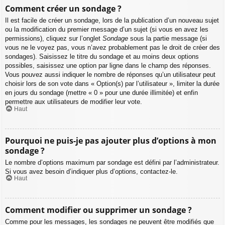
Comment créer un sondage ?
Il est facile de créer un sondage, lors de la publication d’un nouveau sujet
ou la modification du premier message d’un sujet (si vous en avez les
permissions), cliquez sur l’onglet
Sondage
sous la partie message (si
vous ne le voyez pas, vous n’avez probablement pas le droit de créer des
sondages). Saisissez le titre du sondage et au moins deux options
possibles, saisissez une option par ligne dans le champ des réponses.
Vous pouvez aussi indiquer le nombre de réponses qu’un utilisateur peut
choisir lors de son vote dans « Option(s) par l’utilisateur », limiter la durée
en jours du sondage (mettre « 0 » pour une durée illimitée) et enfin
permettre aux utilisateurs de modifier leur vote.
Haut
Pourquoi ne puis-je pas ajouter plus d’options à mon
sondage ?
Le nombre d’options maximum par sondage est défini par l’administrateur.
Si vous avez besoin d’indiquer plus d’options, contactez-le.
Haut
Comment modifier ou supprimer un sondage ?
Comme pour les messages, les sondages ne peuvent être modifiés que