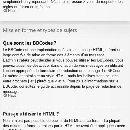
simplement en y répondant. Néanmoins, assurez-vous de respecter les
règles du forum en le faisant.
Haut
Mise en forme et types de sujets
Que sont les BBCodes ?
Le BBCode est une implantation spéciale au langage HTML, offrant un
large contrôle de mise en forme des éléments d’un message.
L’administrateur peut décider si vous pouvez utiliser les BBCodes, vous
pouvez aussi les désactiver dans chacun de vos messages en utilisant
l’option appropriée du formulaire de rédaction de message. Le BBCode
lui-même est similaire au style HTML, mais les balises sont incluses
entre crochets [ et ] plutôt que < et >. Pour plus d’informations sur le
BBCode, consultez le guide accessible depuis la page de rédaction de
message.
Haut
Puis-je utiliser le HTML ?
Non, il n’est pas possible de publier du HTML sur ce forum. La plupart
des mises en forme permises par le HTML peuvent être appliquées avec