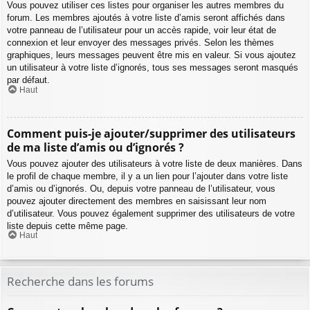
Vous pouvez utiliser ces listes pour organiser les autres membres du
forum. Les membres ajoutés à votre liste d’amis seront affichés dans
votre panneau de l’utilisateur pour un accès rapide, voir leur état de
connexion et leur envoyer des messages privés. Selon les thèmes
graphiques, leurs messages peuvent être mis en valeur. Si vous ajoutez
un utilisateur à votre liste d’ignorés, tous ses messages seront masqués
par défaut.
Haut
Comment puis-je ajouter/supprimer des utilisateurs
de ma liste d’amis ou d’ignorés ?
Vous pouvez ajouter des utilisateurs à votre liste de deux manières. Dans
le profil de chaque membre, il y a un lien pour l’ajouter dans votre liste
d’amis ou d’ignorés. Ou, depuis votre panneau de l’utilisateur, vous
pouvez ajouter directement des membres en saisissant leur nom
d’utilisateur. Vous pouvez également supprimer des utilisateurs de votre
liste depuis cette même page.
Haut
Recherche dans les forums