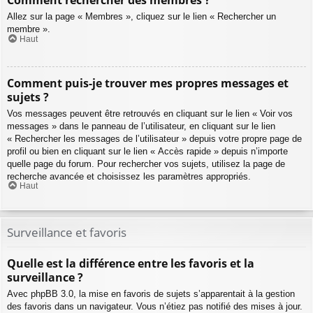
Comment rechercher des membres ?
Allez sur la page « Membres », cliquez sur le lien « Rechercher un
membre ».
Haut
Comment puis-je trouver mes propres messages et
sujets ?
Vos messages peuvent être retrouvés en cliquant sur le lien « Voir vos
messages » dans le panneau de l’utilisateur, en cliquant sur le lien
« Rechercher les messages de l’utilisateur » depuis votre propre page de
profil ou bien en cliquant sur le lien « Accès rapide » depuis n’importe
quelle page du forum. Pour rechercher vos sujets, utilisez la page de
recherche avancée et choisissez les paramètres appropriés.
Haut
Surveillance et favoris
Quelle est la différence entre les favoris et la
surveillance ?
Avec phpBB 3.0, la mise en favoris de sujets s’apparentait à la gestion
des favoris dans un navigateur. Vous n’étiez pas notifié des mises à jour.