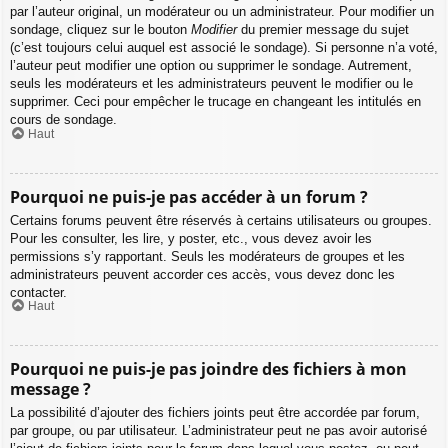
par l’auteur original, un modérateur ou un administrateur. Pour modifier un
sondage, cliquez sur le bouton
Modifier
du premier message du sujet
(c’est toujours celui auquel est associé le sondage). Si personne n’a voté,
l’auteur peut modifier une option ou supprimer le sondage. Autrement,
seuls les modérateurs et les administrateurs peuvent le modifier ou le
supprimer. Ceci pour empêcher le trucage en changeant les intitulés en
cours de sondage.
Haut
Pourquoi ne puis-je pas accéder à un forum ?
Certains forums peuvent être réservés à certains utilisateurs ou groupes.
Pour les consulter, les lire, y poster, etc., vous devez avoir les
permissions s’y rapportant. Seuls les modérateurs de groupes et les
administrateurs peuvent accorder ces accès, vous devez donc les
contacter.
Haut
Pourquoi ne puis-je pas joindre des fichiers à mon
message ?
La possibilité d’ajouter des fichiers joints peut être accordée par forum,
par groupe, ou par utilisateur. L’administrateur peut ne pas avoir autorisé