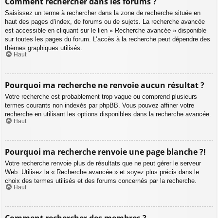
Comment rechercher dans les forums ?
Saisissez un terme à rechercher dans la zone de recherche située en
haut des pages d’index, de forums ou de sujets. La recherche avancée
est accessible en cliquant sur le lien « Recherche avancée » disponible
sur toutes les pages du forum. L’accès à la recherche peut dépendre des
thèmes graphiques utilisés.
Haut
Pourquoi ma recherche ne renvoie aucun résultat ?
Votre recherche est probablement trop vague ou comprend plusieurs
termes courants non indexés par phpBB. Vous pouvez affiner votre
recherche en utilisant les options disponibles dans la recherche avancée.
Haut
Pourquoi ma recherche renvoie une page blanche ?!
Votre recherche renvoie plus de résultats que ne peut gérer le serveur
Web. Utilisez la « Recherche avancée » et soyez plus précis dans le
choix des termes utilisés et des forums concernés par la recherche.
Haut