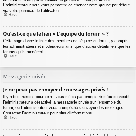
L’administrateur peut vous permettre de changer votre groupe par défaut
via votre panneau de l’utilisateur.
Haut
Qu’est-ce que le lien « L’équipe du forum » ?
Cette page donne la liste des membres de l’équipe du forum, y compris
les administrateurs et modérateurs ainsi que d’autres détails tels que les
forums qu’ils modèrent.
Haut
Messagerie privée
Je ne peux pas envoyer de messages privés !
Il y a trois raisons pour cela : vous n’êtes pas enregistré et/ou connecté,
l’administrateur a désactivé la messagerie privée sur l’ensemble du
forum, ou l’administrateur vous a empêché d’envoyer des messages.
Contactez l’administrateur pour plus d’informations.
Haut