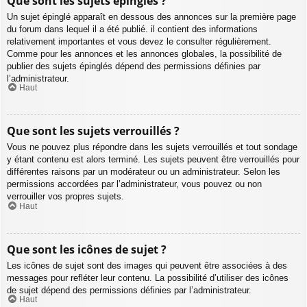
Que sont les sujets épinglés ?
Un sujet épinglé apparaît en dessous des annonces sur la première page
du forum dans lequel il a été publié. il contient des informations
relativement importantes et vous devez le consulter régulièrement.
Comme pour les annonces et les annonces globales, la possibilité de
publier des sujets épinglés dépend des permissions définies par
l’administrateur.
Haut
Que sont les sujets verrouillés ?
Vous ne pouvez plus répondre dans les sujets verrouillés et tout sondage
y étant contenu est alors terminé. Les sujets peuvent être verrouillés pour
différentes raisons par un modérateur ou un administrateur. Selon les
permissions accordées par l’administrateur, vous pouvez ou non
verrouiller vos propres sujets.
Haut
Que sont les icônes de sujet ?
Les icônes de sujet sont des images qui peuvent être associées à des
messages pour refléter leur contenu. La possibilité d’utiliser des icônes
de sujet dépend des permissions définies par l’administrateur.
Haut