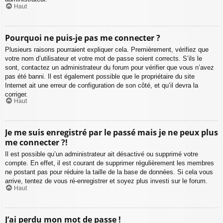
Haut
Pourquoi ne puis-je pas me connecter ?
Plusieurs raisons pourraient expliquer cela. Premièrement, vérifiez que
votre nom d’utilisateur et votre mot de passe soient corrects. S’ils le
sont, contactez un administrateur du forum pour vérifier que vous n’avez
pas été banni. Il est également possible que le propriétaire du site
Internet ait une erreur de configuration de son côté, et qu’il devra la
corriger.
Haut
Je me suis enregistré par le passé mais je ne peux plus
me connecter ?!
Il est possible qu’un administrateur ait désactivé ou supprimé votre
compte. En effet, il est courant de supprimer régulièrement les membres
ne postant pas pour réduire la taille de la base de données. Si cela vous
arrive, tentez de vous ré-enregistrer et soyez plus investi sur le forum.
Haut
J’ai perdu mon mot de passe !