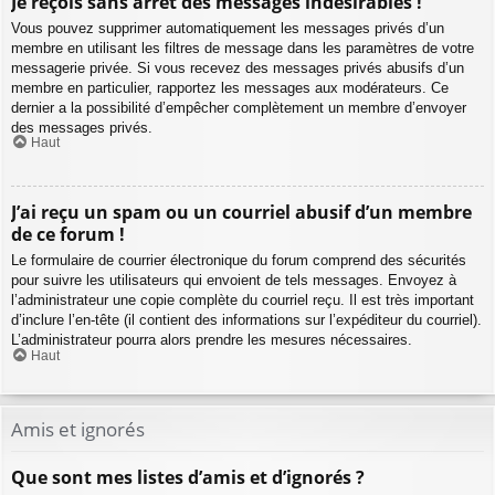
Je reçois sans arrêt des messages indésirables !
Vous pouvez supprimer automatiquement les messages privés d’un
membre en utilisant les filtres de message dans les paramètres de votre
messagerie privée. Si vous recevez des messages privés abusifs d’un
membre en particulier, rapportez les messages aux modérateurs. Ce
dernier a la possibilité d’empêcher complètement un membre d’envoyer
des messages privés.
Haut
J’ai reçu un spam ou un courriel abusif d’un membre
de ce forum !
Le formulaire de courrier électronique du forum comprend des sécurités
pour suivre les utilisateurs qui envoient de tels messages. Envoyez à
l’administrateur une copie complète du courriel reçu. Il est très important
d’inclure l’en-tête (il contient des informations sur l’expéditeur du courriel).
L’administrateur pourra alors prendre les mesures nécessaires.
Haut
Amis et ignorés
Que sont mes listes d’amis et d’ignorés ?