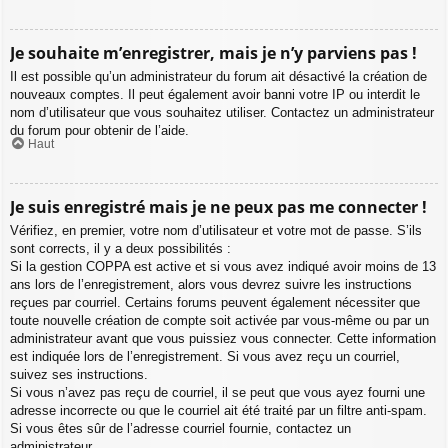
Je souhaite m’enregistrer, mais je n’y parviens pas !
Il est possible qu’un administrateur du forum ait désactivé la création de
nouveaux comptes. Il peut également avoir banni votre IP ou interdit le
nom d’utilisateur que vous souhaitez utiliser. Contactez un administrateur
du forum pour obtenir de l’aide.
Haut
Je suis enregistré mais je ne peux pas me connecter !
Vérifiez, en premier, votre nom d’utilisateur et votre mot de passe. S’ils
sont corrects, il y a deux possibilités :
Si la gestion COPPA est active et si vous avez indiqué avoir moins de 13
ans lors de l’enregistrement, alors vous devrez suivre les instructions
reçues par courriel. Certains forums peuvent également nécessiter que
toute nouvelle création de compte soit activée par vous-même ou par un
administrateur avant que vous puissiez vous connecter. Cette information
est indiquée lors de l’enregistrement. Si vous avez reçu un courriel,
suivez ses instructions.
Si vous n’avez pas reçu de courriel, il se peut que vous ayez fourni une
adresse incorrecte ou que le courriel ait été traité par un filtre anti-spam.
Si vous êtes sûr de l’adresse courriel fournie, contactez un
administrateur.