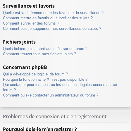
Surveillance et favoris
Quelle est la différence entre les favoris et la surveillance ?
Comment mettre en favoris ou surveiller des sujets ?
Comment surveiller des forums ?
Comment puis-je supprimer mes surveillances de sujets ?
Fichiers joints
Quels fichiers joints sont autorisés sur ce forum ?
Comment trouver tous mes fichiers joints ?
Concernant phpBB
Qui a développé ce logiciel de forum ?
Pourquoi la fonctionnalité X n’est pas disponible ?
Qui contacter pour les abus ou les questions légales concernant ce
forum ?
Comment puis-je contacter un administrateur du forum ?
Problèmes de connexion et d’enregistrement
Pourquoi dois-je m’enregistrer ?