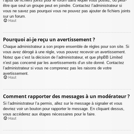
l’ajout de fichiers joints pour le forum dans lequel vous postez, ou peut-
être que seul un groupe peut en joindre. Contactez l’administrateur si
vous ne savez pas pourquoi vous ne pouvez pas ajouter de fichiers joints
sur un forum.
Haut
Pourquoi ai-je reçu un avertissement ?
Chaque administrateur a son propre ensemble de règles pour son site. Si
vous avez dérogé à une règle, vous pouvez recevoir un avertissement.
Notez que c’est la décision de l’administrateur, et que phpBB Limited
n’est pas concerné par les avertissements d’un site donné. Contactez
l’administrateur si vous ne comprenez pas les raisons de votre
avertissement.
Haut
Comment rapporter des messages à un modérateur ?
Si l’administrateur l’a permis, allez sur le message à signaler et vous
devriez voir un bouton pour rapporter le message. En cliquant dessus,
vous accéderez aux étapes nécessaires pour le faire.
Haut