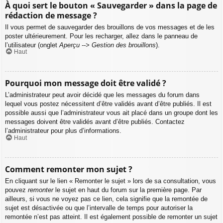
À quoi sert le bouton « Sauvegarder » dans la page de
rédaction de message ?
Il vous permet de sauvegarder des brouillons de vos messages et de les
poster ultérieurement. Pour les recharger, allez dans le panneau de
l’utilisateur (onglet
Aperçu --> Gestion des brouillons
).
Haut
Pourquoi mon message doit être validé ?
L’administrateur peut avoir décidé que les messages du forum dans
lequel vous postez nécessitent d’être validés avant d’être publiés. Il est
possible aussi que l’administrateur vous ait placé dans un groupe dont les
messages doivent être validés avant d’être publiés. Contactez
l’administrateur pour plus d’informations.
Haut
Comment remonter mon sujet ?
En cliquant sur le lien « Remonter le sujet » lors de sa consultation, vous
pouvez
remonter
le sujet en haut du forum sur la première page. Par
ailleurs, si vous ne voyez pas ce lien, cela signifie que la remontée de
sujet est désactivée ou que l’intervalle de temps pour autoriser la
remontée n’est pas atteint. Il est également possible de remonter un sujet