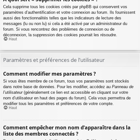
Cela supprime tous les cookies créés par phpBB qui conservent vos
paramètres d’authentification et votre connexion au forum. Ils fournissent
aussi des fonctionnalités telles que les indicateurs de lecture des
messages (lu ou non lu) si cela a été activé par un administrateur du
forum. Si vous rencontrez des problèmes de connexion ou de
déconnexion, la suppression des cookies pourrait les résoudre.
Haut
Paramètres et préférences de l’utilisateur
Comment modifier mes paramètres ?
Si vous êtes membre de ce forum, tous vos paramètres sont stockés
dans notre base de données. Pour les modifier, accédez au
Panneau de
l’utilisateur
(généralement ce lien est accessible en cliquant sur votre
nom d’utilisateur en haut des pages du forum). Cela vous permettra de
modifier tous les paramètres et préférences de votre compte.
Haut
Comment empêcher mon nom d’apparaître dans la
liste des membres connectés ?