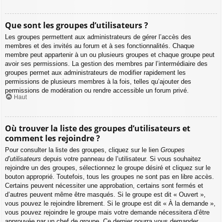
Que sont les groupes d’utilisateurs ?
Les groupes permettent aux administrateurs de gérer l’accès des
membres et des invités au forum et à ses fonctionnalités. Chaque
membre peut appartenir à un ou plusieurs groupes et chaque groupe peut
avoir ses permissions. La gestion des membres par l’intermédiaire des
groupes permet aux administrateurs de modifier rapidement les
permissions de plusieurs membres à la fois, telles qu’ajouter des
permissions de modération ou rendre accessible un forum privé.
Haut
Où trouver la liste des groupes d’utilisateurs et
comment les rejoindre ?
Pour consulter la liste des groupes, cliquez sur le lien
Groupes
d’utilisateurs
depuis votre panneau de l’utilisateur. Si vous souhaitez
rejoindre un des groupes, sélectionnez le groupe désiré et cliquez sur le
bouton approprié. Toutefois, tous les groupes ne sont pas en libre accès.
Certains peuvent nécessiter une approbation, certains sont fermés et
d’autres peuvent même être masqués. Si le groupe est dit « Ouvert »,
vous pouvez le rejoindre librement. Si le groupe est dit « À la demande »,
vous pouvez rejoindre le groupe mais votre demande nécessitera d’être
approuvée par un chef de groupe. Ce dernier pourra vous demander