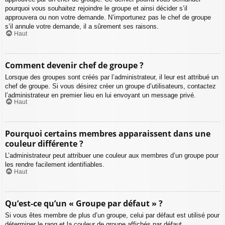
pourquoi vous souhaitez rejoindre le groupe et ainsi décider s’il
approuvera ou non votre demande. N’importunez pas le chef de groupe
s’il annule votre demande, il a sûrement ses raisons.
Haut
Comment devenir chef de groupe ?
Lorsque des groupes sont créés par l’administrateur, il leur est attribué un
chef de groupe. Si vous désirez créer un groupe d’utilisateurs, contactez
l’administrateur en premier lieu en lui envoyant un message privé.
Haut
Pourquoi certains membres apparaissent dans une
couleur différente ?
L’administrateur peut attribuer une couleur aux membres d’un groupe pour
les rendre facilement identifiables.
Haut
Qu’est-ce qu’un « Groupe par défaut » ?
Si vous êtes membre de plus d’un groupe, celui par défaut est utilisé pour
déterminer le rang et la couleur de groupe affichés par défaut.