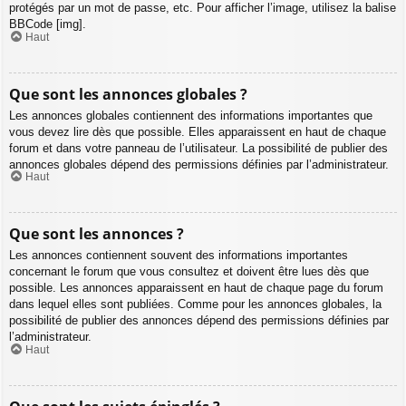
protégés par un mot de passe, etc. Pour afficher l’image, utilisez la balise
BBCode [img].
Haut
Que sont les annonces globales ?
Les annonces globales contiennent des informations importantes que
vous devez lire dès que possible. Elles apparaissent en haut de chaque
forum et dans votre panneau de l’utilisateur. La possibilité de publier des
annonces globales dépend des permissions définies par l’administrateur.
Haut
Que sont les annonces ?
Les annonces contiennent souvent des informations importantes
concernant le forum que vous consultez et doivent être lues dès que
possible. Les annonces apparaissent en haut de chaque page du forum
dans lequel elles sont publiées. Comme pour les annonces globales, la
possibilité de publier des annonces dépend des permissions définies par
l’administrateur.
Haut