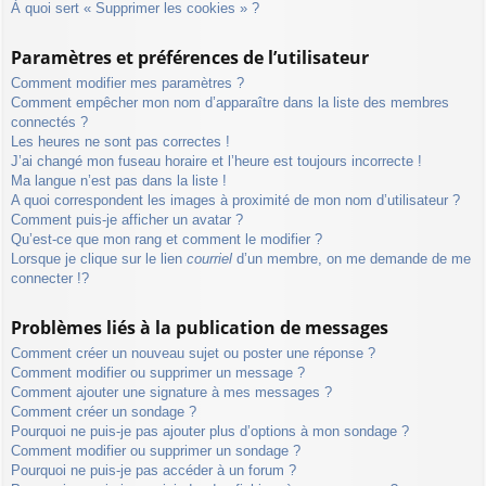
À quoi sert « Supprimer les cookies » ?
Paramètres et préférences de l’utilisateur
Comment modifier mes paramètres ?
Comment empêcher mon nom d’apparaître dans la liste des membres
connectés ?
Les heures ne sont pas correctes !
J’ai changé mon fuseau horaire et l’heure est toujours incorrecte !
Ma langue n’est pas dans la liste !
A quoi correspondent les images à proximité de mon nom d’utilisateur ?
Comment puis-je afficher un avatar ?
Qu’est-ce que mon rang et comment le modifier ?
Lorsque je clique sur le lien
courriel
d’un membre, on me demande de me
connecter !?
Problèmes liés à la publication de messages
Comment créer un nouveau sujet ou poster une réponse ?
Comment modifier ou supprimer un message ?
Comment ajouter une signature à mes messages ?
Comment créer un sondage ?
Pourquoi ne puis-je pas ajouter plus d’options à mon sondage ?
Comment modifier ou supprimer un sondage ?
Pourquoi ne puis-je pas accéder à un forum ?