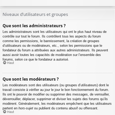
Niveaux d’utilisateurs et groupes
Que sont les administrateurs ?
Les administrateurs sont les utilisateurs qui ont le plus haut niveau de
contrôle sur tout le forum. Ils contrôlent tous les aspects du forum
comme les permissions, le bannissement, la création de groupes
d’utilisateurs ou de modérateurs, etc., selon les permissions que le
fondateur du forum a attribuées aux autres administrateurs. Ils peuvent
aussi avoir toutes les capacités de modération sur l’ensemble des
forums, selon ce que le fondateur a autorisé.
Haut
Que sont les modérateurs ?
Les modérateurs sont des utilisateurs (ou groupes d’utilisateurs) dont le
travail consiste à vérifier au jour le jour le bon fonctionnement du forum.
Ils ont le pouvoir de modifier ou supprimer des messages, de verrouiller,
déverrouiller, déplacer, supprimer et diviser les sujets des forums qu’ils
modèrent. Généralement, les modérateurs empêchent que les utilisateurs
partent en
hors-sujet
ou publient du contenu abusif ou offensant.
Haut