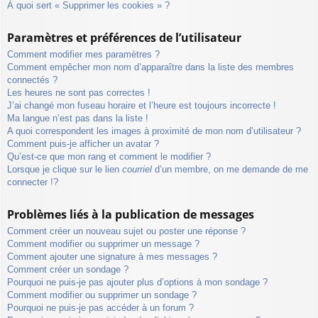
À quoi sert « Supprimer les cookies » ?
Paramètres et préférences de l’utilisateur
Comment modifier mes paramètres ?
Comment empêcher mon nom d’apparaître dans la liste des membres
connectés ?
Les heures ne sont pas correctes !
J’ai changé mon fuseau horaire et l’heure est toujours incorrecte !
Ma langue n’est pas dans la liste !
A quoi correspondent les images à proximité de mon nom d’utilisateur ?
Comment puis-je afficher un avatar ?
Qu’est-ce que mon rang et comment le modifier ?
Lorsque je clique sur le lien
courriel
d’un membre, on me demande de me
connecter !?
Problèmes liés à la publication de messages
Comment créer un nouveau sujet ou poster une réponse ?
Comment modifier ou supprimer un message ?
Comment ajouter une signature à mes messages ?
Comment créer un sondage ?
Pourquoi ne puis-je pas ajouter plus d’options à mon sondage ?
Comment modifier ou supprimer un sondage ?
Pourquoi ne puis-je pas accéder à un forum ?