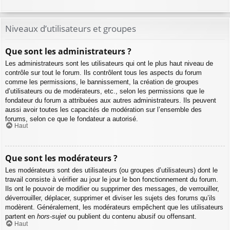
Niveaux d’utilisateurs et groupes
Que sont les administrateurs ?
Les administrateurs sont les utilisateurs qui ont le plus haut niveau de
contrôle sur tout le forum. Ils contrôlent tous les aspects du forum
comme les permissions, le bannissement, la création de groupes
d’utilisateurs ou de modérateurs, etc., selon les permissions que le
fondateur du forum a attribuées aux autres administrateurs. Ils peuvent
aussi avoir toutes les capacités de modération sur l’ensemble des
forums, selon ce que le fondateur a autorisé.
Haut
Que sont les modérateurs ?
Les modérateurs sont des utilisateurs (ou groupes d’utilisateurs) dont le
travail consiste à vérifier au jour le jour le bon fonctionnement du forum.
Ils ont le pouvoir de modifier ou supprimer des messages, de verrouiller,
déverrouiller, déplacer, supprimer et diviser les sujets des forums qu’ils
modèrent. Généralement, les modérateurs empêchent que les utilisateurs
partent en
hors-sujet
ou publient du contenu abusif ou offensant.
Haut