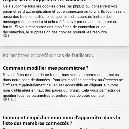
Cela supprime tous les cookies créés par phpBB qui conservent vos
paramètres d’authentification et votre connexion au forum. Ils fournissent
aussi des fonctionnalités telles que les indicateurs de lecture des
messages (lu ou non lu) si cela a été activé par un administrateur du
forum. Si vous rencontrez des problèmes de connexion ou de
déconnexion, la suppression des cookies pourrait les résoudre.
Haut
Paramètres et préférences de l’utilisateur
Comment modifier mes paramètres ?
Si vous êtes membre de ce forum, tous vos paramètres sont stockés
dans notre base de données. Pour les modifier, accédez au
Panneau de
l’utilisateur
(généralement ce lien est accessible en cliquant sur votre
nom d’utilisateur en haut des pages du forum). Cela vous permettra de
modifier tous les paramètres et préférences de votre compte.
Haut
Comment empêcher mon nom d’apparaître dans la
liste des membres connectés ?