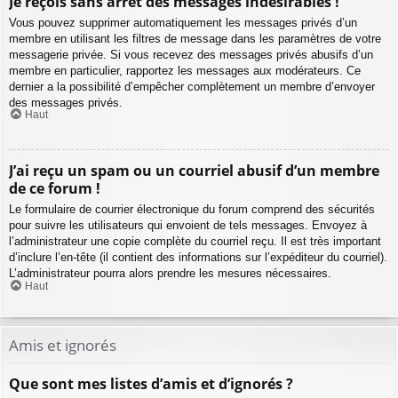
Je reçois sans arrêt des messages indésirables !
Vous pouvez supprimer automatiquement les messages privés d’un
membre en utilisant les filtres de message dans les paramètres de votre
messagerie privée. Si vous recevez des messages privés abusifs d’un
membre en particulier, rapportez les messages aux modérateurs. Ce
dernier a la possibilité d’empêcher complètement un membre d’envoyer
des messages privés.
Haut
J’ai reçu un spam ou un courriel abusif d’un membre
de ce forum !
Le formulaire de courrier électronique du forum comprend des sécurités
pour suivre les utilisateurs qui envoient de tels messages. Envoyez à
l’administrateur une copie complète du courriel reçu. Il est très important
d’inclure l’en-tête (il contient des informations sur l’expéditeur du courriel).
L’administrateur pourra alors prendre les mesures nécessaires.
Haut
Amis et ignorés
Que sont mes listes d’amis et d’ignorés ?