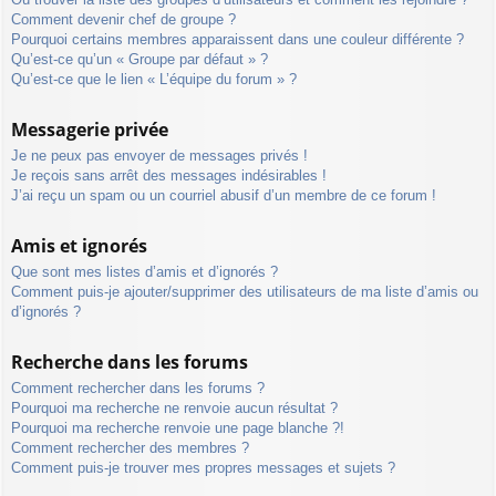
Comment devenir chef de groupe ?
Pourquoi certains membres apparaissent dans une couleur différente ?
Qu’est-ce qu’un « Groupe par défaut » ?
Qu’est-ce que le lien « L’équipe du forum » ?
Messagerie privée
Je ne peux pas envoyer de messages privés !
Je reçois sans arrêt des messages indésirables !
J’ai reçu un spam ou un courriel abusif d’un membre de ce forum !
Amis et ignorés
Que sont mes listes d’amis et d’ignorés ?
Comment puis-je ajouter/supprimer des utilisateurs de ma liste d’amis ou
d’ignorés ?
Recherche dans les forums
Comment rechercher dans les forums ?
Pourquoi ma recherche ne renvoie aucun résultat ?
Pourquoi ma recherche renvoie une page blanche ?!
Comment rechercher des membres ?
Comment puis-je trouver mes propres messages et sujets ?