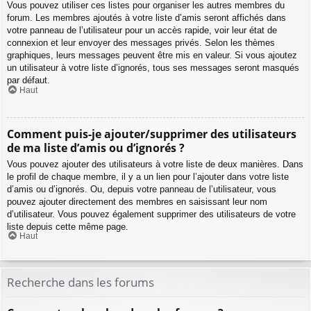
Vous pouvez utiliser ces listes pour organiser les autres membres du
forum. Les membres ajoutés à votre liste d’amis seront affichés dans
votre panneau de l’utilisateur pour un accès rapide, voir leur état de
connexion et leur envoyer des messages privés. Selon les thèmes
graphiques, leurs messages peuvent être mis en valeur. Si vous ajoutez
un utilisateur à votre liste d’ignorés, tous ses messages seront masqués
par défaut.
Haut
Comment puis-je ajouter/supprimer des utilisateurs
de ma liste d’amis ou d’ignorés ?
Vous pouvez ajouter des utilisateurs à votre liste de deux manières. Dans
le profil de chaque membre, il y a un lien pour l’ajouter dans votre liste
d’amis ou d’ignorés. Ou, depuis votre panneau de l’utilisateur, vous
pouvez ajouter directement des membres en saisissant leur nom
d’utilisateur. Vous pouvez également supprimer des utilisateurs de votre
liste depuis cette même page.
Haut
Recherche dans les forums