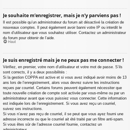
Je souhaite m’enregistrer, mais je n’y parviens pas !
Il est possible qu’un administrateur du forum ait désactivé la création de
nouveaux comptes. Il peut également avoir banni votre IP ou interdit le
nom d’utilisateur que vous souhaitez utiliser. Contactez un administrateur
du forum pour obtenir de l’aide.
Haut
Je suis enregistré mais je ne peux pas me connecter !
Vérifiez, en premier, votre nom d’utilisateur et votre mot de passe. S’ils
sont corrects, il y a deux possibilités :
Si la gestion COPPA est active et si vous avez indiqué avoir moins de 13
ans lors de l’enregistrement, alors vous devrez suivre les instructions
reçues par courriel. Certains forums peuvent également nécessiter que
toute nouvelle création de compte soit activée par vous-même ou par un
administrateur avant que vous puissiez vous connecter. Cette information
est indiquée lors de l’enregistrement. Si vous avez reçu un courriel,
suivez ses instructions.
Si vous n’avez pas reçu de courriel, il se peut que vous ayez fourni une
adresse incorrecte ou que le courriel ait été traité par un filtre anti-spam.
Si vous êtes sûr de l’adresse courriel fournie, contactez un
administrateur.