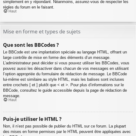
simplement en y répondant. Néanmoins, assurez-vous de respecter les
règles du forum en le faisant.
Haut
Mise en forme et types de sujets
Que sont les BBCodes ?
Le BBCode est une implantation spéciale au langage HTML, offrant un
large contrôle de mise en forme des éléments d’un message.
L’administrateur peut décider si vous pouvez utiliser les BBCodes, vous
pouvez aussi les désactiver dans chacun de vos messages en utilisant
l’option appropriée du formulaire de rédaction de message. Le BBCode
lui-même est similaire au style HTML, mais les balises sont incluses
entre crochets [ et ] plutôt que < et >. Pour plus d’informations sur le
BBCode, consultez le guide accessible depuis la page de rédaction de
message.
Haut
Puis-je utiliser le HTML ?
Non, il n’est pas possible de publier du HTML sur ce forum. La plupart
des mises en forme permises par le HTML peuvent être appliquées avec