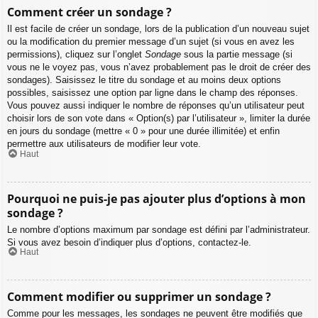
Comment créer un sondage ?
Il est facile de créer un sondage, lors de la publication d’un nouveau sujet
ou la modification du premier message d’un sujet (si vous en avez les
permissions), cliquez sur l’onglet
Sondage
sous la partie message (si
vous ne le voyez pas, vous n’avez probablement pas le droit de créer des
sondages). Saisissez le titre du sondage et au moins deux options
possibles, saisissez une option par ligne dans le champ des réponses.
Vous pouvez aussi indiquer le nombre de réponses qu’un utilisateur peut
choisir lors de son vote dans « Option(s) par l’utilisateur », limiter la durée
en jours du sondage (mettre « 0 » pour une durée illimitée) et enfin
permettre aux utilisateurs de modifier leur vote.
Haut
Pourquoi ne puis-je pas ajouter plus d’options à mon
sondage ?
Le nombre d’options maximum par sondage est défini par l’administrateur.
Si vous avez besoin d’indiquer plus d’options, contactez-le.
Haut
Comment modifier ou supprimer un sondage ?
Comme pour les messages, les sondages ne peuvent être modifiés que