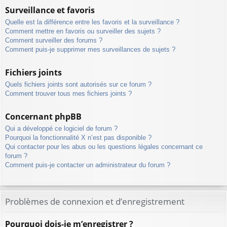
Surveillance et favoris
Quelle est la différence entre les favoris et la surveillance ?
Comment mettre en favoris ou surveiller des sujets ?
Comment surveiller des forums ?
Comment puis-je supprimer mes surveillances de sujets ?
Fichiers joints
Quels fichiers joints sont autorisés sur ce forum ?
Comment trouver tous mes fichiers joints ?
Concernant phpBB
Qui a développé ce logiciel de forum ?
Pourquoi la fonctionnalité X n’est pas disponible ?
Qui contacter pour les abus ou les questions légales concernant ce
forum ?
Comment puis-je contacter un administrateur du forum ?
Problèmes de connexion et d’enregistrement
Pourquoi dois-je m’enregistrer ?