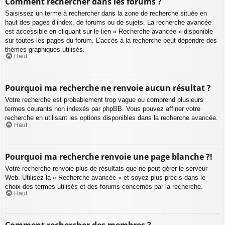
Comment rechercher dans les forums ?
Saisissez un terme à rechercher dans la zone de recherche située en
haut des pages d’index, de forums ou de sujets. La recherche avancée
est accessible en cliquant sur le lien « Recherche avancée » disponible
sur toutes les pages du forum. L’accès à la recherche peut dépendre des
thèmes graphiques utilisés.
Haut
Pourquoi ma recherche ne renvoie aucun résultat ?
Votre recherche est probablement trop vague ou comprend plusieurs
termes courants non indexés par phpBB. Vous pouvez affiner votre
recherche en utilisant les options disponibles dans la recherche avancée.
Haut
Pourquoi ma recherche renvoie une page blanche ?!
Votre recherche renvoie plus de résultats que ne peut gérer le serveur
Web. Utilisez la « Recherche avancée » et soyez plus précis dans le
choix des termes utilisés et des forums concernés par la recherche.
Haut