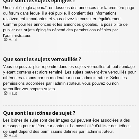
Que sont les sujets épinglés ?
Un sujet épinglé apparaît en dessous des annonces sur la première page
du forum dans lequel il a été publié. il contient des informations
relativement importantes et vous devez le consulter régulièrement.
Comme pour les annonces et les annonces globales, la possibilité de
publier des sujets épinglés dépend des permissions définies par
l’administrateur.
Haut
Que sont les sujets verrouillés ?
Vous ne pouvez plus répondre dans les sujets verrouillés et tout sondage
y étant contenu est alors terminé. Les sujets peuvent être verrouillés pour
différentes raisons par un modérateur ou un administrateur. Selon les
permissions accordées par l’administrateur, vous pouvez ou non
verrouiller vos propres sujets.
Haut
Que sont les icônes de sujet ?
Les icônes de sujet sont des images qui peuvent être associées à des
messages pour refléter leur contenu. La possibilité d’utiliser des icônes
de sujet dépend des permissions définies par l’administrateur.
Haut