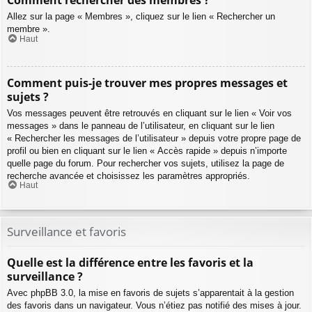
Comment rechercher des membres ?
Allez sur la page « Membres », cliquez sur le lien « Rechercher un
membre ».
Haut
Comment puis-je trouver mes propres messages et
sujets ?
Vos messages peuvent être retrouvés en cliquant sur le lien « Voir vos
messages » dans le panneau de l’utilisateur, en cliquant sur le lien
« Rechercher les messages de l’utilisateur » depuis votre propre page de
profil ou bien en cliquant sur le lien « Accès rapide » depuis n’importe
quelle page du forum. Pour rechercher vos sujets, utilisez la page de
recherche avancée et choisissez les paramètres appropriés.
Haut
Surveillance et favoris
Quelle est la différence entre les favoris et la
surveillance ?
Avec phpBB 3.0, la mise en favoris de sujets s’apparentait à la gestion
des favoris dans un navigateur. Vous n’étiez pas notifié des mises à jour.