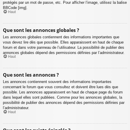
protégés par un mot de passe, etc. Pour afficher l’image, utilisez la balise
BBCode [img].
Haut
Que sont les annonces globales ?
Les annonces globales contiennent des informations importantes que
vous devez lire dès que possible. Elles apparaissent en haut de chaque
forum et dans votre panneau de l’utilisateur. La possibilité de publier des
annonces globales dépend des permissions définies par l’administrateur.
Haut
Que sont les annonces ?
Les annonces contiennent souvent des informations importantes
concernant le forum que vous consultez et doivent être lues dès que
possible. Les annonces apparaissent en haut de chaque page du forum
dans lequel elles sont publiées. Comme pour les annonces globales, la
possibilité de publier des annonces dépend des permissions définies par
l’administrateur.
Haut