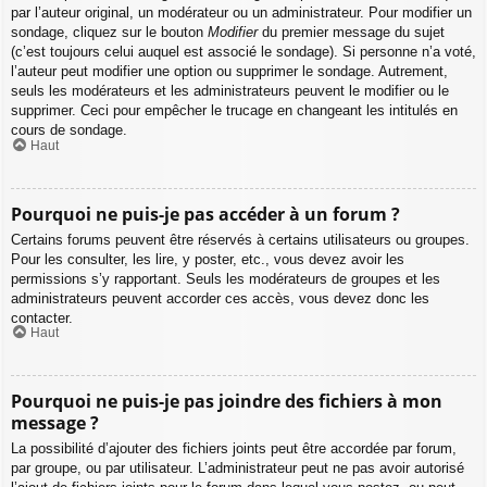
par l’auteur original, un modérateur ou un administrateur. Pour modifier un
sondage, cliquez sur le bouton
Modifier
du premier message du sujet
(c’est toujours celui auquel est associé le sondage). Si personne n’a voté,
l’auteur peut modifier une option ou supprimer le sondage. Autrement,
seuls les modérateurs et les administrateurs peuvent le modifier ou le
supprimer. Ceci pour empêcher le trucage en changeant les intitulés en
cours de sondage.
Haut
Pourquoi ne puis-je pas accéder à un forum ?
Certains forums peuvent être réservés à certains utilisateurs ou groupes.
Pour les consulter, les lire, y poster, etc., vous devez avoir les
permissions s’y rapportant. Seuls les modérateurs de groupes et les
administrateurs peuvent accorder ces accès, vous devez donc les
contacter.
Haut
Pourquoi ne puis-je pas joindre des fichiers à mon
message ?
La possibilité d’ajouter des fichiers joints peut être accordée par forum,
par groupe, ou par utilisateur. L’administrateur peut ne pas avoir autorisé