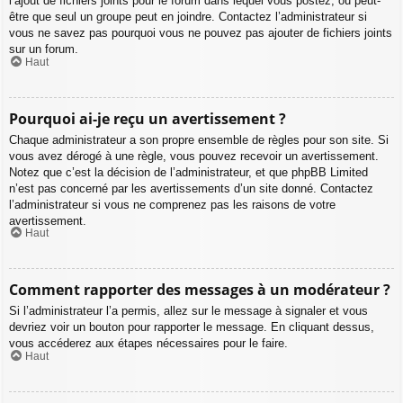
l’ajout de fichiers joints pour le forum dans lequel vous postez, ou peut-
être que seul un groupe peut en joindre. Contactez l’administrateur si
vous ne savez pas pourquoi vous ne pouvez pas ajouter de fichiers joints
sur un forum.
Haut
Pourquoi ai-je reçu un avertissement ?
Chaque administrateur a son propre ensemble de règles pour son site. Si
vous avez dérogé à une règle, vous pouvez recevoir un avertissement.
Notez que c’est la décision de l’administrateur, et que phpBB Limited
n’est pas concerné par les avertissements d’un site donné. Contactez
l’administrateur si vous ne comprenez pas les raisons de votre
avertissement.
Haut
Comment rapporter des messages à un modérateur ?
Si l’administrateur l’a permis, allez sur le message à signaler et vous
devriez voir un bouton pour rapporter le message. En cliquant dessus,
vous accéderez aux étapes nécessaires pour le faire.
Haut