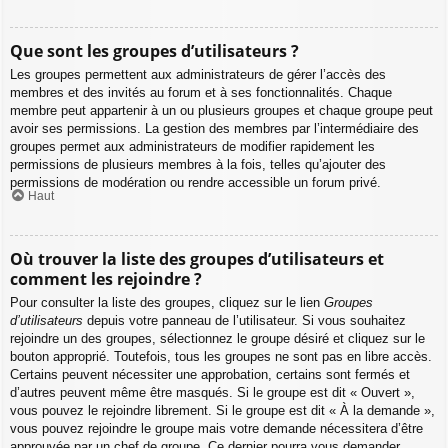
Que sont les groupes d’utilisateurs ?
Les groupes permettent aux administrateurs de gérer l’accès des
membres et des invités au forum et à ses fonctionnalités. Chaque
membre peut appartenir à un ou plusieurs groupes et chaque groupe peut
avoir ses permissions. La gestion des membres par l’intermédiaire des
groupes permet aux administrateurs de modifier rapidement les
permissions de plusieurs membres à la fois, telles qu’ajouter des
permissions de modération ou rendre accessible un forum privé.
Haut
Où trouver la liste des groupes d’utilisateurs et
comment les rejoindre ?
Pour consulter la liste des groupes, cliquez sur le lien
Groupes
d’utilisateurs
depuis votre panneau de l’utilisateur. Si vous souhaitez
rejoindre un des groupes, sélectionnez le groupe désiré et cliquez sur le
bouton approprié. Toutefois, tous les groupes ne sont pas en libre accès.
Certains peuvent nécessiter une approbation, certains sont fermés et
d’autres peuvent même être masqués. Si le groupe est dit « Ouvert »,
vous pouvez le rejoindre librement. Si le groupe est dit « À la demande »,
vous pouvez rejoindre le groupe mais votre demande nécessitera d’être
approuvée par un chef de groupe. Ce dernier pourra vous demander