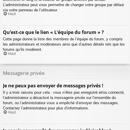
L’administrateur peut vous permettre de changer votre groupe par défaut
via votre panneau de l’utilisateur.
Haut
Qu’est-ce que le lien « L’équipe du forum » ?
Cette page donne la liste des membres de l’équipe du forum, y compris
les administrateurs et modérateurs ainsi que d’autres détails tels que les
forums qu’ils modèrent.
Haut
Messagerie privée
Je ne peux pas envoyer de messages privés !
Il y a trois raisons pour cela : vous n’êtes pas enregistré et/ou connecté,
l’administrateur a désactivé la messagerie privée sur l’ensemble du
forum, ou l’administrateur vous a empêché d’envoyer des messages.
Contactez l’administrateur pour plus d’informations.
Haut