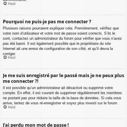
Haut
Pourquoi ne puis-je pas me connecter ?
Plusieurs raisons pourraient expliquer cela. Premièrement, vérifiez que
votre nom d’utilisateur et votre mot de passe soient corrects. S’ils le
sont, contactez un administrateur du forum pour vérifier que vous n’avez
pas été banni. Il est également possible que le propriétaire du site
Internet ait une erreur de configuration de son côté, et qu’il devra la
corriger.
Haut
Je me suis enregistré par le passé mais je ne peux plus
me connecter ?!
Il est possible qu’un administrateur ait désactivé ou supprimé votre
compte. En effet, il est courant de supprimer régulièrement les membres
ne postant pas pour réduire la taille de la base de données. Si cela vous
arrive, tentez de vous ré-enregistrer et soyez plus investi sur le forum.
Haut
J’ai perdu mon mot de passe !