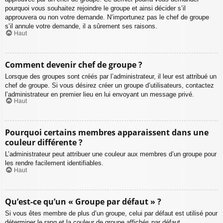
pourquoi vous souhaitez rejoindre le groupe et ainsi décider s’il
approuvera ou non votre demande. N’importunez pas le chef de groupe
s’il annule votre demande, il a sûrement ses raisons.
Haut
Comment devenir chef de groupe ?
Lorsque des groupes sont créés par l’administrateur, il leur est attribué un
chef de groupe. Si vous désirez créer un groupe d’utilisateurs, contactez
l’administrateur en premier lieu en lui envoyant un message privé.
Haut
Pourquoi certains membres apparaissent dans une
couleur différente ?
L’administrateur peut attribuer une couleur aux membres d’un groupe pour
les rendre facilement identifiables.
Haut
Qu’est-ce qu’un « Groupe par défaut » ?
Si vous êtes membre de plus d’un groupe, celui par défaut est utilisé pour
déterminer le rang et la couleur de groupe affichés par défaut.