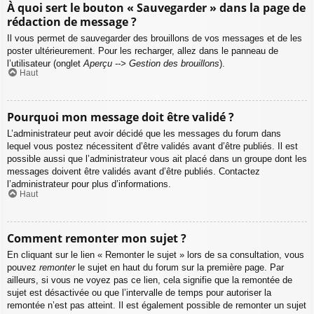
À quoi sert le bouton « Sauvegarder » dans la page de
rédaction de message ?
Il vous permet de sauvegarder des brouillons de vos messages et de les
poster ultérieurement. Pour les recharger, allez dans le panneau de
l’utilisateur (onglet
Aperçu --> Gestion des brouillons
).
Haut
Pourquoi mon message doit être validé ?
L’administrateur peut avoir décidé que les messages du forum dans
lequel vous postez nécessitent d’être validés avant d’être publiés. Il est
possible aussi que l’administrateur vous ait placé dans un groupe dont les
messages doivent être validés avant d’être publiés. Contactez
l’administrateur pour plus d’informations.
Haut
Comment remonter mon sujet ?
En cliquant sur le lien « Remonter le sujet » lors de sa consultation, vous
pouvez
remonter
le sujet en haut du forum sur la première page. Par
ailleurs, si vous ne voyez pas ce lien, cela signifie que la remontée de
sujet est désactivée ou que l’intervalle de temps pour autoriser la
remontée n’est pas atteint. Il est également possible de remonter un sujet