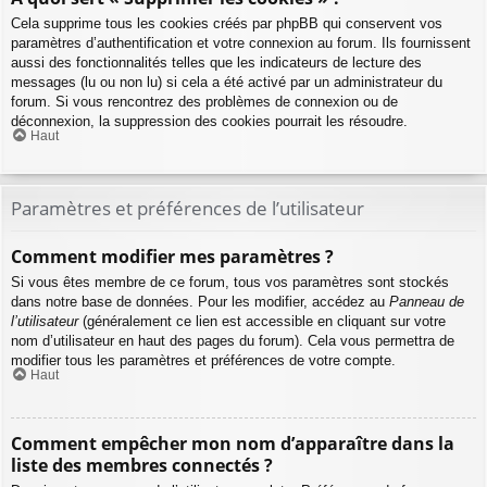
Cela supprime tous les cookies créés par phpBB qui conservent vos
paramètres d’authentification et votre connexion au forum. Ils fournissent
aussi des fonctionnalités telles que les indicateurs de lecture des
messages (lu ou non lu) si cela a été activé par un administrateur du
forum. Si vous rencontrez des problèmes de connexion ou de
déconnexion, la suppression des cookies pourrait les résoudre.
Haut
Paramètres et préférences de l’utilisateur
Comment modifier mes paramètres ?
Si vous êtes membre de ce forum, tous vos paramètres sont stockés
dans notre base de données. Pour les modifier, accédez au
Panneau de
l’utilisateur
(généralement ce lien est accessible en cliquant sur votre
nom d’utilisateur en haut des pages du forum). Cela vous permettra de
modifier tous les paramètres et préférences de votre compte.
Haut
Comment empêcher mon nom d’apparaître dans la
liste des membres connectés ?