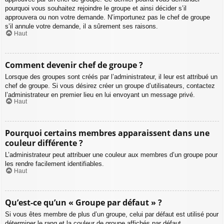
pourquoi vous souhaitez rejoindre le groupe et ainsi décider s’il
approuvera ou non votre demande. N’importunez pas le chef de groupe
s’il annule votre demande, il a sûrement ses raisons.
Haut
Comment devenir chef de groupe ?
Lorsque des groupes sont créés par l’administrateur, il leur est attribué un
chef de groupe. Si vous désirez créer un groupe d’utilisateurs, contactez
l’administrateur en premier lieu en lui envoyant un message privé.
Haut
Pourquoi certains membres apparaissent dans une
couleur différente ?
L’administrateur peut attribuer une couleur aux membres d’un groupe pour
les rendre facilement identifiables.
Haut
Qu’est-ce qu’un « Groupe par défaut » ?
Si vous êtes membre de plus d’un groupe, celui par défaut est utilisé pour
déterminer le rang et la couleur de groupe affichés par défaut.