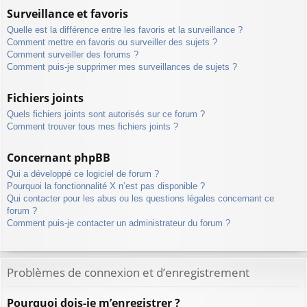
Surveillance et favoris
Quelle est la différence entre les favoris et la surveillance ?
Comment mettre en favoris ou surveiller des sujets ?
Comment surveiller des forums ?
Comment puis-je supprimer mes surveillances de sujets ?
Fichiers joints
Quels fichiers joints sont autorisés sur ce forum ?
Comment trouver tous mes fichiers joints ?
Concernant phpBB
Qui a développé ce logiciel de forum ?
Pourquoi la fonctionnalité X n’est pas disponible ?
Qui contacter pour les abus ou les questions légales concernant ce
forum ?
Comment puis-je contacter un administrateur du forum ?
Problèmes de connexion et d’enregistrement
Pourquoi dois-je m’enregistrer ?