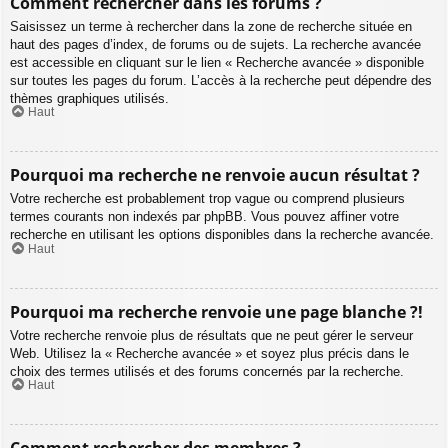
Comment rechercher dans les forums ?
Saisissez un terme à rechercher dans la zone de recherche située en
haut des pages d’index, de forums ou de sujets. La recherche avancée
est accessible en cliquant sur le lien « Recherche avancée » disponible
sur toutes les pages du forum. L’accès à la recherche peut dépendre des
thèmes graphiques utilisés.
Haut
Pourquoi ma recherche ne renvoie aucun résultat ?
Votre recherche est probablement trop vague ou comprend plusieurs
termes courants non indexés par phpBB. Vous pouvez affiner votre
recherche en utilisant les options disponibles dans la recherche avancée.
Haut
Pourquoi ma recherche renvoie une page blanche ?!
Votre recherche renvoie plus de résultats que ne peut gérer le serveur
Web. Utilisez la « Recherche avancée » et soyez plus précis dans le
choix des termes utilisés et des forums concernés par la recherche.
Haut