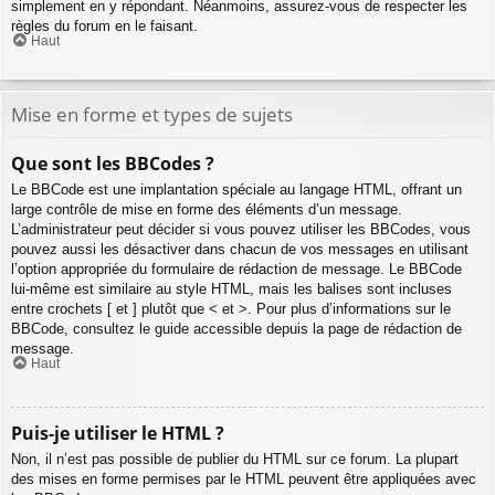
simplement en y répondant. Néanmoins, assurez-vous de respecter les
règles du forum en le faisant.
Haut
Mise en forme et types de sujets
Que sont les BBCodes ?
Le BBCode est une implantation spéciale au langage HTML, offrant un
large contrôle de mise en forme des éléments d’un message.
L’administrateur peut décider si vous pouvez utiliser les BBCodes, vous
pouvez aussi les désactiver dans chacun de vos messages en utilisant
l’option appropriée du formulaire de rédaction de message. Le BBCode
lui-même est similaire au style HTML, mais les balises sont incluses
entre crochets [ et ] plutôt que < et >. Pour plus d’informations sur le
BBCode, consultez le guide accessible depuis la page de rédaction de
message.
Haut
Puis-je utiliser le HTML ?
Non, il n’est pas possible de publier du HTML sur ce forum. La plupart
des mises en forme permises par le HTML peuvent être appliquées avec