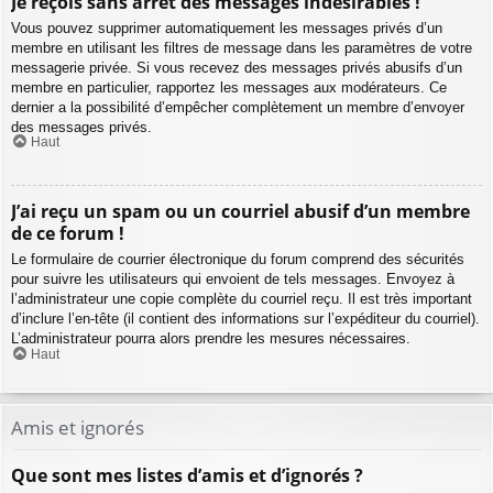
Je reçois sans arrêt des messages indésirables !
Vous pouvez supprimer automatiquement les messages privés d’un
membre en utilisant les filtres de message dans les paramètres de votre
messagerie privée. Si vous recevez des messages privés abusifs d’un
membre en particulier, rapportez les messages aux modérateurs. Ce
dernier a la possibilité d’empêcher complètement un membre d’envoyer
des messages privés.
Haut
J’ai reçu un spam ou un courriel abusif d’un membre
de ce forum !
Le formulaire de courrier électronique du forum comprend des sécurités
pour suivre les utilisateurs qui envoient de tels messages. Envoyez à
l’administrateur une copie complète du courriel reçu. Il est très important
d’inclure l’en-tête (il contient des informations sur l’expéditeur du courriel).
L’administrateur pourra alors prendre les mesures nécessaires.
Haut
Amis et ignorés
Que sont mes listes d’amis et d’ignorés ?