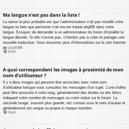
Ma langue n’est pas dans la liste !
La raison la plus probable est que l’administrateur n’ait pas installé votre
langue ou bien que personne n’ait encore traduit phpBB dans votre
langue. Essayez de demander à un administrateur du forum d’installer la
langue désirée. Si elle n’existe pas, n’hésitez pas à créer et partager une
nouvelle traduction. Vous trouverez plus d’informations sur le site Internet
de
phpBB
®.
Haut
A quoi correspondent les images à proximité de mon
nom d’utilisateur ?
Il y a deux images qui peuvent être associées avec votre nom
d’utilisateur lorsque vous consultez les messages d’un sujet. L’une d’elles
peut être associée à votre rang, généralement des étoiles ou des blocs
indiquant votre nombre de messages ou votre statut sur le forum. La
seconde image, souvent plus grande, est connue sous le nom d’avatar et
généralement est unique ou propre à chaque membre.
Haut