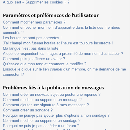
À quoi sert « Supprimer les cookies » ?
Paramètres et préférences de l’utilisateur
Comment modifier mes paramètres ?
Comment empêcher mon nom d’apparaître dans la liste des membres
connectés ?
Les heures ne sont pas correctes !
J’ai changé mon fuseau horaire et l’heure est toujours incorrecte !
Ma langue n’est pas dans la liste !
A quoi correspondent les images à proximité de mon nom d’utilisateur ?
Comment puis-je afficher un avatar ?
Qu’est-ce que mon rang et comment le modifier ?
Lorsque je clique sur le lien
courriel
d’un membre, on me demande de me
connecter !?
Problèmes liés à la publication de messages
Comment créer un nouveau sujet ou poster une réponse ?
Comment modifier ou supprimer un message ?
Comment ajouter une signature à mes messages ?
Comment créer un sondage ?
Pourquoi ne puis-je pas ajouter plus d’options à mon sondage ?
Comment modifier ou supprimer un sondage ?
Pourquoi ne puis-je pas accéder à un forum ?