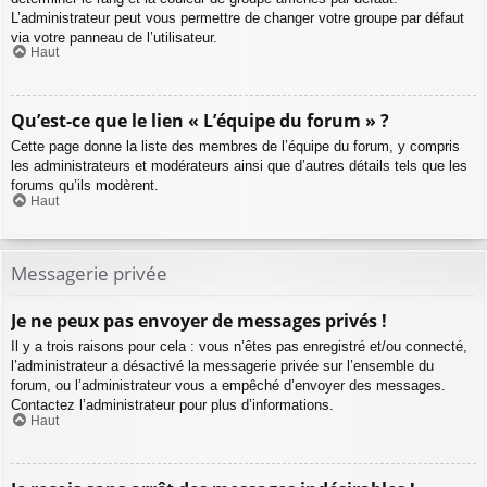
L’administrateur peut vous permettre de changer votre groupe par défaut
via votre panneau de l’utilisateur.
Haut
Qu’est-ce que le lien « L’équipe du forum » ?
Cette page donne la liste des membres de l’équipe du forum, y compris
les administrateurs et modérateurs ainsi que d’autres détails tels que les
forums qu’ils modèrent.
Haut
Messagerie privée
Je ne peux pas envoyer de messages privés !
Il y a trois raisons pour cela : vous n’êtes pas enregistré et/ou connecté,
l’administrateur a désactivé la messagerie privée sur l’ensemble du
forum, ou l’administrateur vous a empêché d’envoyer des messages.
Contactez l’administrateur pour plus d’informations.
Haut