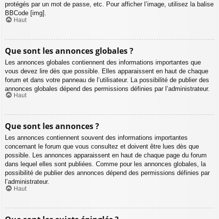
protégés par un mot de passe, etc. Pour afficher l’image, utilisez la balise
BBCode [img].
Haut
Que sont les annonces globales ?
Les annonces globales contiennent des informations importantes que
vous devez lire dès que possible. Elles apparaissent en haut de chaque
forum et dans votre panneau de l’utilisateur. La possibilité de publier des
annonces globales dépend des permissions définies par l’administrateur.
Haut
Que sont les annonces ?
Les annonces contiennent souvent des informations importantes
concernant le forum que vous consultez et doivent être lues dès que
possible. Les annonces apparaissent en haut de chaque page du forum
dans lequel elles sont publiées. Comme pour les annonces globales, la
possibilité de publier des annonces dépend des permissions définies par
l’administrateur.
Haut