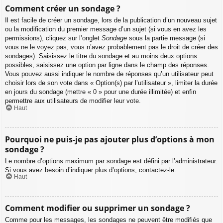
Comment créer un sondage ?
Il est facile de créer un sondage, lors de la publication d’un nouveau sujet
ou la modification du premier message d’un sujet (si vous en avez les
permissions), cliquez sur l’onglet
Sondage
sous la partie message (si
vous ne le voyez pas, vous n’avez probablement pas le droit de créer des
sondages). Saisissez le titre du sondage et au moins deux options
possibles, saisissez une option par ligne dans le champ des réponses.
Vous pouvez aussi indiquer le nombre de réponses qu’un utilisateur peut
choisir lors de son vote dans « Option(s) par l’utilisateur », limiter la durée
en jours du sondage (mettre « 0 » pour une durée illimitée) et enfin
permettre aux utilisateurs de modifier leur vote.
Haut
Pourquoi ne puis-je pas ajouter plus d’options à mon
sondage ?
Le nombre d’options maximum par sondage est défini par l’administrateur.
Si vous avez besoin d’indiquer plus d’options, contactez-le.
Haut
Comment modifier ou supprimer un sondage ?
Comme pour les messages, les sondages ne peuvent être modifiés que