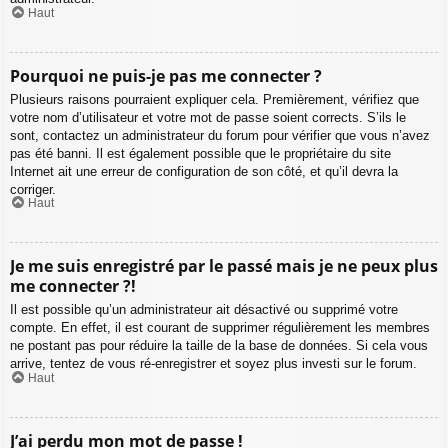
Haut
Pourquoi ne puis-je pas me connecter ?
Plusieurs raisons pourraient expliquer cela. Premièrement, vérifiez que
votre nom d’utilisateur et votre mot de passe soient corrects. S’ils le
sont, contactez un administrateur du forum pour vérifier que vous n’avez
pas été banni. Il est également possible que le propriétaire du site
Internet ait une erreur de configuration de son côté, et qu’il devra la
corriger.
Haut
Je me suis enregistré par le passé mais je ne peux plus
me connecter ?!
Il est possible qu’un administrateur ait désactivé ou supprimé votre
compte. En effet, il est courant de supprimer régulièrement les membres
ne postant pas pour réduire la taille de la base de données. Si cela vous
arrive, tentez de vous ré-enregistrer et soyez plus investi sur le forum.
Haut
J’ai perdu mon mot de passe !