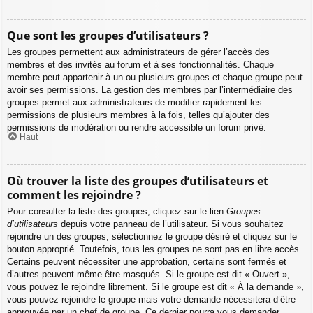
Que sont les groupes d’utilisateurs ?
Les groupes permettent aux administrateurs de gérer l’accès des
membres et des invités au forum et à ses fonctionnalités. Chaque
membre peut appartenir à un ou plusieurs groupes et chaque groupe peut
avoir ses permissions. La gestion des membres par l’intermédiaire des
groupes permet aux administrateurs de modifier rapidement les
permissions de plusieurs membres à la fois, telles qu’ajouter des
permissions de modération ou rendre accessible un forum privé.
Haut
Où trouver la liste des groupes d’utilisateurs et
comment les rejoindre ?
Pour consulter la liste des groupes, cliquez sur le lien
Groupes
d’utilisateurs
depuis votre panneau de l’utilisateur. Si vous souhaitez
rejoindre un des groupes, sélectionnez le groupe désiré et cliquez sur le
bouton approprié. Toutefois, tous les groupes ne sont pas en libre accès.
Certains peuvent nécessiter une approbation, certains sont fermés et
d’autres peuvent même être masqués. Si le groupe est dit « Ouvert »,
vous pouvez le rejoindre librement. Si le groupe est dit « À la demande »,
vous pouvez rejoindre le groupe mais votre demande nécessitera d’être
approuvée par un chef de groupe. Ce dernier pourra vous demander