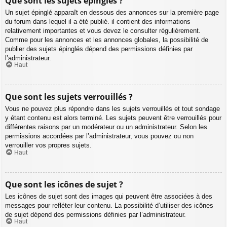
Que sont les sujets épinglés ?
Un sujet épinglé apparaît en dessous des annonces sur la première page
du forum dans lequel il a été publié. il contient des informations
relativement importantes et vous devez le consulter régulièrement.
Comme pour les annonces et les annonces globales, la possibilité de
publier des sujets épinglés dépend des permissions définies par
l’administrateur.
Haut
Que sont les sujets verrouillés ?
Vous ne pouvez plus répondre dans les sujets verrouillés et tout sondage
y étant contenu est alors terminé. Les sujets peuvent être verrouillés pour
différentes raisons par un modérateur ou un administrateur. Selon les
permissions accordées par l’administrateur, vous pouvez ou non
verrouiller vos propres sujets.
Haut
Que sont les icônes de sujet ?
Les icônes de sujet sont des images qui peuvent être associées à des
messages pour refléter leur contenu. La possibilité d’utiliser des icônes
de sujet dépend des permissions définies par l’administrateur.
Haut