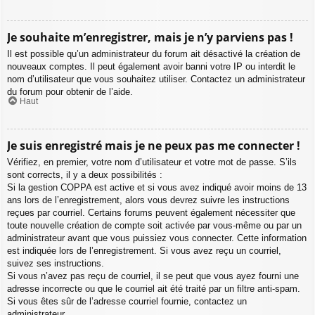
Je souhaite m’enregistrer, mais je n’y parviens pas !
Il est possible qu’un administrateur du forum ait désactivé la création de
nouveaux comptes. Il peut également avoir banni votre IP ou interdit le
nom d’utilisateur que vous souhaitez utiliser. Contactez un administrateur
du forum pour obtenir de l’aide.
Haut
Je suis enregistré mais je ne peux pas me connecter !
Vérifiez, en premier, votre nom d’utilisateur et votre mot de passe. S’ils
sont corrects, il y a deux possibilités :
Si la gestion COPPA est active et si vous avez indiqué avoir moins de 13
ans lors de l’enregistrement, alors vous devrez suivre les instructions
reçues par courriel. Certains forums peuvent également nécessiter que
toute nouvelle création de compte soit activée par vous-même ou par un
administrateur avant que vous puissiez vous connecter. Cette information
est indiquée lors de l’enregistrement. Si vous avez reçu un courriel,
suivez ses instructions.
Si vous n’avez pas reçu de courriel, il se peut que vous ayez fourni une
adresse incorrecte ou que le courriel ait été traité par un filtre anti-spam.
Si vous êtes sûr de l’adresse courriel fournie, contactez un
administrateur.