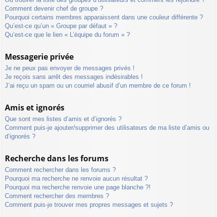
Comment devenir chef de groupe ?
Pourquoi certains membres apparaissent dans une couleur différente ?
Qu’est-ce qu’un « Groupe par défaut » ?
Qu’est-ce que le lien « L’équipe du forum » ?
Messagerie privée
Je ne peux pas envoyer de messages privés !
Je reçois sans arrêt des messages indésirables !
J’ai reçu un spam ou un courriel abusif d’un membre de ce forum !
Amis et ignorés
Que sont mes listes d’amis et d’ignorés ?
Comment puis-je ajouter/supprimer des utilisateurs de ma liste d’amis ou
d’ignorés ?
Recherche dans les forums
Comment rechercher dans les forums ?
Pourquoi ma recherche ne renvoie aucun résultat ?
Pourquoi ma recherche renvoie une page blanche ?!
Comment rechercher des membres ?
Comment puis-je trouver mes propres messages et sujets ?