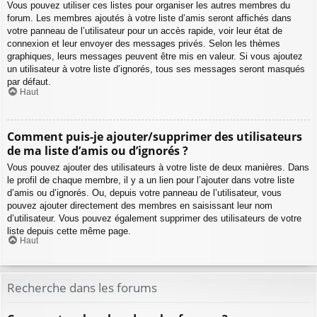
Vous pouvez utiliser ces listes pour organiser les autres membres du
forum. Les membres ajoutés à votre liste d’amis seront affichés dans
votre panneau de l’utilisateur pour un accès rapide, voir leur état de
connexion et leur envoyer des messages privés. Selon les thèmes
graphiques, leurs messages peuvent être mis en valeur. Si vous ajoutez
un utilisateur à votre liste d’ignorés, tous ses messages seront masqués
par défaut.
Haut
Comment puis-je ajouter/supprimer des utilisateurs
de ma liste d’amis ou d’ignorés ?
Vous pouvez ajouter des utilisateurs à votre liste de deux manières. Dans
le profil de chaque membre, il y a un lien pour l’ajouter dans votre liste
d’amis ou d’ignorés. Ou, depuis votre panneau de l’utilisateur, vous
pouvez ajouter directement des membres en saisissant leur nom
d’utilisateur. Vous pouvez également supprimer des utilisateurs de votre
liste depuis cette même page.
Haut
Recherche dans les forums