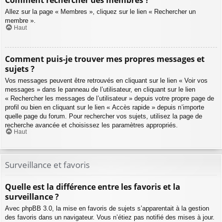
Comment rechercher des membres ?
Allez sur la page « Membres », cliquez sur le lien « Rechercher un
membre ».
Haut
Comment puis-je trouver mes propres messages et
sujets ?
Vos messages peuvent être retrouvés en cliquant sur le lien « Voir vos
messages » dans le panneau de l’utilisateur, en cliquant sur le lien
« Rechercher les messages de l’utilisateur » depuis votre propre page de
profil ou bien en cliquant sur le lien « Accès rapide » depuis n’importe
quelle page du forum. Pour rechercher vos sujets, utilisez la page de
recherche avancée et choisissez les paramètres appropriés.
Haut
Surveillance et favoris
Quelle est la différence entre les favoris et la
surveillance ?
Avec phpBB 3.0, la mise en favoris de sujets s’apparentait à la gestion
des favoris dans un navigateur. Vous n’étiez pas notifié des mises à jour.