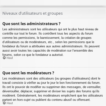
Niveaux d’utilisateurs et groupes
Que sont les administrateurs ?
Les administrateurs sont les utilisateurs qui ont le plus haut niveau de
contrôle sur tout le forum. Ils contrôlent tous les aspects du forum
comme les permissions, le bannissement, la création de groupes
d’utilisateurs ou de modérateurs, etc., selon les permissions que le
fondateur du forum a attribuées aux autres administrateurs. Ils peuvent
aussi avoir toutes les capacités de modération sur l’ensemble des
forums, selon ce que le fondateur a autorisé.
Haut
Que sont les modérateurs ?
Les modérateurs sont des utilisateurs (ou groupes d’utilisateurs) dont le
travail consiste à vérifier au jour le jour le bon fonctionnement du forum.
Ils ont le pouvoir de modifier ou supprimer des messages, de verrouiller,
déverrouiller, déplacer, supprimer et diviser les sujets des forums qu’ils
modèrent. Généralement, les modérateurs empêchent que les utilisateurs
partent en
hors-sujet
ou publient du contenu abusif ou offensant.
Haut