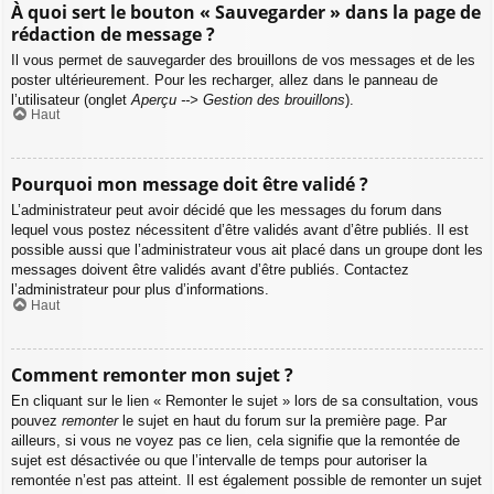
À quoi sert le bouton « Sauvegarder » dans la page de
rédaction de message ?
Il vous permet de sauvegarder des brouillons de vos messages et de les
poster ultérieurement. Pour les recharger, allez dans le panneau de
l’utilisateur (onglet
Aperçu --> Gestion des brouillons
).
Haut
Pourquoi mon message doit être validé ?
L’administrateur peut avoir décidé que les messages du forum dans
lequel vous postez nécessitent d’être validés avant d’être publiés. Il est
possible aussi que l’administrateur vous ait placé dans un groupe dont les
messages doivent être validés avant d’être publiés. Contactez
l’administrateur pour plus d’informations.
Haut
Comment remonter mon sujet ?
En cliquant sur le lien « Remonter le sujet » lors de sa consultation, vous
pouvez
remonter
le sujet en haut du forum sur la première page. Par
ailleurs, si vous ne voyez pas ce lien, cela signifie que la remontée de
sujet est désactivée ou que l’intervalle de temps pour autoriser la
remontée n’est pas atteint. Il est également possible de remonter un sujet