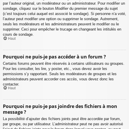
par l’auteur original, un modérateur ou un administrateur. Pour modifier un
sondage, cliquez sur le bouton
Modifier
du premier message du sujet
(c’est toujours celui auquel est associé le sondage). Si personne n’a voté,
l’auteur peut modifier une option ou supprimer le sondage. Autrement,
seuls les modérateurs et les administrateurs peuvent le modifier ou le
supprimer. Ceci pour empêcher le trucage en changeant les intitulés en
cours de sondage.
Haut
Pourquoi ne puis-je pas accéder à un forum ?
Certains forums peuvent être réservés à certains utilisateurs ou groupes.
Pour les consulter, les lire, y poster, etc., vous devez avoir les
permissions s’y rapportant. Seuls les modérateurs de groupes et les
administrateurs peuvent accorder ces accès, vous devez donc les
contacter.
Haut
Pourquoi ne puis-je pas joindre des fichiers à mon
message ?
La possibilité d’ajouter des fichiers joints peut être accordée par forum,
par groupe, ou par utilisateur. L’administrateur peut ne pas avoir autorisé