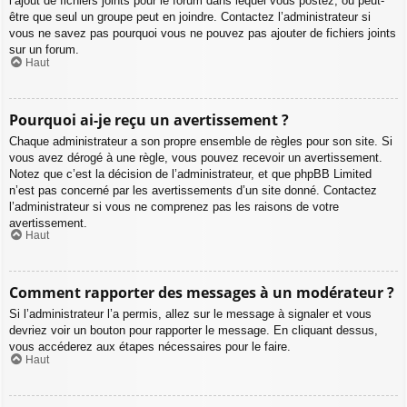
l’ajout de fichiers joints pour le forum dans lequel vous postez, ou peut-
être que seul un groupe peut en joindre. Contactez l’administrateur si
vous ne savez pas pourquoi vous ne pouvez pas ajouter de fichiers joints
sur un forum.
Haut
Pourquoi ai-je reçu un avertissement ?
Chaque administrateur a son propre ensemble de règles pour son site. Si
vous avez dérogé à une règle, vous pouvez recevoir un avertissement.
Notez que c’est la décision de l’administrateur, et que phpBB Limited
n’est pas concerné par les avertissements d’un site donné. Contactez
l’administrateur si vous ne comprenez pas les raisons de votre
avertissement.
Haut
Comment rapporter des messages à un modérateur ?
Si l’administrateur l’a permis, allez sur le message à signaler et vous
devriez voir un bouton pour rapporter le message. En cliquant dessus,
vous accéderez aux étapes nécessaires pour le faire.
Haut