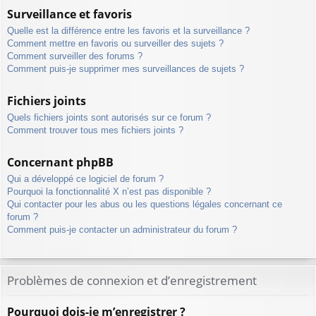
Surveillance et favoris
Quelle est la différence entre les favoris et la surveillance ?
Comment mettre en favoris ou surveiller des sujets ?
Comment surveiller des forums ?
Comment puis-je supprimer mes surveillances de sujets ?
Fichiers joints
Quels fichiers joints sont autorisés sur ce forum ?
Comment trouver tous mes fichiers joints ?
Concernant phpBB
Qui a développé ce logiciel de forum ?
Pourquoi la fonctionnalité X n’est pas disponible ?
Qui contacter pour les abus ou les questions légales concernant ce
forum ?
Comment puis-je contacter un administrateur du forum ?
Problèmes de connexion et d’enregistrement
Pourquoi dois-je m’enregistrer ?