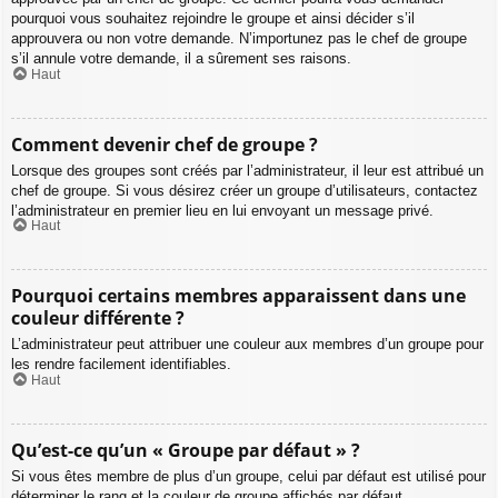
pourquoi vous souhaitez rejoindre le groupe et ainsi décider s’il
approuvera ou non votre demande. N’importunez pas le chef de groupe
s’il annule votre demande, il a sûrement ses raisons.
Haut
Comment devenir chef de groupe ?
Lorsque des groupes sont créés par l’administrateur, il leur est attribué un
chef de groupe. Si vous désirez créer un groupe d’utilisateurs, contactez
l’administrateur en premier lieu en lui envoyant un message privé.
Haut
Pourquoi certains membres apparaissent dans une
couleur différente ?
L’administrateur peut attribuer une couleur aux membres d’un groupe pour
les rendre facilement identifiables.
Haut
Qu’est-ce qu’un « Groupe par défaut » ?
Si vous êtes membre de plus d’un groupe, celui par défaut est utilisé pour
déterminer le rang et la couleur de groupe affichés par défaut.