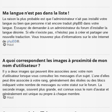
Ma langue n’est pas dans la liste !
La raison la plus probable est que l’administrateur n’ait pas installé votre
langue ou bien que personne n’ait encore traduit phpBB dans votre
langue. Essayez de demander à un administrateur du forum d’installer la
langue désirée. Si elle n’existe pas, n’hésitez pas à créer et partager une
nouvelle traduction. Vous trouverez plus d’informations sur le site Internet
de
phpBB
®.
Haut
A quoi correspondent les images à proximité de mon
nom d’utilisateur ?
Il y a deux images qui peuvent être associées avec votre nom
d’utilisateur lorsque vous consultez les messages d’un sujet. L’une d’elles
peut être associée à votre rang, généralement des étoiles ou des blocs
indiquant votre nombre de messages ou votre statut sur le forum. La
seconde image, souvent plus grande, est connue sous le nom d’avatar et
généralement est unique ou propre à chaque membre.
Haut