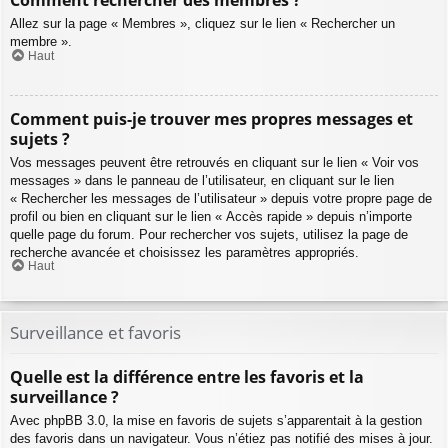
Comment rechercher des membres ?
Allez sur la page « Membres », cliquez sur le lien « Rechercher un
membre ».
Haut
Comment puis-je trouver mes propres messages et
sujets ?
Vos messages peuvent être retrouvés en cliquant sur le lien « Voir vos
messages » dans le panneau de l’utilisateur, en cliquant sur le lien
« Rechercher les messages de l’utilisateur » depuis votre propre page de
profil ou bien en cliquant sur le lien « Accès rapide » depuis n’importe
quelle page du forum. Pour rechercher vos sujets, utilisez la page de
recherche avancée et choisissez les paramètres appropriés.
Haut
Surveillance et favoris
Quelle est la différence entre les favoris et la
surveillance ?
Avec phpBB 3.0, la mise en favoris de sujets s’apparentait à la gestion
des favoris dans un navigateur. Vous n’étiez pas notifié des mises à jour.