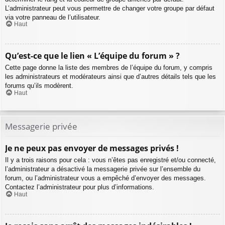
L’administrateur peut vous permettre de changer votre groupe par défaut
via votre panneau de l’utilisateur.
Haut
Qu’est-ce que le lien « L’équipe du forum » ?
Cette page donne la liste des membres de l’équipe du forum, y compris
les administrateurs et modérateurs ainsi que d’autres détails tels que les
forums qu’ils modèrent.
Haut
Messagerie privée
Je ne peux pas envoyer de messages privés !
Il y a trois raisons pour cela : vous n’êtes pas enregistré et/ou connecté,
l’administrateur a désactivé la messagerie privée sur l’ensemble du
forum, ou l’administrateur vous a empêché d’envoyer des messages.
Contactez l’administrateur pour plus d’informations.
Haut