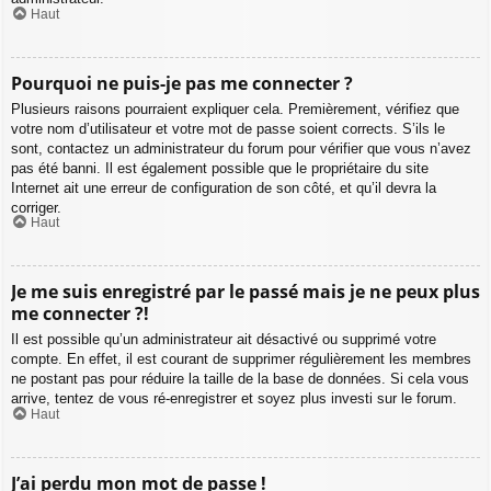
Haut
Pourquoi ne puis-je pas me connecter ?
Plusieurs raisons pourraient expliquer cela. Premièrement, vérifiez que
votre nom d’utilisateur et votre mot de passe soient corrects. S’ils le
sont, contactez un administrateur du forum pour vérifier que vous n’avez
pas été banni. Il est également possible que le propriétaire du site
Internet ait une erreur de configuration de son côté, et qu’il devra la
corriger.
Haut
Je me suis enregistré par le passé mais je ne peux plus
me connecter ?!
Il est possible qu’un administrateur ait désactivé ou supprimé votre
compte. En effet, il est courant de supprimer régulièrement les membres
ne postant pas pour réduire la taille de la base de données. Si cela vous
arrive, tentez de vous ré-enregistrer et soyez plus investi sur le forum.
Haut
J’ai perdu mon mot de passe !