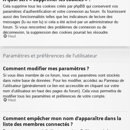
Cela supprime tous les cookies créés par phpBB qui conservent vos
paramètres d’authentification et votre connexion au forum. Ils fournissent
aussi des fonctionnalités telles que les indicateurs de lecture des
messages (lu ou non lu) si cela a été activé par un administrateur du
forum. Si vous rencontrez des problèmes de connexion ou de
déconnexion, la suppression des cookies pourrait les résoudre.
Haut
Paramètres et préférences de l’utilisateur
Comment modifier mes paramètres ?
Si vous êtes membre de ce forum, tous vos paramètres sont stockés
dans notre base de données. Pour les modifier, accédez au
Panneau de
l’utilisateur
(généralement ce lien est accessible en cliquant sur votre
nom d’utilisateur en haut des pages du forum). Cela vous permettra de
modifier tous les paramètres et préférences de votre compte.
Haut
Comment empêcher mon nom d’apparaître dans la
liste des membres connectés ?