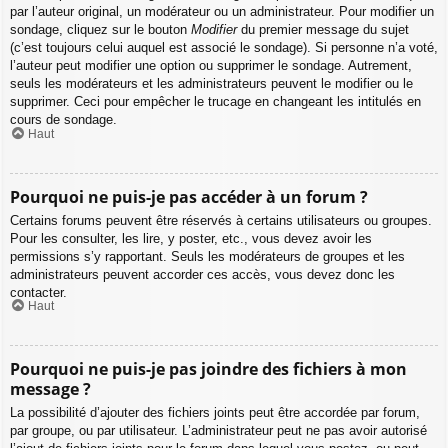
par l’auteur original, un modérateur ou un administrateur. Pour modifier un
sondage, cliquez sur le bouton
Modifier
du premier message du sujet
(c’est toujours celui auquel est associé le sondage). Si personne n’a voté,
l’auteur peut modifier une option ou supprimer le sondage. Autrement,
seuls les modérateurs et les administrateurs peuvent le modifier ou le
supprimer. Ceci pour empêcher le trucage en changeant les intitulés en
cours de sondage.
Haut
Pourquoi ne puis-je pas accéder à un forum ?
Certains forums peuvent être réservés à certains utilisateurs ou groupes.
Pour les consulter, les lire, y poster, etc., vous devez avoir les
permissions s’y rapportant. Seuls les modérateurs de groupes et les
administrateurs peuvent accorder ces accès, vous devez donc les
contacter.
Haut
Pourquoi ne puis-je pas joindre des fichiers à mon
message ?
La possibilité d’ajouter des fichiers joints peut être accordée par forum,
par groupe, ou par utilisateur. L’administrateur peut ne pas avoir autorisé