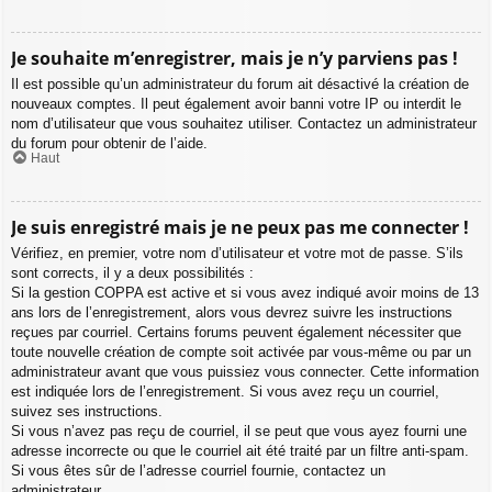
Je souhaite m’enregistrer, mais je n’y parviens pas !
Il est possible qu’un administrateur du forum ait désactivé la création de
nouveaux comptes. Il peut également avoir banni votre IP ou interdit le
nom d’utilisateur que vous souhaitez utiliser. Contactez un administrateur
du forum pour obtenir de l’aide.
Haut
Je suis enregistré mais je ne peux pas me connecter !
Vérifiez, en premier, votre nom d’utilisateur et votre mot de passe. S’ils
sont corrects, il y a deux possibilités :
Si la gestion COPPA est active et si vous avez indiqué avoir moins de 13
ans lors de l’enregistrement, alors vous devrez suivre les instructions
reçues par courriel. Certains forums peuvent également nécessiter que
toute nouvelle création de compte soit activée par vous-même ou par un
administrateur avant que vous puissiez vous connecter. Cette information
est indiquée lors de l’enregistrement. Si vous avez reçu un courriel,
suivez ses instructions.
Si vous n’avez pas reçu de courriel, il se peut que vous ayez fourni une
adresse incorrecte ou que le courriel ait été traité par un filtre anti-spam.
Si vous êtes sûr de l’adresse courriel fournie, contactez un
administrateur.