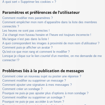
À quoi sert « Supprimer les cookies » ?
Paramètres et préférences de l’utilisateur
Comment modifier mes paramètres ?
Comment empêcher mon nom d’apparaître dans la liste des membres
connectés ?
Les heures ne sont pas correctes !
J’ai changé mon fuseau horaire et l’heure est toujours incorrecte !
Ma langue n’est pas dans la liste !
A quoi correspondent les images à proximité de mon nom d’utilisateur ?
Comment puis-je afficher un avatar ?
Qu’est-ce que mon rang et comment le modifier ?
Lorsque je clique sur le lien
courriel
d’un membre, on me demande de me
connecter !?
Problèmes liés à la publication de messages
Comment créer un nouveau sujet ou poster une réponse ?
Comment modifier ou supprimer un message ?
Comment ajouter une signature à mes messages ?
Comment créer un sondage ?
Pourquoi ne puis-je pas ajouter plus d’options à mon sondage ?
Comment modifier ou supprimer un sondage ?
Pourquoi ne puis-je pas accéder à un forum ?