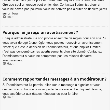
l’ajout de fichiers joints pour le forum dans lequel vous postez, ou peut-
être que seul un groupe peut en joindre. Contactez l’administrateur si
vous ne savez pas pourquoi vous ne pouvez pas ajouter de fichiers joints
sur un forum.
Haut
Pourquoi ai-je reçu un avertissement ?
Chaque administrateur a son propre ensemble de règles pour son site. Si
vous avez dérogé à une règle, vous pouvez recevoir un avertissement.
Notez que c’est la décision de l’administrateur, et que phpBB Limited
n’est pas concerné par les avertissements d’un site donné. Contactez
l’administrateur si vous ne comprenez pas les raisons de votre
avertissement.
Haut
Comment rapporter des messages à un modérateur ?
Si l’administrateur l’a permis, allez sur le message à signaler et vous
devriez voir un bouton pour rapporter le message. En cliquant dessus,
vous accéderez aux étapes nécessaires pour le faire.
Haut