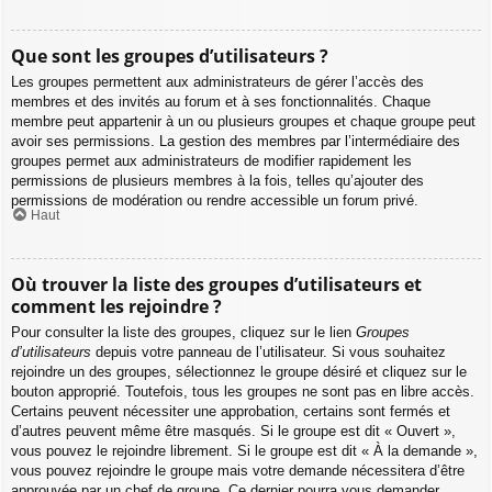
Que sont les groupes d’utilisateurs ?
Les groupes permettent aux administrateurs de gérer l’accès des
membres et des invités au forum et à ses fonctionnalités. Chaque
membre peut appartenir à un ou plusieurs groupes et chaque groupe peut
avoir ses permissions. La gestion des membres par l’intermédiaire des
groupes permet aux administrateurs de modifier rapidement les
permissions de plusieurs membres à la fois, telles qu’ajouter des
permissions de modération ou rendre accessible un forum privé.
Haut
Où trouver la liste des groupes d’utilisateurs et
comment les rejoindre ?
Pour consulter la liste des groupes, cliquez sur le lien
Groupes
d’utilisateurs
depuis votre panneau de l’utilisateur. Si vous souhaitez
rejoindre un des groupes, sélectionnez le groupe désiré et cliquez sur le
bouton approprié. Toutefois, tous les groupes ne sont pas en libre accès.
Certains peuvent nécessiter une approbation, certains sont fermés et
d’autres peuvent même être masqués. Si le groupe est dit « Ouvert »,
vous pouvez le rejoindre librement. Si le groupe est dit « À la demande »,
vous pouvez rejoindre le groupe mais votre demande nécessitera d’être
approuvée par un chef de groupe. Ce dernier pourra vous demander