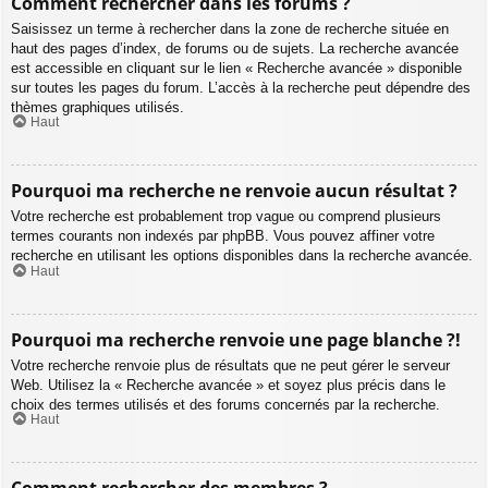
Comment rechercher dans les forums ?
Saisissez un terme à rechercher dans la zone de recherche située en
haut des pages d’index, de forums ou de sujets. La recherche avancée
est accessible en cliquant sur le lien « Recherche avancée » disponible
sur toutes les pages du forum. L’accès à la recherche peut dépendre des
thèmes graphiques utilisés.
Haut
Pourquoi ma recherche ne renvoie aucun résultat ?
Votre recherche est probablement trop vague ou comprend plusieurs
termes courants non indexés par phpBB. Vous pouvez affiner votre
recherche en utilisant les options disponibles dans la recherche avancée.
Haut
Pourquoi ma recherche renvoie une page blanche ?!
Votre recherche renvoie plus de résultats que ne peut gérer le serveur
Web. Utilisez la « Recherche avancée » et soyez plus précis dans le
choix des termes utilisés et des forums concernés par la recherche.
Haut