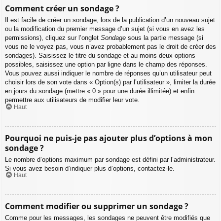
Comment créer un sondage ?
Il est facile de créer un sondage, lors de la publication d’un nouveau sujet
ou la modification du premier message d’un sujet (si vous en avez les
permissions), cliquez sur l’onglet
Sondage
sous la partie message (si
vous ne le voyez pas, vous n’avez probablement pas le droit de créer des
sondages). Saisissez le titre du sondage et au moins deux options
possibles, saisissez une option par ligne dans le champ des réponses.
Vous pouvez aussi indiquer le nombre de réponses qu’un utilisateur peut
choisir lors de son vote dans « Option(s) par l’utilisateur », limiter la durée
en jours du sondage (mettre « 0 » pour une durée illimitée) et enfin
permettre aux utilisateurs de modifier leur vote.
Haut
Pourquoi ne puis-je pas ajouter plus d’options à mon
sondage ?
Le nombre d’options maximum par sondage est défini par l’administrateur.
Si vous avez besoin d’indiquer plus d’options, contactez-le.
Haut
Comment modifier ou supprimer un sondage ?
Comme pour les messages, les sondages ne peuvent être modifiés que