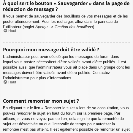
À quoi sert le bouton « Sauvegarder » dans la page de
rédaction de message ?
Il vous permet de sauvegarder des brouillons de vos messages et de les
poster ultérieurement. Pour les recharger, allez dans le panneau de
l’utilisateur (onglet
Aperçu --> Gestion des brouillons
).
Haut
Pourquoi mon message doit être validé ?
L’administrateur peut avoir décidé que les messages du forum dans
lequel vous postez nécessitent d’être validés avant d’être publiés. Il est
possible aussi que l’administrateur vous ait placé dans un groupe dont les
messages doivent être validés avant d’être publiés. Contactez
l’administrateur pour plus d’informations.
Haut
Comment remonter mon sujet ?
En cliquant sur le lien « Remonter le sujet » lors de sa consultation, vous
pouvez
remonter
le sujet en haut du forum sur la première page. Par
ailleurs, si vous ne voyez pas ce lien, cela signifie que la remontée de
sujet est désactivée ou que l’intervalle de temps pour autoriser la
remontée n’est pas atteint. Il est également possible de remonter un sujet