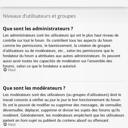
Niveaux d’utilisateurs et groupes
Que sont les administrateurs ?
Les administrateurs sont les utilisateurs qui ont le plus haut niveau de
contrôle sur tout le forum. Ils contrôlent tous les aspects du forum
comme les permissions, le bannissement, la création de groupes
d’utilisateurs ou de modérateurs, etc., selon les permissions que le
fondateur du forum a attribuées aux autres administrateurs. Ils peuvent
aussi avoir toutes les capacités de modération sur l’ensemble des
forums, selon ce que le fondateur a autorisé.
Haut
Que sont les modérateurs ?
Les modérateurs sont des utilisateurs (ou groupes d’utilisateurs) dont le
travail consiste à vérifier au jour le jour le bon fonctionnement du forum.
Ils ont le pouvoir de modifier ou supprimer des messages, de verrouiller,
déverrouiller, déplacer, supprimer et diviser les sujets des forums qu’ils
modèrent. Généralement, les modérateurs empêchent que les utilisateurs
partent en
hors-sujet
ou publient du contenu abusif ou offensant.
Haut