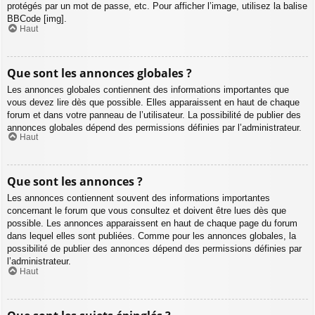
protégés par un mot de passe, etc. Pour afficher l’image, utilisez la balise
BBCode [img].
Haut
Que sont les annonces globales ?
Les annonces globales contiennent des informations importantes que
vous devez lire dès que possible. Elles apparaissent en haut de chaque
forum et dans votre panneau de l’utilisateur. La possibilité de publier des
annonces globales dépend des permissions définies par l’administrateur.
Haut
Que sont les annonces ?
Les annonces contiennent souvent des informations importantes
concernant le forum que vous consultez et doivent être lues dès que
possible. Les annonces apparaissent en haut de chaque page du forum
dans lequel elles sont publiées. Comme pour les annonces globales, la
possibilité de publier des annonces dépend des permissions définies par
l’administrateur.
Haut