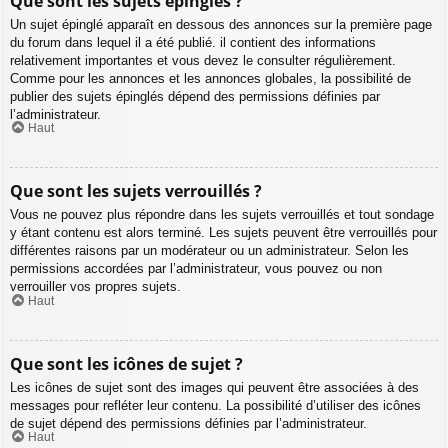
Que sont les sujets épinglés ?
Un sujet épinglé apparaît en dessous des annonces sur la première page
du forum dans lequel il a été publié. il contient des informations
relativement importantes et vous devez le consulter régulièrement.
Comme pour les annonces et les annonces globales, la possibilité de
publier des sujets épinglés dépend des permissions définies par
l’administrateur.
Haut
Que sont les sujets verrouillés ?
Vous ne pouvez plus répondre dans les sujets verrouillés et tout sondage
y étant contenu est alors terminé. Les sujets peuvent être verrouillés pour
différentes raisons par un modérateur ou un administrateur. Selon les
permissions accordées par l’administrateur, vous pouvez ou non
verrouiller vos propres sujets.
Haut
Que sont les icônes de sujet ?
Les icônes de sujet sont des images qui peuvent être associées à des
messages pour refléter leur contenu. La possibilité d’utiliser des icônes
de sujet dépend des permissions définies par l’administrateur.
Haut