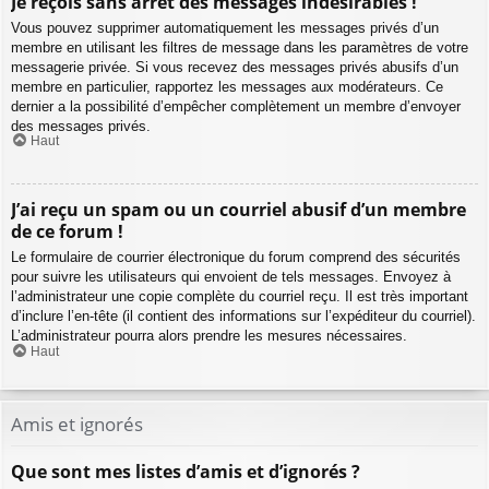
Je reçois sans arrêt des messages indésirables !
Vous pouvez supprimer automatiquement les messages privés d’un
membre en utilisant les filtres de message dans les paramètres de votre
messagerie privée. Si vous recevez des messages privés abusifs d’un
membre en particulier, rapportez les messages aux modérateurs. Ce
dernier a la possibilité d’empêcher complètement un membre d’envoyer
des messages privés.
Haut
J’ai reçu un spam ou un courriel abusif d’un membre
de ce forum !
Le formulaire de courrier électronique du forum comprend des sécurités
pour suivre les utilisateurs qui envoient de tels messages. Envoyez à
l’administrateur une copie complète du courriel reçu. Il est très important
d’inclure l’en-tête (il contient des informations sur l’expéditeur du courriel).
L’administrateur pourra alors prendre les mesures nécessaires.
Haut
Amis et ignorés
Que sont mes listes d’amis et d’ignorés ?