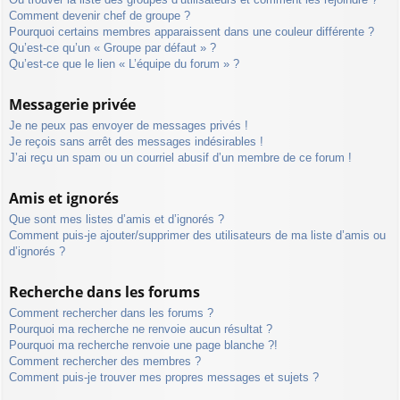
Comment devenir chef de groupe ?
Pourquoi certains membres apparaissent dans une couleur différente ?
Qu’est-ce qu’un « Groupe par défaut » ?
Qu’est-ce que le lien « L’équipe du forum » ?
Messagerie privée
Je ne peux pas envoyer de messages privés !
Je reçois sans arrêt des messages indésirables !
J’ai reçu un spam ou un courriel abusif d’un membre de ce forum !
Amis et ignorés
Que sont mes listes d’amis et d’ignorés ?
Comment puis-je ajouter/supprimer des utilisateurs de ma liste d’amis ou
d’ignorés ?
Recherche dans les forums
Comment rechercher dans les forums ?
Pourquoi ma recherche ne renvoie aucun résultat ?
Pourquoi ma recherche renvoie une page blanche ?!
Comment rechercher des membres ?
Comment puis-je trouver mes propres messages et sujets ?