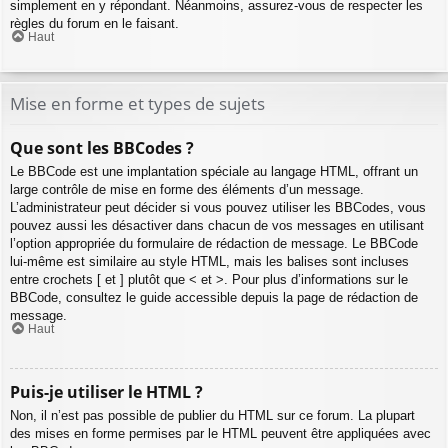
simplement en y répondant. Néanmoins, assurez-vous de respecter les
règles du forum en le faisant.
Haut
Mise en forme et types de sujets
Que sont les BBCodes ?
Le BBCode est une implantation spéciale au langage HTML, offrant un
large contrôle de mise en forme des éléments d’un message.
L’administrateur peut décider si vous pouvez utiliser les BBCodes, vous
pouvez aussi les désactiver dans chacun de vos messages en utilisant
l’option appropriée du formulaire de rédaction de message. Le BBCode
lui-même est similaire au style HTML, mais les balises sont incluses
entre crochets [ et ] plutôt que < et >. Pour plus d’informations sur le
BBCode, consultez le guide accessible depuis la page de rédaction de
message.
Haut
Puis-je utiliser le HTML ?
Non, il n’est pas possible de publier du HTML sur ce forum. La plupart
des mises en forme permises par le HTML peuvent être appliquées avec