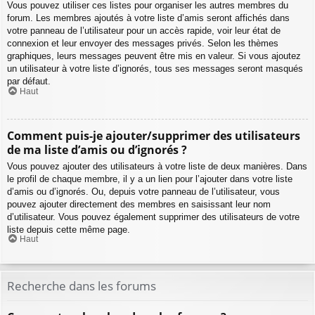
Vous pouvez utiliser ces listes pour organiser les autres membres du
forum. Les membres ajoutés à votre liste d’amis seront affichés dans
votre panneau de l’utilisateur pour un accès rapide, voir leur état de
connexion et leur envoyer des messages privés. Selon les thèmes
graphiques, leurs messages peuvent être mis en valeur. Si vous ajoutez
un utilisateur à votre liste d’ignorés, tous ses messages seront masqués
par défaut.
Haut
Comment puis-je ajouter/supprimer des utilisateurs
de ma liste d’amis ou d’ignorés ?
Vous pouvez ajouter des utilisateurs à votre liste de deux manières. Dans
le profil de chaque membre, il y a un lien pour l’ajouter dans votre liste
d’amis ou d’ignorés. Ou, depuis votre panneau de l’utilisateur, vous
pouvez ajouter directement des membres en saisissant leur nom
d’utilisateur. Vous pouvez également supprimer des utilisateurs de votre
liste depuis cette même page.
Haut
Recherche dans les forums