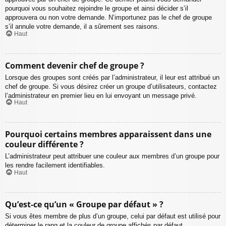
pourquoi vous souhaitez rejoindre le groupe et ainsi décider s’il
approuvera ou non votre demande. N’importunez pas le chef de groupe
s’il annule votre demande, il a sûrement ses raisons.
Haut
Comment devenir chef de groupe ?
Lorsque des groupes sont créés par l’administrateur, il leur est attribué un
chef de groupe. Si vous désirez créer un groupe d’utilisateurs, contactez
l’administrateur en premier lieu en lui envoyant un message privé.
Haut
Pourquoi certains membres apparaissent dans une
couleur différente ?
L’administrateur peut attribuer une couleur aux membres d’un groupe pour
les rendre facilement identifiables.
Haut
Qu’est-ce qu’un « Groupe par défaut » ?
Si vous êtes membre de plus d’un groupe, celui par défaut est utilisé pour
déterminer le rang et la couleur de groupe affichés par défaut.