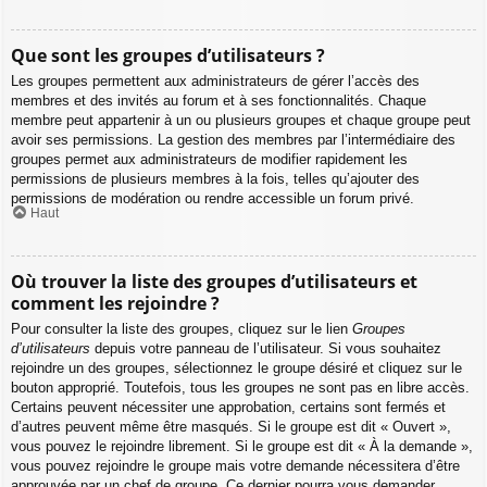
Que sont les groupes d’utilisateurs ?
Les groupes permettent aux administrateurs de gérer l’accès des
membres et des invités au forum et à ses fonctionnalités. Chaque
membre peut appartenir à un ou plusieurs groupes et chaque groupe peut
avoir ses permissions. La gestion des membres par l’intermédiaire des
groupes permet aux administrateurs de modifier rapidement les
permissions de plusieurs membres à la fois, telles qu’ajouter des
permissions de modération ou rendre accessible un forum privé.
Haut
Où trouver la liste des groupes d’utilisateurs et
comment les rejoindre ?
Pour consulter la liste des groupes, cliquez sur le lien
Groupes
d’utilisateurs
depuis votre panneau de l’utilisateur. Si vous souhaitez
rejoindre un des groupes, sélectionnez le groupe désiré et cliquez sur le
bouton approprié. Toutefois, tous les groupes ne sont pas en libre accès.
Certains peuvent nécessiter une approbation, certains sont fermés et
d’autres peuvent même être masqués. Si le groupe est dit « Ouvert »,
vous pouvez le rejoindre librement. Si le groupe est dit « À la demande »,
vous pouvez rejoindre le groupe mais votre demande nécessitera d’être
approuvée par un chef de groupe. Ce dernier pourra vous demander