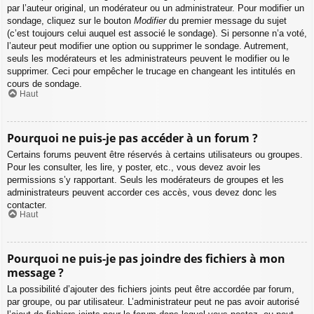
par l’auteur original, un modérateur ou un administrateur. Pour modifier un
sondage, cliquez sur le bouton
Modifier
du premier message du sujet
(c’est toujours celui auquel est associé le sondage). Si personne n’a voté,
l’auteur peut modifier une option ou supprimer le sondage. Autrement,
seuls les modérateurs et les administrateurs peuvent le modifier ou le
supprimer. Ceci pour empêcher le trucage en changeant les intitulés en
cours de sondage.
Haut
Pourquoi ne puis-je pas accéder à un forum ?
Certains forums peuvent être réservés à certains utilisateurs ou groupes.
Pour les consulter, les lire, y poster, etc., vous devez avoir les
permissions s’y rapportant. Seuls les modérateurs de groupes et les
administrateurs peuvent accorder ces accès, vous devez donc les
contacter.
Haut
Pourquoi ne puis-je pas joindre des fichiers à mon
message ?
La possibilité d’ajouter des fichiers joints peut être accordée par forum,
par groupe, ou par utilisateur. L’administrateur peut ne pas avoir autorisé