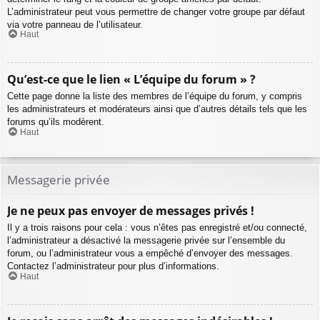
L’administrateur peut vous permettre de changer votre groupe par défaut
via votre panneau de l’utilisateur.
Haut
Qu’est-ce que le lien « L’équipe du forum » ?
Cette page donne la liste des membres de l’équipe du forum, y compris
les administrateurs et modérateurs ainsi que d’autres détails tels que les
forums qu’ils modèrent.
Haut
Messagerie privée
Je ne peux pas envoyer de messages privés !
Il y a trois raisons pour cela : vous n’êtes pas enregistré et/ou connecté,
l’administrateur a désactivé la messagerie privée sur l’ensemble du
forum, ou l’administrateur vous a empêché d’envoyer des messages.
Contactez l’administrateur pour plus d’informations.
Haut