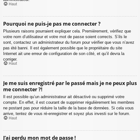
Haut
Pourquoi ne puis-je pas me connecter ?
Plusieurs raisons pourraient expliquer cela. Premièrement, vérifiez que
votre nom d’utilisateur et votre mot de passe soient corrects. S’ils le
sont, contactez un administrateur du forum pour vérifier que vous n’avez
pas été banni. Il est également possible que le propriétaire du site
Internet ait une erreur de configuration de son côté, et qu’il devra la
corriger.
Haut
Je me suis enregistré par le passé mais je ne peux plus
me connecter ?!
Il est possible qu’un administrateur ait désactivé ou supprimé votre
compte. En effet, il est courant de supprimer régulièrement les membres
ne postant pas pour réduire la taille de la base de données. Si cela vous
arrive, tentez de vous ré-enregistrer et soyez plus investi sur le forum.
Haut
J’ai perdu mon mot de passe !