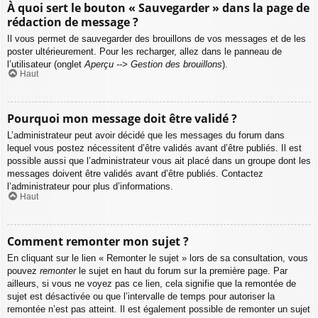
À quoi sert le bouton « Sauvegarder » dans la page de
rédaction de message ?
Il vous permet de sauvegarder des brouillons de vos messages et de les
poster ultérieurement. Pour les recharger, allez dans le panneau de
l’utilisateur (onglet
Aperçu --> Gestion des brouillons
).
Haut
Pourquoi mon message doit être validé ?
L’administrateur peut avoir décidé que les messages du forum dans
lequel vous postez nécessitent d’être validés avant d’être publiés. Il est
possible aussi que l’administrateur vous ait placé dans un groupe dont les
messages doivent être validés avant d’être publiés. Contactez
l’administrateur pour plus d’informations.
Haut
Comment remonter mon sujet ?
En cliquant sur le lien « Remonter le sujet » lors de sa consultation, vous
pouvez
remonter
le sujet en haut du forum sur la première page. Par
ailleurs, si vous ne voyez pas ce lien, cela signifie que la remontée de
sujet est désactivée ou que l’intervalle de temps pour autoriser la
remontée n’est pas atteint. Il est également possible de remonter un sujet