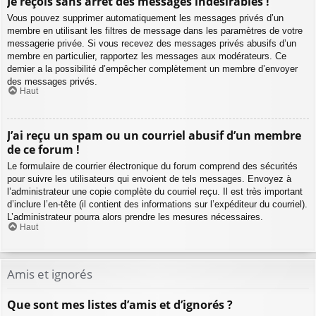
Je reçois sans arrêt des messages indésirables !
Vous pouvez supprimer automatiquement les messages privés d’un
membre en utilisant les filtres de message dans les paramètres de votre
messagerie privée. Si vous recevez des messages privés abusifs d’un
membre en particulier, rapportez les messages aux modérateurs. Ce
dernier a la possibilité d’empêcher complètement un membre d’envoyer
des messages privés.
Haut
J’ai reçu un spam ou un courriel abusif d’un membre
de ce forum !
Le formulaire de courrier électronique du forum comprend des sécurités
pour suivre les utilisateurs qui envoient de tels messages. Envoyez à
l’administrateur une copie complète du courriel reçu. Il est très important
d’inclure l’en-tête (il contient des informations sur l’expéditeur du courriel).
L’administrateur pourra alors prendre les mesures nécessaires.
Haut
Amis et ignorés
Que sont mes listes d’amis et d’ignorés ?