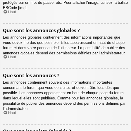
protégés par un mot de passe, etc. Pour afficher l’image, utilisez la balise
BBCode [img].
Haut
Que sont les annonces globales ?
Les annonces globales contiennent des informations importantes que
vous devez lire dès que possible. Elles apparaissent en haut de chaque
forum et dans votre panneau de l’utilisateur. La possibilité de publier des
annonces globales dépend des permissions définies par l’administrateur.
Haut
Que sont les annonces ?
Les annonces contiennent souvent des informations importantes
concernant le forum que vous consultez et doivent être lues dès que
possible. Les annonces apparaissent en haut de chaque page du forum
dans lequel elles sont publiées. Comme pour les annonces globales, la
possibilité de publier des annonces dépend des permissions définies par
l’administrateur.
Haut