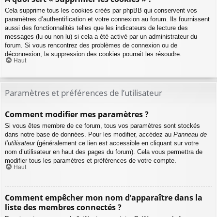
Cela supprime tous les cookies créés par phpBB qui conservent vos
paramètres d’authentification et votre connexion au forum. Ils fournissent
aussi des fonctionnalités telles que les indicateurs de lecture des
messages (lu ou non lu) si cela a été activé par un administrateur du
forum. Si vous rencontrez des problèmes de connexion ou de
déconnexion, la suppression des cookies pourrait les résoudre.
Haut
Paramètres et préférences de l’utilisateur
Comment modifier mes paramètres ?
Si vous êtes membre de ce forum, tous vos paramètres sont stockés
dans notre base de données. Pour les modifier, accédez au
Panneau de
l’utilisateur
(généralement ce lien est accessible en cliquant sur votre
nom d’utilisateur en haut des pages du forum). Cela vous permettra de
modifier tous les paramètres et préférences de votre compte.
Haut
Comment empêcher mon nom d’apparaître dans la
liste des membres connectés ?