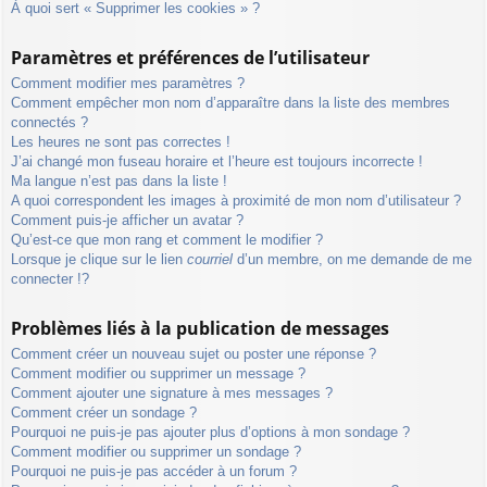
À quoi sert « Supprimer les cookies » ?
Paramètres et préférences de l’utilisateur
Comment modifier mes paramètres ?
Comment empêcher mon nom d’apparaître dans la liste des membres
connectés ?
Les heures ne sont pas correctes !
J’ai changé mon fuseau horaire et l’heure est toujours incorrecte !
Ma langue n’est pas dans la liste !
A quoi correspondent les images à proximité de mon nom d’utilisateur ?
Comment puis-je afficher un avatar ?
Qu’est-ce que mon rang et comment le modifier ?
Lorsque je clique sur le lien
courriel
d’un membre, on me demande de me
connecter !?
Problèmes liés à la publication de messages
Comment créer un nouveau sujet ou poster une réponse ?
Comment modifier ou supprimer un message ?
Comment ajouter une signature à mes messages ?
Comment créer un sondage ?
Pourquoi ne puis-je pas ajouter plus d’options à mon sondage ?
Comment modifier ou supprimer un sondage ?
Pourquoi ne puis-je pas accéder à un forum ?