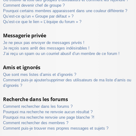
Comment devenir chef de groupe ?
Pourquoi certains membres apparaissent dans une couleur différente ?
Qu’est-ce qu’un « Groupe par défaut » ?
Qu’est-ce que le lien « L’équipe du forum » ?
Messagerie privée
Je ne peux pas envoyer de messages privés !
Je reçois sans arrêt des messages indésirables !
J’ai reçu un spam ou un courriel abusif d’un membre de ce forum !
Amis et ignorés
Que sont mes listes d’amis et d’ignorés ?
Comment puis-je ajouter/supprimer des utilisateurs de ma liste d’amis ou
d’ignorés ?
Recherche dans les forums
Comment rechercher dans les forums ?
Pourquoi ma recherche ne renvoie aucun résultat ?
Pourquoi ma recherche renvoie une page blanche ?!
Comment rechercher des membres ?
Comment puis-je trouver mes propres messages et sujets ?