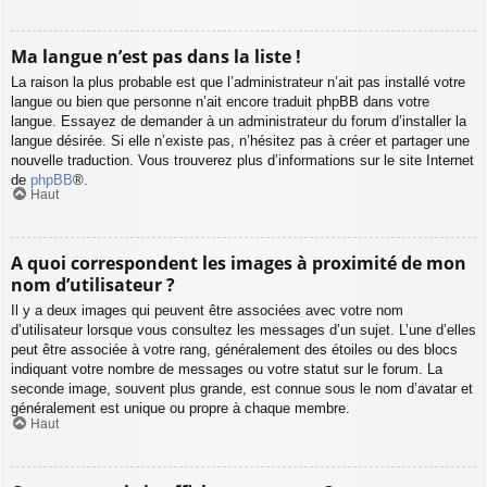
Ma langue n’est pas dans la liste !
La raison la plus probable est que l’administrateur n’ait pas installé votre
langue ou bien que personne n’ait encore traduit phpBB dans votre
langue. Essayez de demander à un administrateur du forum d’installer la
langue désirée. Si elle n’existe pas, n’hésitez pas à créer et partager une
nouvelle traduction. Vous trouverez plus d’informations sur le site Internet
de
phpBB
®.
Haut
A quoi correspondent les images à proximité de mon
nom d’utilisateur ?
Il y a deux images qui peuvent être associées avec votre nom
d’utilisateur lorsque vous consultez les messages d’un sujet. L’une d’elles
peut être associée à votre rang, généralement des étoiles ou des blocs
indiquant votre nombre de messages ou votre statut sur le forum. La
seconde image, souvent plus grande, est connue sous le nom d’avatar et
généralement est unique ou propre à chaque membre.
Haut