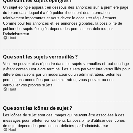
Que sont les sujets épinglés ?
Un sujet épinglé apparaît en dessous des annonces sur la première page
du forum dans lequel il a été publié. il contient des informations
relativement importantes et vous devez le consulter régulièrement.
Comme pour les annonces et les annonces globales, la possibilité de
publier des sujets épinglés dépend des permissions définies par
l’administrateur.
Haut
Que sont les sujets verrouillés ?
Vous ne pouvez plus répondre dans les sujets verrouillés et tout sondage
y étant contenu est alors terminé. Les sujets peuvent être verrouillés pour
différentes raisons par un modérateur ou un administrateur. Selon les
permissions accordées par l’administrateur, vous pouvez ou non
verrouiller vos propres sujets.
Haut
Que sont les icônes de sujet ?
Les icônes de sujet sont des images qui peuvent être associées à des
messages pour refléter leur contenu. La possibilité d’utiliser des icônes
de sujet dépend des permissions définies par l’administrateur.
Haut