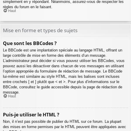
simplement en y répondant. Néanmoins, assurez-vous de respecter les
règles du forum en le faisant.
Haut
Mise en forme et types de sujets
Que sont les BBCodes ?
Le BBCode est une implantation spéciale au langage HTML, offrant un
large contrôle de mise en forme des éléments d’un message.
L’administrateur peut décider si vous pouvez utiliser les BBCodes, vous
pouvez aussi les désactiver dans chacun de vos messages en utilisant
l’option appropriée du formulaire de rédaction de message. Le BBCode
lui-même est similaire au style HTML, mais les balises sont incluses
entre crochets [ et ] plutôt que < et >. Pour plus d’informations sur le
BBCode, consultez le guide accessible depuis la page de rédaction de
message.
Haut
Puis-je utiliser le HTML ?
Non, il n’est pas possible de publier du HTML sur ce forum. La plupart
des mises en forme permises par le HTML peuvent être appliquées avec