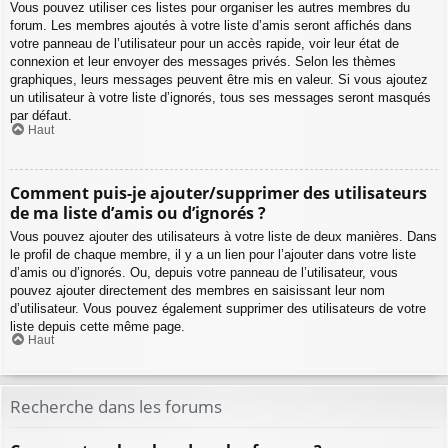
Vous pouvez utiliser ces listes pour organiser les autres membres du
forum. Les membres ajoutés à votre liste d’amis seront affichés dans
votre panneau de l’utilisateur pour un accès rapide, voir leur état de
connexion et leur envoyer des messages privés. Selon les thèmes
graphiques, leurs messages peuvent être mis en valeur. Si vous ajoutez
un utilisateur à votre liste d’ignorés, tous ses messages seront masqués
par défaut.
Haut
Comment puis-je ajouter/supprimer des utilisateurs
de ma liste d’amis ou d’ignorés ?
Vous pouvez ajouter des utilisateurs à votre liste de deux manières. Dans
le profil de chaque membre, il y a un lien pour l’ajouter dans votre liste
d’amis ou d’ignorés. Ou, depuis votre panneau de l’utilisateur, vous
pouvez ajouter directement des membres en saisissant leur nom
d’utilisateur. Vous pouvez également supprimer des utilisateurs de votre
liste depuis cette même page.
Haut
Recherche dans les forums