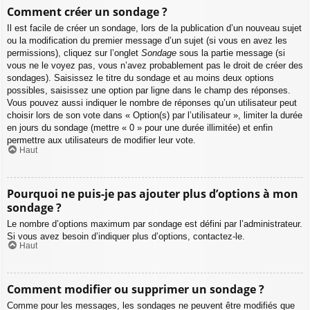
Comment créer un sondage ?
Il est facile de créer un sondage, lors de la publication d’un nouveau sujet
ou la modification du premier message d’un sujet (si vous en avez les
permissions), cliquez sur l’onglet
Sondage
sous la partie message (si
vous ne le voyez pas, vous n’avez probablement pas le droit de créer des
sondages). Saisissez le titre du sondage et au moins deux options
possibles, saisissez une option par ligne dans le champ des réponses.
Vous pouvez aussi indiquer le nombre de réponses qu’un utilisateur peut
choisir lors de son vote dans « Option(s) par l’utilisateur », limiter la durée
en jours du sondage (mettre « 0 » pour une durée illimitée) et enfin
permettre aux utilisateurs de modifier leur vote.
Haut
Pourquoi ne puis-je pas ajouter plus d’options à mon
sondage ?
Le nombre d’options maximum par sondage est défini par l’administrateur.
Si vous avez besoin d’indiquer plus d’options, contactez-le.
Haut
Comment modifier ou supprimer un sondage ?
Comme pour les messages, les sondages ne peuvent être modifiés que