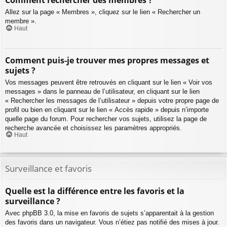
Comment rechercher des membres ?
Allez sur la page « Membres », cliquez sur le lien « Rechercher un
membre ».
Haut
Comment puis-je trouver mes propres messages et
sujets ?
Vos messages peuvent être retrouvés en cliquant sur le lien « Voir vos
messages » dans le panneau de l’utilisateur, en cliquant sur le lien
« Rechercher les messages de l’utilisateur » depuis votre propre page de
profil ou bien en cliquant sur le lien « Accès rapide » depuis n’importe
quelle page du forum. Pour rechercher vos sujets, utilisez la page de
recherche avancée et choisissez les paramètres appropriés.
Haut
Surveillance et favoris
Quelle est la différence entre les favoris et la
surveillance ?
Avec phpBB 3.0, la mise en favoris de sujets s’apparentait à la gestion
des favoris dans un navigateur. Vous n’étiez pas notifié des mises à jour.