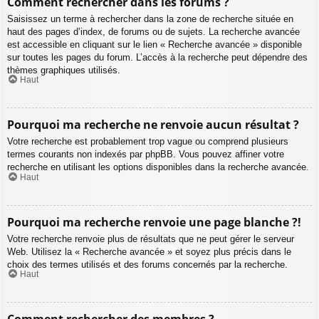
Comment rechercher dans les forums ?
Saisissez un terme à rechercher dans la zone de recherche située en
haut des pages d’index, de forums ou de sujets. La recherche avancée
est accessible en cliquant sur le lien « Recherche avancée » disponible
sur toutes les pages du forum. L’accès à la recherche peut dépendre des
thèmes graphiques utilisés.
Haut
Pourquoi ma recherche ne renvoie aucun résultat ?
Votre recherche est probablement trop vague ou comprend plusieurs
termes courants non indexés par phpBB. Vous pouvez affiner votre
recherche en utilisant les options disponibles dans la recherche avancée.
Haut
Pourquoi ma recherche renvoie une page blanche ?!
Votre recherche renvoie plus de résultats que ne peut gérer le serveur
Web. Utilisez la « Recherche avancée » et soyez plus précis dans le
choix des termes utilisés et des forums concernés par la recherche.
Haut