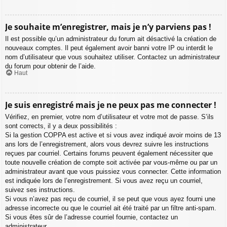
Je souhaite m’enregistrer, mais je n’y parviens pas !
Il est possible qu’un administrateur du forum ait désactivé la création de
nouveaux comptes. Il peut également avoir banni votre IP ou interdit le
nom d’utilisateur que vous souhaitez utiliser. Contactez un administrateur
du forum pour obtenir de l’aide.
Haut
Je suis enregistré mais je ne peux pas me connecter !
Vérifiez, en premier, votre nom d’utilisateur et votre mot de passe. S’ils
sont corrects, il y a deux possibilités :
Si la gestion COPPA est active et si vous avez indiqué avoir moins de 13
ans lors de l’enregistrement, alors vous devrez suivre les instructions
reçues par courriel. Certains forums peuvent également nécessiter que
toute nouvelle création de compte soit activée par vous-même ou par un
administrateur avant que vous puissiez vous connecter. Cette information
est indiquée lors de l’enregistrement. Si vous avez reçu un courriel,
suivez ses instructions.
Si vous n’avez pas reçu de courriel, il se peut que vous ayez fourni une
adresse incorrecte ou que le courriel ait été traité par un filtre anti-spam.
Si vous êtes sûr de l’adresse courriel fournie, contactez un
administrateur.