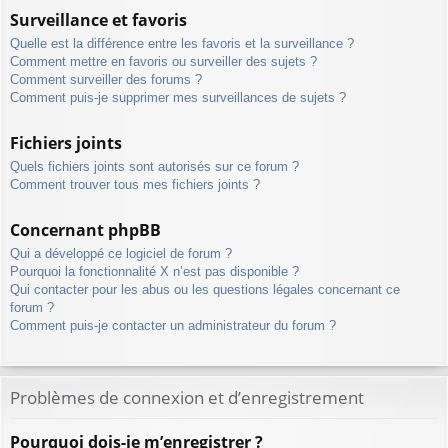
Surveillance et favoris
Quelle est la différence entre les favoris et la surveillance ?
Comment mettre en favoris ou surveiller des sujets ?
Comment surveiller des forums ?
Comment puis-je supprimer mes surveillances de sujets ?
Fichiers joints
Quels fichiers joints sont autorisés sur ce forum ?
Comment trouver tous mes fichiers joints ?
Concernant phpBB
Qui a développé ce logiciel de forum ?
Pourquoi la fonctionnalité X n’est pas disponible ?
Qui contacter pour les abus ou les questions légales concernant ce
forum ?
Comment puis-je contacter un administrateur du forum ?
Problèmes de connexion et d’enregistrement
Pourquoi dois-je m’enregistrer ?