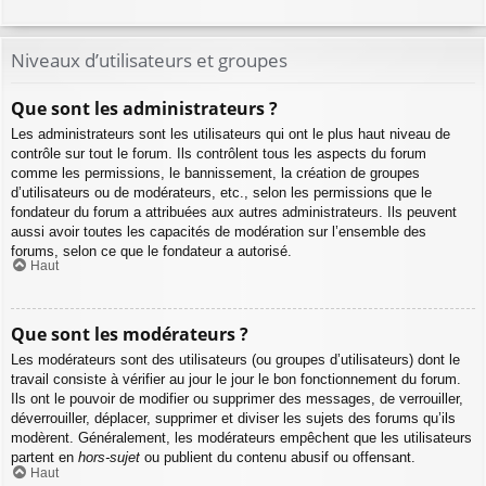
Niveaux d’utilisateurs et groupes
Que sont les administrateurs ?
Les administrateurs sont les utilisateurs qui ont le plus haut niveau de
contrôle sur tout le forum. Ils contrôlent tous les aspects du forum
comme les permissions, le bannissement, la création de groupes
d’utilisateurs ou de modérateurs, etc., selon les permissions que le
fondateur du forum a attribuées aux autres administrateurs. Ils peuvent
aussi avoir toutes les capacités de modération sur l’ensemble des
forums, selon ce que le fondateur a autorisé.
Haut
Que sont les modérateurs ?
Les modérateurs sont des utilisateurs (ou groupes d’utilisateurs) dont le
travail consiste à vérifier au jour le jour le bon fonctionnement du forum.
Ils ont le pouvoir de modifier ou supprimer des messages, de verrouiller,
déverrouiller, déplacer, supprimer et diviser les sujets des forums qu’ils
modèrent. Généralement, les modérateurs empêchent que les utilisateurs
partent en
hors-sujet
ou publient du contenu abusif ou offensant.
Haut