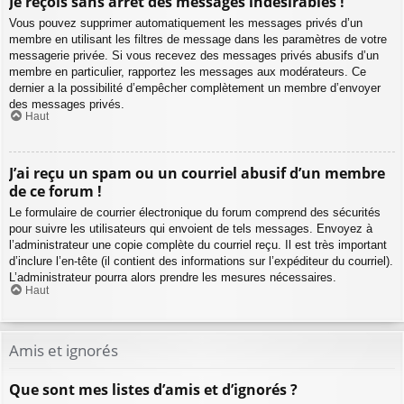
Je reçois sans arrêt des messages indésirables !
Vous pouvez supprimer automatiquement les messages privés d’un
membre en utilisant les filtres de message dans les paramètres de votre
messagerie privée. Si vous recevez des messages privés abusifs d’un
membre en particulier, rapportez les messages aux modérateurs. Ce
dernier a la possibilité d’empêcher complètement un membre d’envoyer
des messages privés.
Haut
J’ai reçu un spam ou un courriel abusif d’un membre
de ce forum !
Le formulaire de courrier électronique du forum comprend des sécurités
pour suivre les utilisateurs qui envoient de tels messages. Envoyez à
l’administrateur une copie complète du courriel reçu. Il est très important
d’inclure l’en-tête (il contient des informations sur l’expéditeur du courriel).
L’administrateur pourra alors prendre les mesures nécessaires.
Haut
Amis et ignorés
Que sont mes listes d’amis et d’ignorés ?