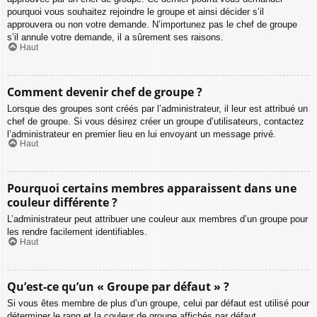
pourquoi vous souhaitez rejoindre le groupe et ainsi décider s’il
approuvera ou non votre demande. N’importunez pas le chef de groupe
s’il annule votre demande, il a sûrement ses raisons.
Haut
Comment devenir chef de groupe ?
Lorsque des groupes sont créés par l’administrateur, il leur est attribué un
chef de groupe. Si vous désirez créer un groupe d’utilisateurs, contactez
l’administrateur en premier lieu en lui envoyant un message privé.
Haut
Pourquoi certains membres apparaissent dans une
couleur différente ?
L’administrateur peut attribuer une couleur aux membres d’un groupe pour
les rendre facilement identifiables.
Haut
Qu’est-ce qu’un « Groupe par défaut » ?
Si vous êtes membre de plus d’un groupe, celui par défaut est utilisé pour
déterminer le rang et la couleur de groupe affichés par défaut.