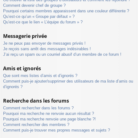
Comment devenir chef de groupe ?
Pourquoi certains membres apparaissent dans une couleur différente ?
Qu’est-ce qu’un « Groupe par défaut » ?
Qu’est-ce que le lien « L’équipe du forum » ?
Messagerie privée
Je ne peux pas envoyer de messages privés !
Je reçois sans arrêt des messages indésirables !
J’ai reçu un spam ou un courriel abusif d’un membre de ce forum !
Amis et ignorés
Que sont mes listes d’amis et d’ignorés ?
Comment puis-je ajouter/supprimer des utilisateurs de ma liste d’amis ou
d’ignorés ?
Recherche dans les forums
Comment rechercher dans les forums ?
Pourquoi ma recherche ne renvoie aucun résultat ?
Pourquoi ma recherche renvoie une page blanche ?!
Comment rechercher des membres ?
Comment puis-je trouver mes propres messages et sujets ?