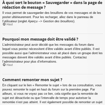
À quoi sert le bouton « Sauvegarder » dans la page de
rédaction de message ?
Il vous permet de sauvegarder des brouillons de vos messages et de les
poster ultérieurement. Pour les recharger, allez dans le panneau de
l’utilisateur (onglet
Aperçu --> Gestion des brouillons
).
Haut
Pourquoi mon message doit être validé ?
L’administrateur peut avoir décidé que les messages du forum dans
lequel vous postez nécessitent d’être validés avant d’être publiés. Il est
possible aussi que l’administrateur vous ait placé dans un groupe dont les
messages doivent être validés avant d’être publiés. Contactez
l’administrateur pour plus d’informations.
Haut
Comment remonter mon sujet ?
En cliquant sur le lien « Remonter le sujet » lors de sa consultation, vous
pouvez
remonter
le sujet en haut du forum sur la première page. Par
ailleurs, si vous ne voyez pas ce lien, cela signifie que la remontée de
sujet est désactivée ou que l’intervalle de temps pour autoriser la
remontée n’est pas atteint. Il est également possible de remonter un sujet