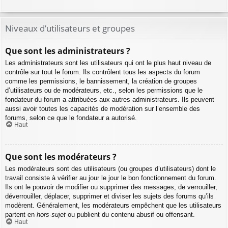
Niveaux d’utilisateurs et groupes
Que sont les administrateurs ?
Les administrateurs sont les utilisateurs qui ont le plus haut niveau de
contrôle sur tout le forum. Ils contrôlent tous les aspects du forum
comme les permissions, le bannissement, la création de groupes
d’utilisateurs ou de modérateurs, etc., selon les permissions que le
fondateur du forum a attribuées aux autres administrateurs. Ils peuvent
aussi avoir toutes les capacités de modération sur l’ensemble des
forums, selon ce que le fondateur a autorisé.
Haut
Que sont les modérateurs ?
Les modérateurs sont des utilisateurs (ou groupes d’utilisateurs) dont le
travail consiste à vérifier au jour le jour le bon fonctionnement du forum.
Ils ont le pouvoir de modifier ou supprimer des messages, de verrouiller,
déverrouiller, déplacer, supprimer et diviser les sujets des forums qu’ils
modèrent. Généralement, les modérateurs empêchent que les utilisateurs
partent en
hors-sujet
ou publient du contenu abusif ou offensant.
Haut