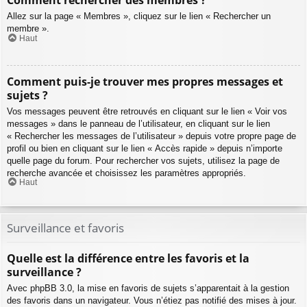
Comment rechercher des membres ?
Allez sur la page « Membres », cliquez sur le lien « Rechercher un
membre ».
Haut
Comment puis-je trouver mes propres messages et
sujets ?
Vos messages peuvent être retrouvés en cliquant sur le lien « Voir vos
messages » dans le panneau de l’utilisateur, en cliquant sur le lien
« Rechercher les messages de l’utilisateur » depuis votre propre page de
profil ou bien en cliquant sur le lien « Accès rapide » depuis n’importe
quelle page du forum. Pour rechercher vos sujets, utilisez la page de
recherche avancée et choisissez les paramètres appropriés.
Haut
Surveillance et favoris
Quelle est la différence entre les favoris et la
surveillance ?
Avec phpBB 3.0, la mise en favoris de sujets s’apparentait à la gestion
des favoris dans un navigateur. Vous n’étiez pas notifié des mises à jour.