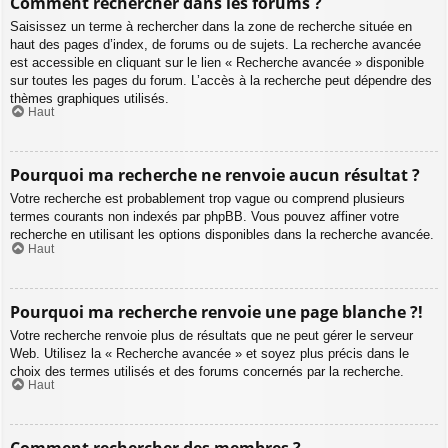
Comment rechercher dans les forums ?
Saisissez un terme à rechercher dans la zone de recherche située en
haut des pages d’index, de forums ou de sujets. La recherche avancée
est accessible en cliquant sur le lien « Recherche avancée » disponible
sur toutes les pages du forum. L’accès à la recherche peut dépendre des
thèmes graphiques utilisés.
Haut
Pourquoi ma recherche ne renvoie aucun résultat ?
Votre recherche est probablement trop vague ou comprend plusieurs
termes courants non indexés par phpBB. Vous pouvez affiner votre
recherche en utilisant les options disponibles dans la recherche avancée.
Haut
Pourquoi ma recherche renvoie une page blanche ?!
Votre recherche renvoie plus de résultats que ne peut gérer le serveur
Web. Utilisez la « Recherche avancée » et soyez plus précis dans le
choix des termes utilisés et des forums concernés par la recherche.
Haut