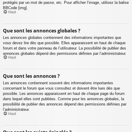
protégés par un mot de passe, etc. Pour afficher l’image, utilisez la balise
BBCode [img].
Haut
Que sont les annonces globales ?
Les annonces globales contiennent des informations importantes que
vous devez lire dès que possible. Elles apparaissent en haut de chaque
forum et dans votre panneau de l’utilisateur. La possibilité de publier des
annonces globales dépend des permissions définies par l’administrateur.
Haut
Que sont les annonces ?
Les annonces contiennent souvent des informations importantes
concernant le forum que vous consultez et doivent être lues dès que
possible. Les annonces apparaissent en haut de chaque page du forum
dans lequel elles sont publiées. Comme pour les annonces globales, la
possibilité de publier des annonces dépend des permissions définies par
l’administrateur.
Haut