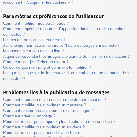
À quoi sert « Supprimer les cookies » ?
Paramètres et préférences de l’utilisateur
Comment modifier mes paramètres ?
Comment empêcher mon nom d’apparaître dans la liste des membres
connectés ?
Les heures ne sont pas correctes !
J’ai changé mon fuseau horaire et l’heure est toujours incorrecte !
Ma langue n’est pas dans la liste !
A quoi correspondent les images à proximité de mon nom d’utilisateur ?
Comment puis-je afficher un avatar ?
Qu’est-ce que mon rang et comment le modifier ?
Lorsque je clique sur le lien
courriel
d’un membre, on me demande de me
connecter !?
Problèmes liés à la publication de messages
Comment créer un nouveau sujet ou poster une réponse ?
Comment modifier ou supprimer un message ?
Comment ajouter une signature à mes messages ?
Comment créer un sondage ?
Pourquoi ne puis-je pas ajouter plus d’options à mon sondage ?
Comment modifier ou supprimer un sondage ?
Pourquoi ne puis-je pas accéder à un forum ?