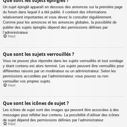
Que sont les sujets épinglés ?
Un sujet épinglé apparaît en dessous des annonces sur la première page
du forum dans lequel il a été publié. il contient des informations
relativement importantes et vous devez le consulter régulièrement.
Comme pour les annonces et les annonces globales, la possibilité de
publier des sujets épinglés dépend des permissions définies par
l’administrateur.
Haut
Que sont les sujets verrouillés ?
Vous ne pouvez plus répondre dans les sujets verrouillés et tout sondage
y étant contenu est alors terminé. Les sujets peuvent être verrouillés pour
différentes raisons par un modérateur ou un administrateur. Selon les
permissions accordées par l’administrateur, vous pouvez ou non
verrouiller vos propres sujets.
Haut
Que sont les icônes de sujet ?
Les icônes de sujet sont des images qui peuvent être associées à des
messages pour refléter leur contenu. La possibilité d’utiliser des icônes
de sujet dépend des permissions définies par l’administrateur.
Haut