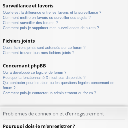
Surveillance et favoris
Quelle est la différence entre les favoris et la surveillance ?
Comment mettre en favoris ou surveiller des sujets ?
Comment surveiller des forums ?
Comment puis-je supprimer mes surveillances de sujets ?
Fichiers joints
Quels fichiers joints sont autorisés sur ce forum ?
Comment trouver tous mes fichiers joints ?
Concernant phpBB
Qui a développé ce logiciel de forum ?
Pourquoi la fonctionnalité X n’est pas disponible ?
Qui contacter pour les abus ou les questions légales concernant ce
forum ?
Comment puis-je contacter un administrateur du forum ?
Problèmes de connexion et d’enregistrement
Pourquoi dois-je m’enregistrer ?