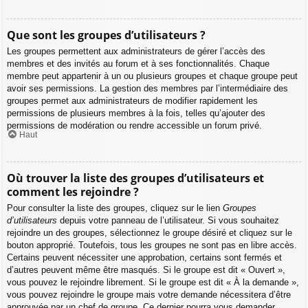
Que sont les groupes d’utilisateurs ?
Les groupes permettent aux administrateurs de gérer l’accès des
membres et des invités au forum et à ses fonctionnalités. Chaque
membre peut appartenir à un ou plusieurs groupes et chaque groupe peut
avoir ses permissions. La gestion des membres par l’intermédiaire des
groupes permet aux administrateurs de modifier rapidement les
permissions de plusieurs membres à la fois, telles qu’ajouter des
permissions de modération ou rendre accessible un forum privé.
Haut
Où trouver la liste des groupes d’utilisateurs et
comment les rejoindre ?
Pour consulter la liste des groupes, cliquez sur le lien
Groupes
d’utilisateurs
depuis votre panneau de l’utilisateur. Si vous souhaitez
rejoindre un des groupes, sélectionnez le groupe désiré et cliquez sur le
bouton approprié. Toutefois, tous les groupes ne sont pas en libre accès.
Certains peuvent nécessiter une approbation, certains sont fermés et
d’autres peuvent même être masqués. Si le groupe est dit « Ouvert »,
vous pouvez le rejoindre librement. Si le groupe est dit « À la demande »,
vous pouvez rejoindre le groupe mais votre demande nécessitera d’être
approuvée par un chef de groupe. Ce dernier pourra vous demander