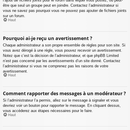
l’ajout de fichiers joints pour le forum dans lequel vous postez, ou peut-
être que seul un groupe peut en joindre. Contactez l’administrateur si
vous ne savez pas pourquoi vous ne pouvez pas ajouter de fichiers joints
sur un forum.
Haut
Pourquoi ai-je reçu un avertissement ?
Chaque administrateur a son propre ensemble de règles pour son site. Si
vous avez dérogé à une règle, vous pouvez recevoir un avertissement.
Notez que c’est la décision de l’administrateur, et que phpBB Limited
n’est pas concerné par les avertissements d’un site donné. Contactez
l’administrateur si vous ne comprenez pas les raisons de votre
avertissement.
Haut
Comment rapporter des messages à un modérateur ?
Si l’administrateur l’a permis, allez sur le message à signaler et vous
devriez voir un bouton pour rapporter le message. En cliquant dessus,
vous accéderez aux étapes nécessaires pour le faire.
Haut