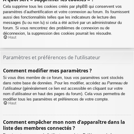
Cela supprime tous les cookies créés par phpBB qui conservent vos
paramètres d’authentification et votre connexion au forum. Ils fournissent
aussi des fonctionnalités telles que les indicateurs de lecture des
messages (lu ou non lu) si cela a été activé par un administrateur du
forum. Si vous rencontrez des problèmes de connexion ou de
déconnexion, la suppression des cookies pourrait les résoudre.
Haut
Paramètres et préférences de l’utilisateur
Comment modifier mes paramètres ?
Si vous êtes membre de ce forum, tous vos paramètres sont stockés
dans notre base de données. Pour les modifier, accédez au
Panneau de
l’utilisateur
(généralement ce lien est accessible en cliquant sur votre
nom d’utilisateur en haut des pages du forum). Cela vous permettra de
modifier tous les paramètres et préférences de votre compte.
Haut
Comment empêcher mon nom d’apparaître dans la
liste des membres connectés ?