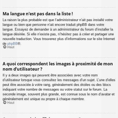
Ma langue n’est pas dans la liste !
La raison la plus probable est que l’administrateur n’ait pas installé votre
langue ou bien que personne n’ait encore traduit phpBB dans votre
langue. Essayez de demander à un administrateur du forum d’installer la
langue désirée. Si elle n’existe pas, n’hésitez pas à créer et partager une
nouvelle traduction. Vous trouverez plus d’informations sur le site Internet
de
phpBB
®.
Haut
A quoi correspondent les images à proximité de mon
nom d’utilisateur ?
Il y a deux images qui peuvent être associées avec votre nom
d’utilisateur lorsque vous consultez les messages d’un sujet. L’une d’elles
peut être associée à votre rang, généralement des étoiles ou des blocs
indiquant votre nombre de messages ou votre statut sur le forum. La
seconde image, souvent plus grande, est connue sous le nom d’avatar et
généralement est unique ou propre à chaque membre.
Haut