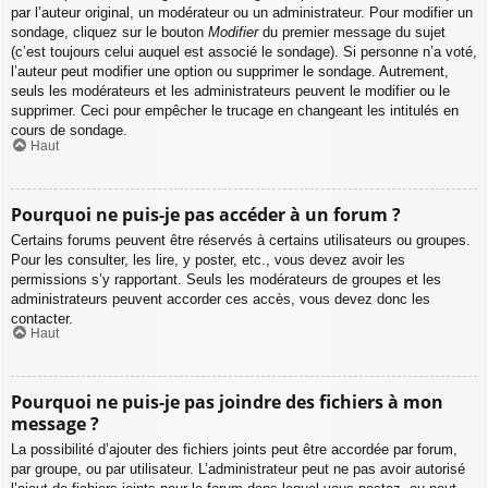
par l’auteur original, un modérateur ou un administrateur. Pour modifier un
sondage, cliquez sur le bouton
Modifier
du premier message du sujet
(c’est toujours celui auquel est associé le sondage). Si personne n’a voté,
l’auteur peut modifier une option ou supprimer le sondage. Autrement,
seuls les modérateurs et les administrateurs peuvent le modifier ou le
supprimer. Ceci pour empêcher le trucage en changeant les intitulés en
cours de sondage.
Haut
Pourquoi ne puis-je pas accéder à un forum ?
Certains forums peuvent être réservés à certains utilisateurs ou groupes.
Pour les consulter, les lire, y poster, etc., vous devez avoir les
permissions s’y rapportant. Seuls les modérateurs de groupes et les
administrateurs peuvent accorder ces accès, vous devez donc les
contacter.
Haut
Pourquoi ne puis-je pas joindre des fichiers à mon
message ?
La possibilité d’ajouter des fichiers joints peut être accordée par forum,
par groupe, ou par utilisateur. L’administrateur peut ne pas avoir autorisé