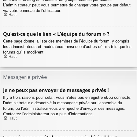
L’administrateur peut vous permettre de changer votre groupe par défaut
via votre panneau de l’utilisateur.
Haut
Qu’est-ce que le lien « L’équipe du forum » ?
Cette page donne la liste des membres de l’équipe du forum, y compris
les administrateurs et modérateurs ainsi que d’autres détails tels que les
forums qu’ils modèrent.
Haut
Messagerie privée
Je ne peux pas envoyer de messages privés !
Il y a trois raisons pour cela : vous n’êtes pas enregistré et/ou connecté,
l’administrateur a désactivé la messagerie privée sur l’ensemble du
forum, ou l’administrateur vous a empêché d’envoyer des messages.
Contactez l’administrateur pour plus d’informations.
Haut