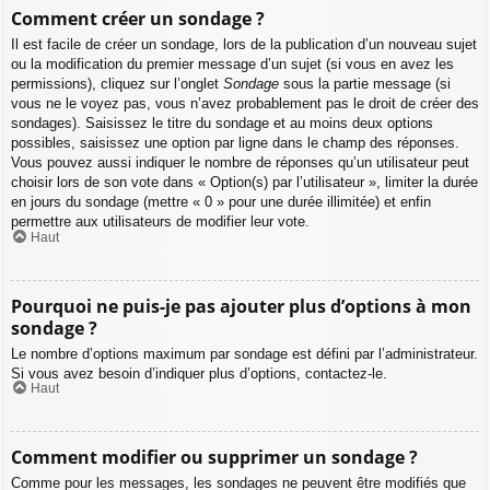
Comment créer un sondage ?
Il est facile de créer un sondage, lors de la publication d’un nouveau sujet
ou la modification du premier message d’un sujet (si vous en avez les
permissions), cliquez sur l’onglet
Sondage
sous la partie message (si
vous ne le voyez pas, vous n’avez probablement pas le droit de créer des
sondages). Saisissez le titre du sondage et au moins deux options
possibles, saisissez une option par ligne dans le champ des réponses.
Vous pouvez aussi indiquer le nombre de réponses qu’un utilisateur peut
choisir lors de son vote dans « Option(s) par l’utilisateur », limiter la durée
en jours du sondage (mettre « 0 » pour une durée illimitée) et enfin
permettre aux utilisateurs de modifier leur vote.
Haut
Pourquoi ne puis-je pas ajouter plus d’options à mon
sondage ?
Le nombre d’options maximum par sondage est défini par l’administrateur.
Si vous avez besoin d’indiquer plus d’options, contactez-le.
Haut
Comment modifier ou supprimer un sondage ?
Comme pour les messages, les sondages ne peuvent être modifiés que