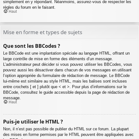
simplement en y répondant. Néanmoins, assurez-vous de respecter les
règles du forum en le faisant.
Haut
Mise en forme et types de sujets
Que sont les BBCodes ?
Le BBCode est une implantation spéciale au langage HTML, offrant un
large contrôle de mise en forme des éléments d’un message.
L’administrateur peut décider si vous pouvez utiliser les BBCodes, vous
pouvez aussi les désactiver dans chacun de vos messages en utilisant
l’option appropriée du formulaire de rédaction de message. Le BBCode
lui-même est similaire au style HTML, mais les balises sont incluses
entre crochets [ et ] plutôt que < et >. Pour plus d’informations sur le
BBCode, consultez le guide accessible depuis la page de rédaction de
message.
Haut
Puis-je utiliser le HTML ?
Non, il n’est pas possible de publier du HTML sur ce forum. La plupart
des mises en forme permises par le HTML peuvent être appliquées avec