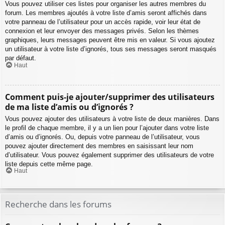
Vous pouvez utiliser ces listes pour organiser les autres membres du
forum. Les membres ajoutés à votre liste d’amis seront affichés dans
votre panneau de l’utilisateur pour un accès rapide, voir leur état de
connexion et leur envoyer des messages privés. Selon les thèmes
graphiques, leurs messages peuvent être mis en valeur. Si vous ajoutez
un utilisateur à votre liste d’ignorés, tous ses messages seront masqués
par défaut.
Haut
Comment puis-je ajouter/supprimer des utilisateurs
de ma liste d’amis ou d’ignorés ?
Vous pouvez ajouter des utilisateurs à votre liste de deux manières. Dans
le profil de chaque membre, il y a un lien pour l’ajouter dans votre liste
d’amis ou d’ignorés. Ou, depuis votre panneau de l’utilisateur, vous
pouvez ajouter directement des membres en saisissant leur nom
d’utilisateur. Vous pouvez également supprimer des utilisateurs de votre
liste depuis cette même page.
Haut
Recherche dans les forums