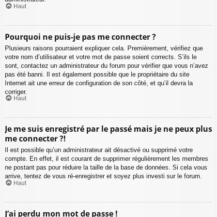
Haut
Pourquoi ne puis-je pas me connecter ?
Plusieurs raisons pourraient expliquer cela. Premièrement, vérifiez que
votre nom d’utilisateur et votre mot de passe soient corrects. S’ils le
sont, contactez un administrateur du forum pour vérifier que vous n’avez
pas été banni. Il est également possible que le propriétaire du site
Internet ait une erreur de configuration de son côté, et qu’il devra la
corriger.
Haut
Je me suis enregistré par le passé mais je ne peux plus
me connecter ?!
Il est possible qu’un administrateur ait désactivé ou supprimé votre
compte. En effet, il est courant de supprimer régulièrement les membres
ne postant pas pour réduire la taille de la base de données. Si cela vous
arrive, tentez de vous ré-enregistrer et soyez plus investi sur le forum.
Haut
J’ai perdu mon mot de passe !