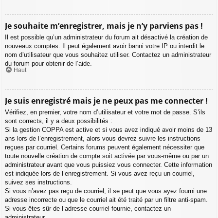
Je souhaite m’enregistrer, mais je n’y parviens pas !
Il est possible qu’un administrateur du forum ait désactivé la création de
nouveaux comptes. Il peut également avoir banni votre IP ou interdit le
nom d’utilisateur que vous souhaitez utiliser. Contactez un administrateur
du forum pour obtenir de l’aide.
Haut
Je suis enregistré mais je ne peux pas me connecter !
Vérifiez, en premier, votre nom d’utilisateur et votre mot de passe. S’ils
sont corrects, il y a deux possibilités :
Si la gestion COPPA est active et si vous avez indiqué avoir moins de 13
ans lors de l’enregistrement, alors vous devrez suivre les instructions
reçues par courriel. Certains forums peuvent également nécessiter que
toute nouvelle création de compte soit activée par vous-même ou par un
administrateur avant que vous puissiez vous connecter. Cette information
est indiquée lors de l’enregistrement. Si vous avez reçu un courriel,
suivez ses instructions.
Si vous n’avez pas reçu de courriel, il se peut que vous ayez fourni une
adresse incorrecte ou que le courriel ait été traité par un filtre anti-spam.
Si vous êtes sûr de l’adresse courriel fournie, contactez un
administrateur.