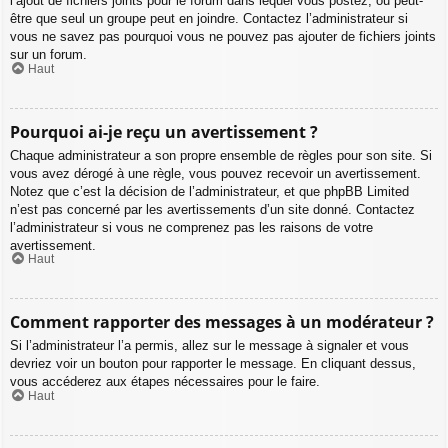
l’ajout de fichiers joints pour le forum dans lequel vous postez, ou peut-
être que seul un groupe peut en joindre. Contactez l’administrateur si
vous ne savez pas pourquoi vous ne pouvez pas ajouter de fichiers joints
sur un forum.
Haut
Pourquoi ai-je reçu un avertissement ?
Chaque administrateur a son propre ensemble de règles pour son site. Si
vous avez dérogé à une règle, vous pouvez recevoir un avertissement.
Notez que c’est la décision de l’administrateur, et que phpBB Limited
n’est pas concerné par les avertissements d’un site donné. Contactez
l’administrateur si vous ne comprenez pas les raisons de votre
avertissement.
Haut
Comment rapporter des messages à un modérateur ?
Si l’administrateur l’a permis, allez sur le message à signaler et vous
devriez voir un bouton pour rapporter le message. En cliquant dessus,
vous accéderez aux étapes nécessaires pour le faire.
Haut