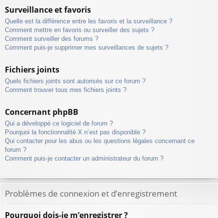
Surveillance et favoris
Quelle est la différence entre les favoris et la surveillance ?
Comment mettre en favoris ou surveiller des sujets ?
Comment surveiller des forums ?
Comment puis-je supprimer mes surveillances de sujets ?
Fichiers joints
Quels fichiers joints sont autorisés sur ce forum ?
Comment trouver tous mes fichiers joints ?
Concernant phpBB
Qui a développé ce logiciel de forum ?
Pourquoi la fonctionnalité X n’est pas disponible ?
Qui contacter pour les abus ou les questions légales concernant ce
forum ?
Comment puis-je contacter un administrateur du forum ?
Problèmes de connexion et d’enregistrement
Pourquoi dois-je m’enregistrer ?