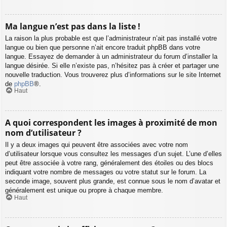
Ma langue n’est pas dans la liste !
La raison la plus probable est que l’administrateur n’ait pas installé votre
langue ou bien que personne n’ait encore traduit phpBB dans votre
langue. Essayez de demander à un administrateur du forum d’installer la
langue désirée. Si elle n’existe pas, n’hésitez pas à créer et partager une
nouvelle traduction. Vous trouverez plus d’informations sur le site Internet
de
phpBB
®.
Haut
A quoi correspondent les images à proximité de mon
nom d’utilisateur ?
Il y a deux images qui peuvent être associées avec votre nom
d’utilisateur lorsque vous consultez les messages d’un sujet. L’une d’elles
peut être associée à votre rang, généralement des étoiles ou des blocs
indiquant votre nombre de messages ou votre statut sur le forum. La
seconde image, souvent plus grande, est connue sous le nom d’avatar et
généralement est unique ou propre à chaque membre.
Haut