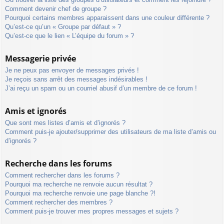
Comment devenir chef de groupe ?
Pourquoi certains membres apparaissent dans une couleur différente ?
Qu’est-ce qu’un « Groupe par défaut » ?
Qu’est-ce que le lien « L’équipe du forum » ?
Messagerie privée
Je ne peux pas envoyer de messages privés !
Je reçois sans arrêt des messages indésirables !
J’ai reçu un spam ou un courriel abusif d’un membre de ce forum !
Amis et ignorés
Que sont mes listes d’amis et d’ignorés ?
Comment puis-je ajouter/supprimer des utilisateurs de ma liste d’amis ou
d’ignorés ?
Recherche dans les forums
Comment rechercher dans les forums ?
Pourquoi ma recherche ne renvoie aucun résultat ?
Pourquoi ma recherche renvoie une page blanche ?!
Comment rechercher des membres ?
Comment puis-je trouver mes propres messages et sujets ?