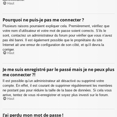
Haut
Pourquoi ne puis-je pas me connecter ?
Plusieurs raisons pourraient expliquer cela. Premièrement, vérifiez que
votre nom d’utilisateur et votre mot de passe soient corrects. S’ils le
sont, contactez un administrateur du forum pour vérifier que vous n’avez
pas été banni. Il est également possible que le propriétaire du site
Internet ait une erreur de configuration de son côté, et qu’il devra la
corriger.
Haut
Je me suis enregistré par le passé mais je ne peux plus
me connecter ?!
Il est possible qu’un administrateur ait désactivé ou supprimé votre
compte. En effet, il est courant de supprimer régulièrement les membres
ne postant pas pour réduire la taille de la base de données. Si cela vous
arrive, tentez de vous ré-enregistrer et soyez plus investi sur le forum.
Haut
J’ai perdu mon mot de passe !