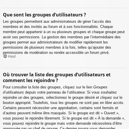
Que sont les groupes d’utilisateurs ?
Les groupes permettent aux administrateurs de gérer l’accès des
membres et des invités au forum et à ses fonctionnalités. Chaque
membre peut appartenir à un ou plusieurs groupes et chaque groupe peut
avoir ses permissions. La gestion des membres par l’intermédiaire des
groupes permet aux administrateurs de modifier rapidement les
permissions de plusieurs membres à la fois, telles qu’ajouter des
permissions de modération ou rendre accessible un forum privé.
Haut
Où trouver la liste des groupes d’utilisateurs et
comment les rejoindre ?
Pour consulter la liste des groupes, cliquez sur le lien
Groupes
d’utilisateurs
depuis votre panneau de l’utilisateur. Si vous souhaitez
rejoindre un des groupes, sélectionnez le groupe désiré et cliquez sur le
bouton approprié. Toutefois, tous les groupes ne sont pas en libre accès.
Certains peuvent nécessiter une approbation, certains sont fermés et
d’autres peuvent même être masqués. Si le groupe est dit « Ouvert »,
vous pouvez le rejoindre librement. Si le groupe est dit « À la demande »,
vous pouvez rejoindre le groupe mais votre demande nécessitera d’être
approuvée par un chef de groupe. Ce dernier pourra vous demander