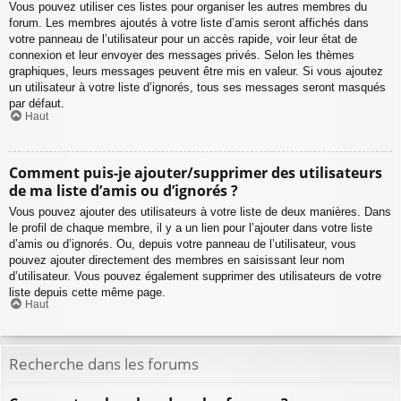
Vous pouvez utiliser ces listes pour organiser les autres membres du
forum. Les membres ajoutés à votre liste d’amis seront affichés dans
votre panneau de l’utilisateur pour un accès rapide, voir leur état de
connexion et leur envoyer des messages privés. Selon les thèmes
graphiques, leurs messages peuvent être mis en valeur. Si vous ajoutez
un utilisateur à votre liste d’ignorés, tous ses messages seront masqués
par défaut.
Haut
Comment puis-je ajouter/supprimer des utilisateurs
de ma liste d’amis ou d’ignorés ?
Vous pouvez ajouter des utilisateurs à votre liste de deux manières. Dans
le profil de chaque membre, il y a un lien pour l’ajouter dans votre liste
d’amis ou d’ignorés. Ou, depuis votre panneau de l’utilisateur, vous
pouvez ajouter directement des membres en saisissant leur nom
d’utilisateur. Vous pouvez également supprimer des utilisateurs de votre
liste depuis cette même page.
Haut
Recherche dans les forums