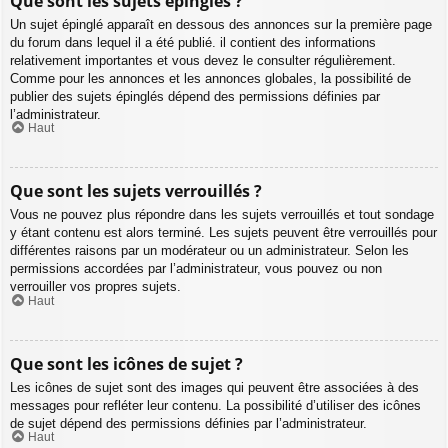
Que sont les sujets épinglés ?
Un sujet épinglé apparaît en dessous des annonces sur la première page
du forum dans lequel il a été publié. il contient des informations
relativement importantes et vous devez le consulter régulièrement.
Comme pour les annonces et les annonces globales, la possibilité de
publier des sujets épinglés dépend des permissions définies par
l’administrateur.
Haut
Que sont les sujets verrouillés ?
Vous ne pouvez plus répondre dans les sujets verrouillés et tout sondage
y étant contenu est alors terminé. Les sujets peuvent être verrouillés pour
différentes raisons par un modérateur ou un administrateur. Selon les
permissions accordées par l’administrateur, vous pouvez ou non
verrouiller vos propres sujets.
Haut
Que sont les icônes de sujet ?
Les icônes de sujet sont des images qui peuvent être associées à des
messages pour refléter leur contenu. La possibilité d’utiliser des icônes
de sujet dépend des permissions définies par l’administrateur.
Haut