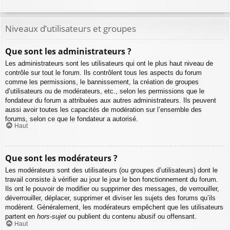
Niveaux d’utilisateurs et groupes
Que sont les administrateurs ?
Les administrateurs sont les utilisateurs qui ont le plus haut niveau de
contrôle sur tout le forum. Ils contrôlent tous les aspects du forum
comme les permissions, le bannissement, la création de groupes
d’utilisateurs ou de modérateurs, etc., selon les permissions que le
fondateur du forum a attribuées aux autres administrateurs. Ils peuvent
aussi avoir toutes les capacités de modération sur l’ensemble des
forums, selon ce que le fondateur a autorisé.
Haut
Que sont les modérateurs ?
Les modérateurs sont des utilisateurs (ou groupes d’utilisateurs) dont le
travail consiste à vérifier au jour le jour le bon fonctionnement du forum.
Ils ont le pouvoir de modifier ou supprimer des messages, de verrouiller,
déverrouiller, déplacer, supprimer et diviser les sujets des forums qu’ils
modèrent. Généralement, les modérateurs empêchent que les utilisateurs
partent en
hors-sujet
ou publient du contenu abusif ou offensant.
Haut