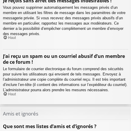
Je reçois sans arrêt des messages indésirables !
Vous pouvez supprimer automatiquement les messages privés d’un
membre en utilisant les filtres de message dans les paramètres de votre
messagerie privée. Si vous recevez des messages privés abusifs d’un
membre en particulier, rapportez les messages aux modérateurs. Ce
dernier a la possibilité d’empêcher complètement un membre d’envoyer
des messages privés.
Haut
J’ai reçu un spam ou un courriel abusif d’un membre
de ce forum !
Le formulaire de courrier électronique du forum comprend des sécurités
pour suivre les utilisateurs qui envoient de tels messages. Envoyez à
l’administrateur une copie complète du courriel reçu. Il est très important
d’inclure l’en-tête (il contient des informations sur l’expéditeur du courriel).
L’administrateur pourra alors prendre les mesures nécessaires.
Haut
Amis et ignorés
Que sont mes listes d’amis et d’ignorés ?