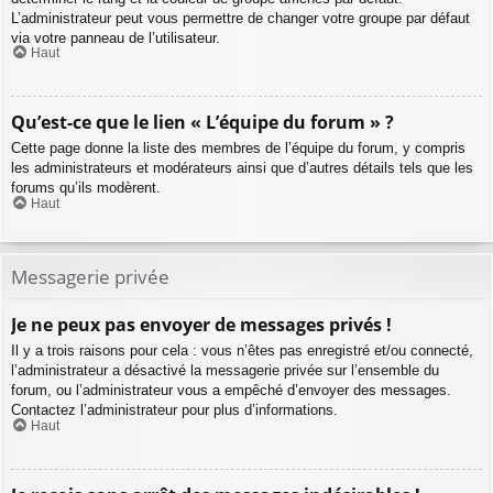
L’administrateur peut vous permettre de changer votre groupe par défaut
via votre panneau de l’utilisateur.
Haut
Qu’est-ce que le lien « L’équipe du forum » ?
Cette page donne la liste des membres de l’équipe du forum, y compris
les administrateurs et modérateurs ainsi que d’autres détails tels que les
forums qu’ils modèrent.
Haut
Messagerie privée
Je ne peux pas envoyer de messages privés !
Il y a trois raisons pour cela : vous n’êtes pas enregistré et/ou connecté,
l’administrateur a désactivé la messagerie privée sur l’ensemble du
forum, ou l’administrateur vous a empêché d’envoyer des messages.
Contactez l’administrateur pour plus d’informations.
Haut