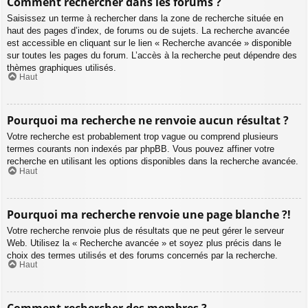
Comment rechercher dans les forums ?
Saisissez un terme à rechercher dans la zone de recherche située en
haut des pages d’index, de forums ou de sujets. La recherche avancée
est accessible en cliquant sur le lien « Recherche avancée » disponible
sur toutes les pages du forum. L’accès à la recherche peut dépendre des
thèmes graphiques utilisés.
Haut
Pourquoi ma recherche ne renvoie aucun résultat ?
Votre recherche est probablement trop vague ou comprend plusieurs
termes courants non indexés par phpBB. Vous pouvez affiner votre
recherche en utilisant les options disponibles dans la recherche avancée.
Haut
Pourquoi ma recherche renvoie une page blanche ?!
Votre recherche renvoie plus de résultats que ne peut gérer le serveur
Web. Utilisez la « Recherche avancée » et soyez plus précis dans le
choix des termes utilisés et des forums concernés par la recherche.
Haut