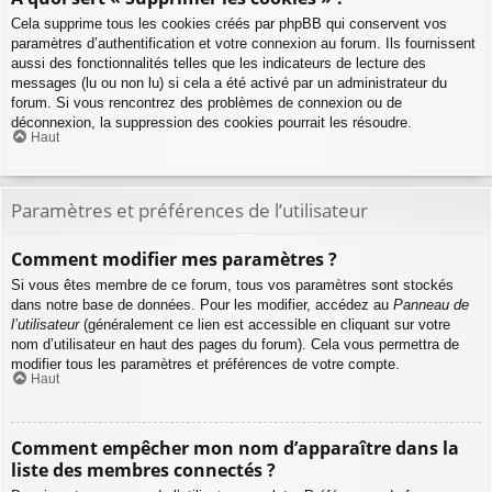
Cela supprime tous les cookies créés par phpBB qui conservent vos
paramètres d’authentification et votre connexion au forum. Ils fournissent
aussi des fonctionnalités telles que les indicateurs de lecture des
messages (lu ou non lu) si cela a été activé par un administrateur du
forum. Si vous rencontrez des problèmes de connexion ou de
déconnexion, la suppression des cookies pourrait les résoudre.
Haut
Paramètres et préférences de l’utilisateur
Comment modifier mes paramètres ?
Si vous êtes membre de ce forum, tous vos paramètres sont stockés
dans notre base de données. Pour les modifier, accédez au
Panneau de
l’utilisateur
(généralement ce lien est accessible en cliquant sur votre
nom d’utilisateur en haut des pages du forum). Cela vous permettra de
modifier tous les paramètres et préférences de votre compte.
Haut
Comment empêcher mon nom d’apparaître dans la
liste des membres connectés ?