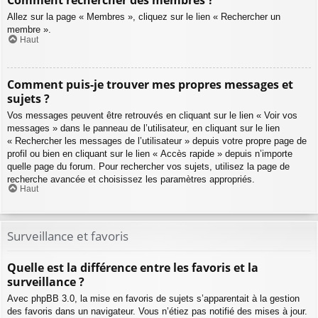
Comment rechercher des membres ?
Allez sur la page « Membres », cliquez sur le lien « Rechercher un
membre ».
Haut
Comment puis-je trouver mes propres messages et
sujets ?
Vos messages peuvent être retrouvés en cliquant sur le lien « Voir vos
messages » dans le panneau de l’utilisateur, en cliquant sur le lien
« Rechercher les messages de l’utilisateur » depuis votre propre page de
profil ou bien en cliquant sur le lien « Accès rapide » depuis n’importe
quelle page du forum. Pour rechercher vos sujets, utilisez la page de
recherche avancée et choisissez les paramètres appropriés.
Haut
Surveillance et favoris
Quelle est la différence entre les favoris et la
surveillance ?
Avec phpBB 3.0, la mise en favoris de sujets s’apparentait à la gestion
des favoris dans un navigateur. Vous n’étiez pas notifié des mises à jour.