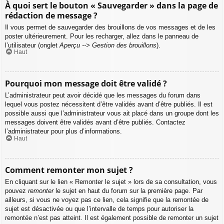
À quoi sert le bouton « Sauvegarder » dans la page de
rédaction de message ?
Il vous permet de sauvegarder des brouillons de vos messages et de les
poster ultérieurement. Pour les recharger, allez dans le panneau de
l’utilisateur (onglet
Aperçu --> Gestion des brouillons
).
Haut
Pourquoi mon message doit être validé ?
L’administrateur peut avoir décidé que les messages du forum dans
lequel vous postez nécessitent d’être validés avant d’être publiés. Il est
possible aussi que l’administrateur vous ait placé dans un groupe dont les
messages doivent être validés avant d’être publiés. Contactez
l’administrateur pour plus d’informations.
Haut
Comment remonter mon sujet ?
En cliquant sur le lien « Remonter le sujet » lors de sa consultation, vous
pouvez
remonter
le sujet en haut du forum sur la première page. Par
ailleurs, si vous ne voyez pas ce lien, cela signifie que la remontée de
sujet est désactivée ou que l’intervalle de temps pour autoriser la
remontée n’est pas atteint. Il est également possible de remonter un sujet