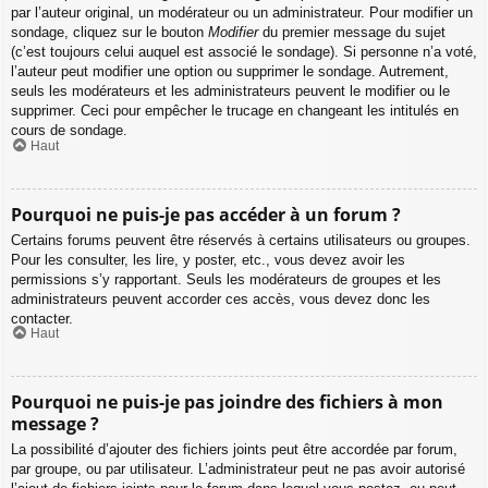
par l’auteur original, un modérateur ou un administrateur. Pour modifier un
sondage, cliquez sur le bouton
Modifier
du premier message du sujet
(c’est toujours celui auquel est associé le sondage). Si personne n’a voté,
l’auteur peut modifier une option ou supprimer le sondage. Autrement,
seuls les modérateurs et les administrateurs peuvent le modifier ou le
supprimer. Ceci pour empêcher le trucage en changeant les intitulés en
cours de sondage.
Haut
Pourquoi ne puis-je pas accéder à un forum ?
Certains forums peuvent être réservés à certains utilisateurs ou groupes.
Pour les consulter, les lire, y poster, etc., vous devez avoir les
permissions s’y rapportant. Seuls les modérateurs de groupes et les
administrateurs peuvent accorder ces accès, vous devez donc les
contacter.
Haut
Pourquoi ne puis-je pas joindre des fichiers à mon
message ?
La possibilité d’ajouter des fichiers joints peut être accordée par forum,
par groupe, ou par utilisateur. L’administrateur peut ne pas avoir autorisé