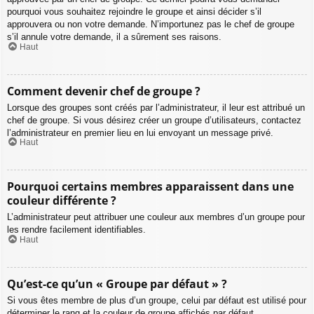
pourquoi vous souhaitez rejoindre le groupe et ainsi décider s’il
approuvera ou non votre demande. N’importunez pas le chef de groupe
s’il annule votre demande, il a sûrement ses raisons.
Haut
Comment devenir chef de groupe ?
Lorsque des groupes sont créés par l’administrateur, il leur est attribué un
chef de groupe. Si vous désirez créer un groupe d’utilisateurs, contactez
l’administrateur en premier lieu en lui envoyant un message privé.
Haut
Pourquoi certains membres apparaissent dans une
couleur différente ?
L’administrateur peut attribuer une couleur aux membres d’un groupe pour
les rendre facilement identifiables.
Haut
Qu’est-ce qu’un « Groupe par défaut » ?
Si vous êtes membre de plus d’un groupe, celui par défaut est utilisé pour
déterminer le rang et la couleur de groupe affichés par défaut.