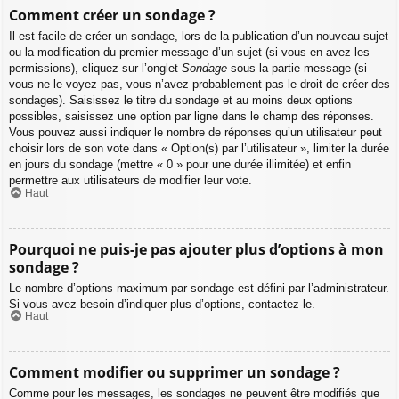
Comment créer un sondage ?
Il est facile de créer un sondage, lors de la publication d’un nouveau sujet
ou la modification du premier message d’un sujet (si vous en avez les
permissions), cliquez sur l’onglet
Sondage
sous la partie message (si
vous ne le voyez pas, vous n’avez probablement pas le droit de créer des
sondages). Saisissez le titre du sondage et au moins deux options
possibles, saisissez une option par ligne dans le champ des réponses.
Vous pouvez aussi indiquer le nombre de réponses qu’un utilisateur peut
choisir lors de son vote dans « Option(s) par l’utilisateur », limiter la durée
en jours du sondage (mettre « 0 » pour une durée illimitée) et enfin
permettre aux utilisateurs de modifier leur vote.
Haut
Pourquoi ne puis-je pas ajouter plus d’options à mon
sondage ?
Le nombre d’options maximum par sondage est défini par l’administrateur.
Si vous avez besoin d’indiquer plus d’options, contactez-le.
Haut
Comment modifier ou supprimer un sondage ?
Comme pour les messages, les sondages ne peuvent être modifiés que