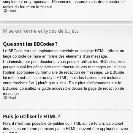
simplement en y répondant. Néanmoins, assurez-vous de respecter les
règles du forum en le faisant.
Haut
Mise en forme et types de sujets
Que sont les BBCodes ?
Le BBCode est une implantation spéciale au langage HTML, offrant un
large contrôle de mise en forme des éléments d’un message.
L’administrateur peut décider si vous pouvez utiliser les BBCodes, vous
pouvez aussi les désactiver dans chacun de vos messages en utilisant
l’option appropriée du formulaire de rédaction de message. Le BBCode
lui-même est similaire au style HTML, mais les balises sont incluses
entre crochets [ et ] plutôt que < et >. Pour plus d’informations sur le
BBCode, consultez le guide accessible depuis la page de rédaction de
message.
Haut
Puis-je utiliser le HTML ?
Non, il n’est pas possible de publier du HTML sur ce forum. La plupart
des mises en forme permises par le HTML peuvent être appliquées avec