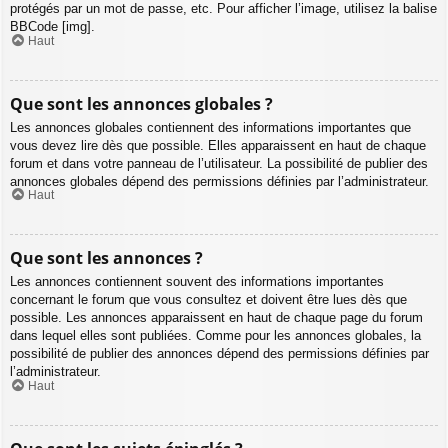
protégés par un mot de passe, etc. Pour afficher l’image, utilisez la balise
BBCode [img].
Haut
Que sont les annonces globales ?
Les annonces globales contiennent des informations importantes que
vous devez lire dès que possible. Elles apparaissent en haut de chaque
forum et dans votre panneau de l’utilisateur. La possibilité de publier des
annonces globales dépend des permissions définies par l’administrateur.
Haut
Que sont les annonces ?
Les annonces contiennent souvent des informations importantes
concernant le forum que vous consultez et doivent être lues dès que
possible. Les annonces apparaissent en haut de chaque page du forum
dans lequel elles sont publiées. Comme pour les annonces globales, la
possibilité de publier des annonces dépend des permissions définies par
l’administrateur.
Haut