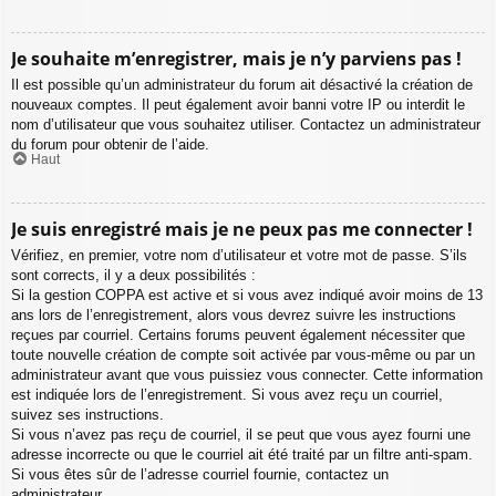
Je souhaite m’enregistrer, mais je n’y parviens pas !
Il est possible qu’un administrateur du forum ait désactivé la création de
nouveaux comptes. Il peut également avoir banni votre IP ou interdit le
nom d’utilisateur que vous souhaitez utiliser. Contactez un administrateur
du forum pour obtenir de l’aide.
Haut
Je suis enregistré mais je ne peux pas me connecter !
Vérifiez, en premier, votre nom d’utilisateur et votre mot de passe. S’ils
sont corrects, il y a deux possibilités :
Si la gestion COPPA est active et si vous avez indiqué avoir moins de 13
ans lors de l’enregistrement, alors vous devrez suivre les instructions
reçues par courriel. Certains forums peuvent également nécessiter que
toute nouvelle création de compte soit activée par vous-même ou par un
administrateur avant que vous puissiez vous connecter. Cette information
est indiquée lors de l’enregistrement. Si vous avez reçu un courriel,
suivez ses instructions.
Si vous n’avez pas reçu de courriel, il se peut que vous ayez fourni une
adresse incorrecte ou que le courriel ait été traité par un filtre anti-spam.
Si vous êtes sûr de l’adresse courriel fournie, contactez un
administrateur.