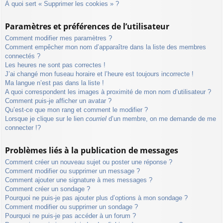
À quoi sert « Supprimer les cookies » ?
Paramètres et préférences de l’utilisateur
Comment modifier mes paramètres ?
Comment empêcher mon nom d’apparaître dans la liste des membres
connectés ?
Les heures ne sont pas correctes !
J’ai changé mon fuseau horaire et l’heure est toujours incorrecte !
Ma langue n’est pas dans la liste !
A quoi correspondent les images à proximité de mon nom d’utilisateur ?
Comment puis-je afficher un avatar ?
Qu’est-ce que mon rang et comment le modifier ?
Lorsque je clique sur le lien
courriel
d’un membre, on me demande de me
connecter !?
Problèmes liés à la publication de messages
Comment créer un nouveau sujet ou poster une réponse ?
Comment modifier ou supprimer un message ?
Comment ajouter une signature à mes messages ?
Comment créer un sondage ?
Pourquoi ne puis-je pas ajouter plus d’options à mon sondage ?
Comment modifier ou supprimer un sondage ?
Pourquoi ne puis-je pas accéder à un forum ?