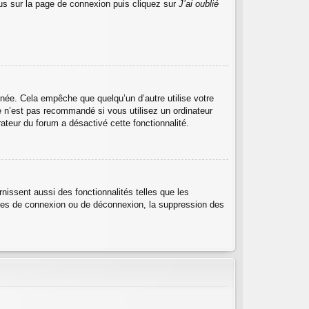
ous sur la page de connexion puis cliquez sur
J’ai oublié
ée. Cela empêche que quelqu’un d’autre utilise votre
e n’est pas recommandé si vous utilisez un ordinateur
rateur du forum a désactivé cette fonctionnalité.
nissent aussi des fonctionnalités telles que les
lèmes de connexion ou de déconnexion, la suppression des