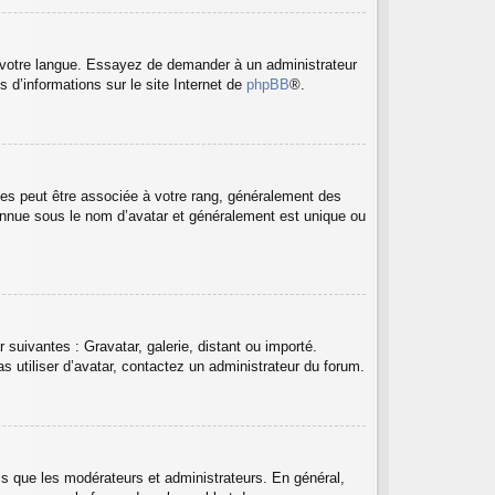
ns votre langue. Essayez de demander à un administrateur
s d’informations sur le site Internet de
phpBB
®.
les peut être associée à votre rang, généralement des
onnue sous le nom d’avatar et généralement est unique ou
 suivantes : Gravatar, galerie, distant ou importé.
s utiliser d’avatar, contactez un administrateur du forum.
ls que les modérateurs et administrateurs. En général,