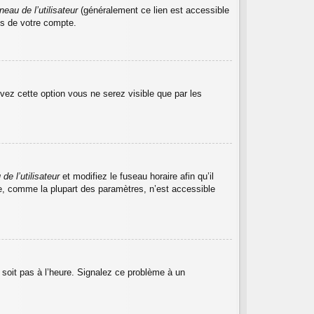
eau de l’utilisateur
(généralement ce lien est accessible
es de votre compte.
ivez cette option vous ne serez visible que par les
de l’utilisateur
et modifiez le fuseau horaire afin qu’il
re, comme la plupart des paramètres, n’est accessible
e soit pas à l’heure. Signalez ce problème à un