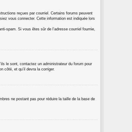
structions reçues par courriel. Certains forums peuvent
iez vous connecter. Cette information est indiquée lors
 anti-spam. Si vous êtes sûr de l’adresse courriel fournie,
’ils le sont, contactez un administrateur du forum pour
 côté, et qu’il devra la corriger.
mbres ne postant pas pour réduire la taille de la base de