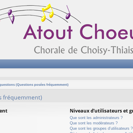
 questions (Questions posées fréquemment)
es fréquemment)
ent
Niveaux d’utilisateurs et 
Que sont les administrateurs ?
Que sont les modérateurs ?
Que sont les groupes d’utilisateurs ?