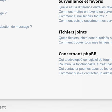
Surveillance et favoris
Quelle est la différence entre les fav
Comment mettre en favoris ou surveil
age ?
Comment surveiller des forums ?
Comment puis-je supprimer mes surv
rédaction de message ?
Fichiers joints
Quels fichiers joints sont autorisés 
Comment trouver tous mes fichiers j
Concernant phpBB
Qui a développé ce logiciel de forum
Pourquoi la fonctionnalité X n’est pa
Qui contacter pour les abus ou les 
Comment puis-je contacter un admini
ent