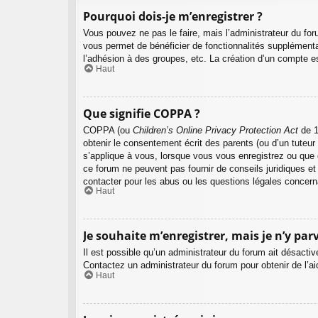
Pourquoi dois-je m’enregistrer ?
Vous pouvez ne pas le faire, mais l’administrateur du foru
vous permet de bénéficier de fonctionnalités supplémenta
l’adhésion à des groupes, etc. La création d’un compte es
Haut
Que signifie COPPA ?
COPPA (ou
Children’s Online Privacy Protection Act
de 1
obtenir le consentement écrit des parents (ou d’un tuteur
s’applique à vous, lorsque vous vous enregistrez ou que q
ce forum ne peuvent pas fournir de conseils juridiques et
contacter pour les abus ou les questions légales concern
Haut
Je souhaite m’enregistrer, mais je n’y parv
Il est possible qu’un administrateur du forum ait désactiv
Contactez un administrateur du forum pour obtenir de l’ai
Haut