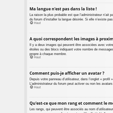
Ma langue n’est pas dans la liste !
La raison la plus probable est que l’administrateur n’ait
du forum d’installer la langue désirée. Si elle n’existe pa
Haut
A quoi correspondent les images à proxim
Il y a deux images qui peuvent être associées avec votre
étoiles ou des blocs indiquant votre nombre de messages
propre à chaque membre.
Haut
Comment puis-je afficher un avatar ?
Depuis votre panneau d’utilisateur, dans l’onglet « profil
L’administrateur du forum peut activer ou non les avatars
Haut
Qu’est-ce que mon rang et comment le mo
Les rangs, qui peuvent être associés au nom d’utilisateu