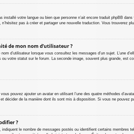
 pas installé votre langue ou bien que personne n’ait encore traduit phpBB da
s, n’hésitez pas à créer et partager une nouvelle traduction. Vous trouverez plu
ité de mon nom d’utilisateur ?
 nom d’utilisateur lorsque vous consultez les messages d’un sujet. L’une d’el
 ou votre statut sur le forum. La seconde image, souvent plus grande, est c
 » vous pouvez ajouter un avatar en utilisant l’une des quatre méthodes d’avatar
 et décider de la manière dont ils sont mis à disposition. Si vous ne pouvez pa
difier ?
r, indiquent le nombre de messages postés ou identifient certains membres te