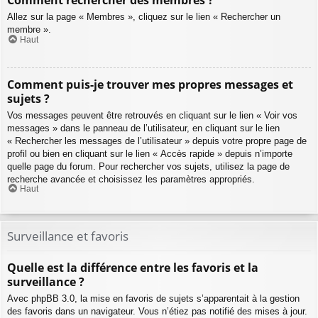
Comment rechercher des membres ?
Allez sur la page « Membres », cliquez sur le lien « Rechercher un
membre ».
Haut
Comment puis-je trouver mes propres messages et
sujets ?
Vos messages peuvent être retrouvés en cliquant sur le lien « Voir vos
messages » dans le panneau de l’utilisateur, en cliquant sur le lien
« Rechercher les messages de l’utilisateur » depuis votre propre page de
profil ou bien en cliquant sur le lien « Accès rapide » depuis n’importe
quelle page du forum. Pour rechercher vos sujets, utilisez la page de
recherche avancée et choisissez les paramètres appropriés.
Haut
Surveillance et favoris
Quelle est la différence entre les favoris et la
surveillance ?
Avec phpBB 3.0, la mise en favoris de sujets s’apparentait à la gestion
des favoris dans un navigateur. Vous n’étiez pas notifié des mises à jour.