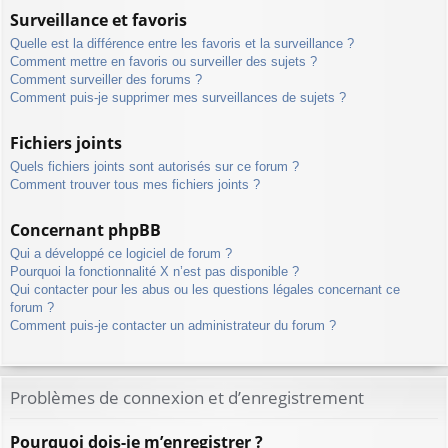
Surveillance et favoris
Quelle est la différence entre les favoris et la surveillance ?
Comment mettre en favoris ou surveiller des sujets ?
Comment surveiller des forums ?
Comment puis-je supprimer mes surveillances de sujets ?
Fichiers joints
Quels fichiers joints sont autorisés sur ce forum ?
Comment trouver tous mes fichiers joints ?
Concernant phpBB
Qui a développé ce logiciel de forum ?
Pourquoi la fonctionnalité X n’est pas disponible ?
Qui contacter pour les abus ou les questions légales concernant ce
forum ?
Comment puis-je contacter un administrateur du forum ?
Problèmes de connexion et d’enregistrement
Pourquoi dois-je m’enregistrer ?