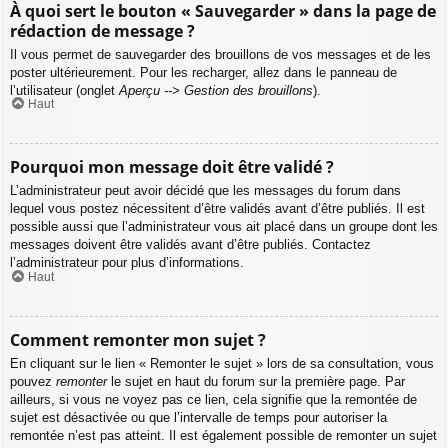
À quoi sert le bouton « Sauvegarder » dans la page de
rédaction de message ?
Il vous permet de sauvegarder des brouillons de vos messages et de les
poster ultérieurement. Pour les recharger, allez dans le panneau de
l’utilisateur (onglet
Aperçu --> Gestion des brouillons
).
Haut
Pourquoi mon message doit être validé ?
L’administrateur peut avoir décidé que les messages du forum dans
lequel vous postez nécessitent d’être validés avant d’être publiés. Il est
possible aussi que l’administrateur vous ait placé dans un groupe dont les
messages doivent être validés avant d’être publiés. Contactez
l’administrateur pour plus d’informations.
Haut
Comment remonter mon sujet ?
En cliquant sur le lien « Remonter le sujet » lors de sa consultation, vous
pouvez
remonter
le sujet en haut du forum sur la première page. Par
ailleurs, si vous ne voyez pas ce lien, cela signifie que la remontée de
sujet est désactivée ou que l’intervalle de temps pour autoriser la
remontée n’est pas atteint. Il est également possible de remonter un sujet