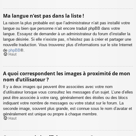
Ma langue n’est pas dans la liste !
La raison la plus probable est que l’administrateur n’ait pas installé votre
langue ou bien que personne n’ait encore traduit phpBB dans votre
langue. Essayez de demander à un administrateur du forum d’installer la
langue désirée. Si elle n’existe pas, n’hésitez pas à créer et partager une
nouvelle traduction. Vous trouverez plus d’informations sur le site Internet
de
phpBB
®.
Haut
A quoi correspondent les images à proximité de mon
nom d’utilisateur ?
Il y a deux images qui peuvent être associées avec votre nom
d’utilisateur lorsque vous consultez les messages d’un sujet. L’une d’elles
peut être associée à votre rang, généralement des étoiles ou des blocs
indiquant votre nombre de messages ou votre statut sur le forum. La
seconde image, souvent plus grande, est connue sous le nom d’avatar et
généralement est unique ou propre à chaque membre.
Haut