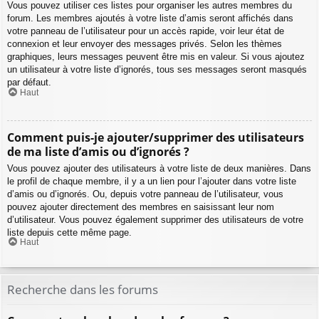
Vous pouvez utiliser ces listes pour organiser les autres membres du
forum. Les membres ajoutés à votre liste d’amis seront affichés dans
votre panneau de l’utilisateur pour un accès rapide, voir leur état de
connexion et leur envoyer des messages privés. Selon les thèmes
graphiques, leurs messages peuvent être mis en valeur. Si vous ajoutez
un utilisateur à votre liste d’ignorés, tous ses messages seront masqués
par défaut.
Haut
Comment puis-je ajouter/supprimer des utilisateurs
de ma liste d’amis ou d’ignorés ?
Vous pouvez ajouter des utilisateurs à votre liste de deux manières. Dans
le profil de chaque membre, il y a un lien pour l’ajouter dans votre liste
d’amis ou d’ignorés. Ou, depuis votre panneau de l’utilisateur, vous
pouvez ajouter directement des membres en saisissant leur nom
d’utilisateur. Vous pouvez également supprimer des utilisateurs de votre
liste depuis cette même page.
Haut
Recherche dans les forums