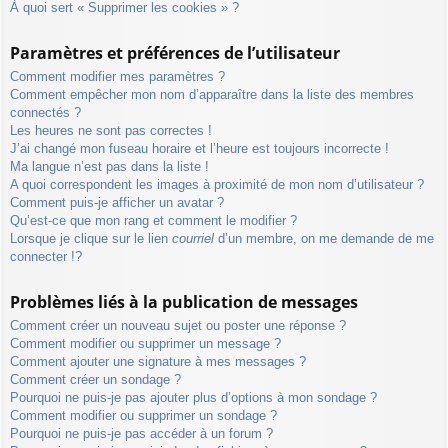
À quoi sert « Supprimer les cookies » ?
Paramètres et préférences de l’utilisateur
Comment modifier mes paramètres ?
Comment empêcher mon nom d’apparaître dans la liste des membres
connectés ?
Les heures ne sont pas correctes !
J’ai changé mon fuseau horaire et l’heure est toujours incorrecte !
Ma langue n’est pas dans la liste !
A quoi correspondent les images à proximité de mon nom d’utilisateur ?
Comment puis-je afficher un avatar ?
Qu’est-ce que mon rang et comment le modifier ?
Lorsque je clique sur le lien
courriel
d’un membre, on me demande de me
connecter !?
Problèmes liés à la publication de messages
Comment créer un nouveau sujet ou poster une réponse ?
Comment modifier ou supprimer un message ?
Comment ajouter une signature à mes messages ?
Comment créer un sondage ?
Pourquoi ne puis-je pas ajouter plus d’options à mon sondage ?
Comment modifier ou supprimer un sondage ?
Pourquoi ne puis-je pas accéder à un forum ?