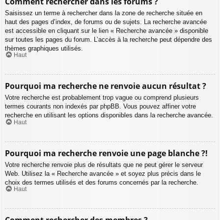
Comment rechercher dans les forums ?
Saisissez un terme à rechercher dans la zone de recherche située en
haut des pages d’index, de forums ou de sujets. La recherche avancée
est accessible en cliquant sur le lien « Recherche avancée » disponible
sur toutes les pages du forum. L’accès à la recherche peut dépendre des
thèmes graphiques utilisés.
Haut
Pourquoi ma recherche ne renvoie aucun résultat ?
Votre recherche est probablement trop vague ou comprend plusieurs
termes courants non indexés par phpBB. Vous pouvez affiner votre
recherche en utilisant les options disponibles dans la recherche avancée.
Haut
Pourquoi ma recherche renvoie une page blanche ?!
Votre recherche renvoie plus de résultats que ne peut gérer le serveur
Web. Utilisez la « Recherche avancée » et soyez plus précis dans le
choix des termes utilisés et des forums concernés par la recherche.
Haut