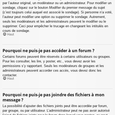
par l’auteur original, un modérateur ou un administrateur. Pour modifier un
sondage, cliquez sur le bouton
Modifier
du premier message du sujet
(c’est toujours celui auquel est associé le sondage). Si personne n’a voté,
l’auteur peut modifier une option ou supprimer le sondage. Autrement,
seuls les modérateurs et les administrateurs peuvent le modifier ou le
supprimer. Ceci pour empêcher le trucage en changeant les intitulés en
cours de sondage.
Haut
Pourquoi ne puis-je pas accéder à un forum ?
Certains forums peuvent être réservés à certains utilisateurs ou groupes.
Pour les consulter, les lire, y poster, etc., vous devez avoir les
permissions s’y rapportant. Seuls les modérateurs de groupes et les
administrateurs peuvent accorder ces accès, vous devez donc les
contacter.
Haut
Pourquoi ne puis-je pas joindre des fichiers à mon
message ?
La possibilité d’ajouter des fichiers joints peut être accordée par forum,
par groupe, ou par utilisateur. L’administrateur peut ne pas avoir autorisé