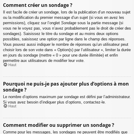
Comment créer un sondage ?
Il est facile de créer un sondage, lors de la publication d’un nouveau sujet
ou la modification du premier message d’un sujet (si vous en avez les
permissions), cliquez sur l’onglet
Sondage
sous la partie message (si
vous ne le voyez pas, vous n’avez probablement pas le droit de créer des
sondages). Saisissez le titre du sondage et au moins deux options
possibles, saisissez une option par ligne dans le champ des réponses.
Vous pouvez aussi indiquer le nombre de réponses qu’un utilisateur peut
choisir lors de son vote dans « Option(s) par l’utilisateur », limiter la durée
en jours du sondage (mettre « 0 » pour une durée illimitée) et enfin
permettre aux utilisateurs de modifier leur vote.
Haut
Pourquoi ne puis-je pas ajouter plus d’options à mon
sondage ?
Le nombre d’options maximum par sondage est défini par l’administrateur.
Si vous avez besoin d’indiquer plus d’options, contactez-le.
Haut
Comment modifier ou supprimer un sondage ?
Comme pour les messages, les sondages ne peuvent être modifiés que