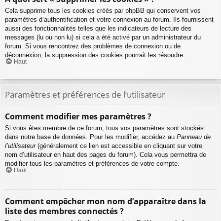
Cela supprime tous les cookies créés par phpBB qui conservent vos
paramètres d’authentification et votre connexion au forum. Ils fournissent
aussi des fonctionnalités telles que les indicateurs de lecture des
messages (lu ou non lu) si cela a été activé par un administrateur du
forum. Si vous rencontrez des problèmes de connexion ou de
déconnexion, la suppression des cookies pourrait les résoudre.
Haut
Paramètres et préférences de l’utilisateur
Comment modifier mes paramètres ?
Si vous êtes membre de ce forum, tous vos paramètres sont stockés
dans notre base de données. Pour les modifier, accédez au
Panneau de
l’utilisateur
(généralement ce lien est accessible en cliquant sur votre
nom d’utilisateur en haut des pages du forum). Cela vous permettra de
modifier tous les paramètres et préférences de votre compte.
Haut
Comment empêcher mon nom d’apparaître dans la
liste des membres connectés ?