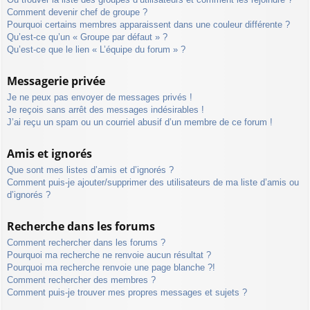
Comment devenir chef de groupe ?
Pourquoi certains membres apparaissent dans une couleur différente ?
Qu’est-ce qu’un « Groupe par défaut » ?
Qu’est-ce que le lien « L’équipe du forum » ?
Messagerie privée
Je ne peux pas envoyer de messages privés !
Je reçois sans arrêt des messages indésirables !
J’ai reçu un spam ou un courriel abusif d’un membre de ce forum !
Amis et ignorés
Que sont mes listes d’amis et d’ignorés ?
Comment puis-je ajouter/supprimer des utilisateurs de ma liste d’amis ou
d’ignorés ?
Recherche dans les forums
Comment rechercher dans les forums ?
Pourquoi ma recherche ne renvoie aucun résultat ?
Pourquoi ma recherche renvoie une page blanche ?!
Comment rechercher des membres ?
Comment puis-je trouver mes propres messages et sujets ?