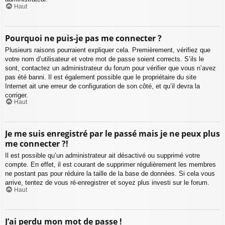
Haut
Pourquoi ne puis-je pas me connecter ?
Plusieurs raisons pourraient expliquer cela. Premièrement, vérifiez que
votre nom d’utilisateur et votre mot de passe soient corrects. S’ils le
sont, contactez un administrateur du forum pour vérifier que vous n’avez
pas été banni. Il est également possible que le propriétaire du site
Internet ait une erreur de configuration de son côté, et qu’il devra la
corriger.
Haut
Je me suis enregistré par le passé mais je ne peux plus
me connecter ?!
Il est possible qu’un administrateur ait désactivé ou supprimé votre
compte. En effet, il est courant de supprimer régulièrement les membres
ne postant pas pour réduire la taille de la base de données. Si cela vous
arrive, tentez de vous ré-enregistrer et soyez plus investi sur le forum.
Haut
J’ai perdu mon mot de passe !