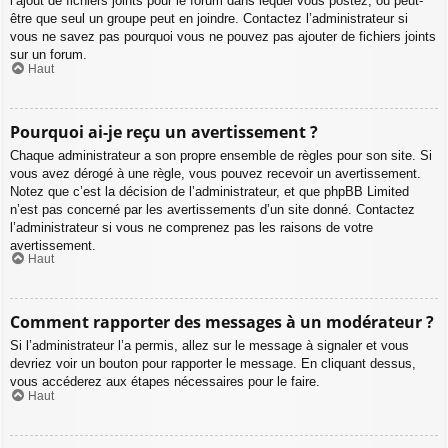
l’ajout de fichiers joints pour le forum dans lequel vous postez, ou peut-
être que seul un groupe peut en joindre. Contactez l’administrateur si
vous ne savez pas pourquoi vous ne pouvez pas ajouter de fichiers joints
sur un forum.
Haut
Pourquoi ai-je reçu un avertissement ?
Chaque administrateur a son propre ensemble de règles pour son site. Si
vous avez dérogé à une règle, vous pouvez recevoir un avertissement.
Notez que c’est la décision de l’administrateur, et que phpBB Limited
n’est pas concerné par les avertissements d’un site donné. Contactez
l’administrateur si vous ne comprenez pas les raisons de votre
avertissement.
Haut
Comment rapporter des messages à un modérateur ?
Si l’administrateur l’a permis, allez sur le message à signaler et vous
devriez voir un bouton pour rapporter le message. En cliquant dessus,
vous accéderez aux étapes nécessaires pour le faire.
Haut