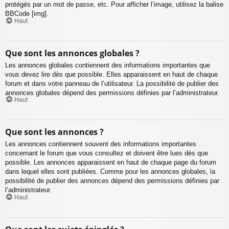
protégés par un mot de passe, etc. Pour afficher l’image, utilisez la balise
BBCode [img].
Haut
Que sont les annonces globales ?
Les annonces globales contiennent des informations importantes que
vous devez lire dès que possible. Elles apparaissent en haut de chaque
forum et dans votre panneau de l’utilisateur. La possibilité de publier des
annonces globales dépend des permissions définies par l’administrateur.
Haut
Que sont les annonces ?
Les annonces contiennent souvent des informations importantes
concernant le forum que vous consultez et doivent être lues dès que
possible. Les annonces apparaissent en haut de chaque page du forum
dans lequel elles sont publiées. Comme pour les annonces globales, la
possibilité de publier des annonces dépend des permissions définies par
l’administrateur.
Haut