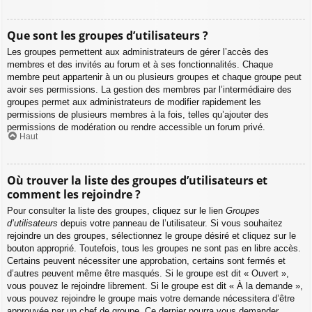
Que sont les groupes d’utilisateurs ?
Les groupes permettent aux administrateurs de gérer l’accès des
membres et des invités au forum et à ses fonctionnalités. Chaque
membre peut appartenir à un ou plusieurs groupes et chaque groupe peut
avoir ses permissions. La gestion des membres par l’intermédiaire des
groupes permet aux administrateurs de modifier rapidement les
permissions de plusieurs membres à la fois, telles qu’ajouter des
permissions de modération ou rendre accessible un forum privé.
Haut
Où trouver la liste des groupes d’utilisateurs et
comment les rejoindre ?
Pour consulter la liste des groupes, cliquez sur le lien
Groupes
d’utilisateurs
depuis votre panneau de l’utilisateur. Si vous souhaitez
rejoindre un des groupes, sélectionnez le groupe désiré et cliquez sur le
bouton approprié. Toutefois, tous les groupes ne sont pas en libre accès.
Certains peuvent nécessiter une approbation, certains sont fermés et
d’autres peuvent même être masqués. Si le groupe est dit « Ouvert »,
vous pouvez le rejoindre librement. Si le groupe est dit « À la demande »,
vous pouvez rejoindre le groupe mais votre demande nécessitera d’être
approuvée par un chef de groupe. Ce dernier pourra vous demander