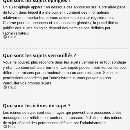
Que sont les sujets épinglés ?
Un sujet épinglé apparaît en dessous des annonces sur la première page
du forum dans lequel il a été publié. il contient des informations
relativement importantes et vous devez le consulter régulièrement.
Comme pour les annonces et les annonces globales, la possibilité de
publier des sujets épinglés dépend des permissions définies par
l’administrateur.
Haut
Que sont les sujets verrouillés ?
Vous ne pouvez plus répondre dans les sujets verrouillés et tout sondage
y étant contenu est alors terminé. Les sujets peuvent être verrouillés pour
différentes raisons par un modérateur ou un administrateur. Selon les
permissions accordées par l’administrateur, vous pouvez ou non
verrouiller vos propres sujets.
Haut
Que sont les icônes de sujet ?
Les icônes de sujet sont des images qui peuvent être associées à des
messages pour refléter leur contenu. La possibilité d’utiliser des icônes
de sujet dépend des permissions définies par l’administrateur.
Haut