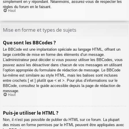
simplement en y répondant. Néanmoins, assurez-vous de respecter les
règles du forum en le faisant.
Haut
Mise en forme et types de sujets
Que sont les BBCodes ?
Le BBCode est une implantation spéciale au langage HTML, offrant un
large contrôle de mise en forme des éléments d’un message.
L’administrateur peut décider si vous pouvez utiliser les BBCodes, vous
pouvez aussi les désactiver dans chacun de vos messages en utilisant
l’option appropriée du formulaire de rédaction de message. Le BBCode
lui-même est similaire au style HTML, mais les balises sont incluses
entre crochets [ et ] plutôt que < et >. Pour plus d’informations sur le
BBCode, consultez le guide accessible depuis la page de rédaction de
message.
Haut
Puis-je utiliser le HTML ?
Non, il n’est pas possible de publier du HTML sur ce forum. La plupart
des mises en forme permises par le HTML peuvent être appliquées avec