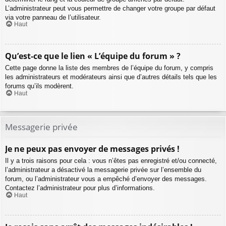
L’administrateur peut vous permettre de changer votre groupe par défaut
via votre panneau de l’utilisateur.
Haut
Qu’est-ce que le lien « L’équipe du forum » ?
Cette page donne la liste des membres de l’équipe du forum, y compris
les administrateurs et modérateurs ainsi que d’autres détails tels que les
forums qu’ils modèrent.
Haut
Messagerie privée
Je ne peux pas envoyer de messages privés !
Il y a trois raisons pour cela : vous n’êtes pas enregistré et/ou connecté,
l’administrateur a désactivé la messagerie privée sur l’ensemble du
forum, ou l’administrateur vous a empêché d’envoyer des messages.
Contactez l’administrateur pour plus d’informations.
Haut