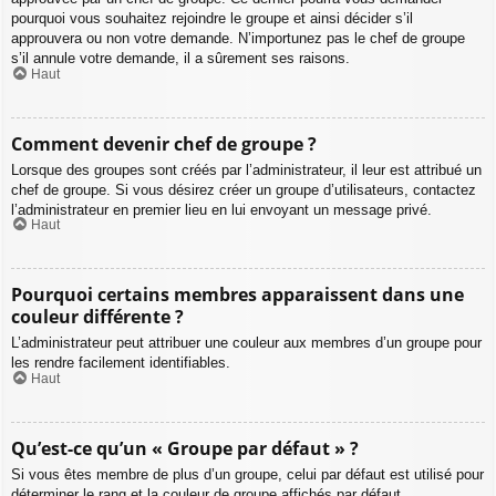
pourquoi vous souhaitez rejoindre le groupe et ainsi décider s’il
approuvera ou non votre demande. N’importunez pas le chef de groupe
s’il annule votre demande, il a sûrement ses raisons.
Haut
Comment devenir chef de groupe ?
Lorsque des groupes sont créés par l’administrateur, il leur est attribué un
chef de groupe. Si vous désirez créer un groupe d’utilisateurs, contactez
l’administrateur en premier lieu en lui envoyant un message privé.
Haut
Pourquoi certains membres apparaissent dans une
couleur différente ?
L’administrateur peut attribuer une couleur aux membres d’un groupe pour
les rendre facilement identifiables.
Haut
Qu’est-ce qu’un « Groupe par défaut » ?
Si vous êtes membre de plus d’un groupe, celui par défaut est utilisé pour
déterminer le rang et la couleur de groupe affichés par défaut.