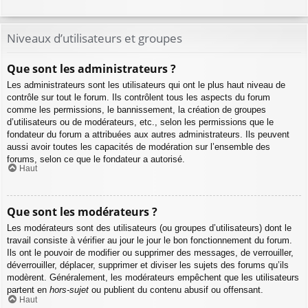
Niveaux d’utilisateurs et groupes
Que sont les administrateurs ?
Les administrateurs sont les utilisateurs qui ont le plus haut niveau de
contrôle sur tout le forum. Ils contrôlent tous les aspects du forum
comme les permissions, le bannissement, la création de groupes
d’utilisateurs ou de modérateurs, etc., selon les permissions que le
fondateur du forum a attribuées aux autres administrateurs. Ils peuvent
aussi avoir toutes les capacités de modération sur l’ensemble des
forums, selon ce que le fondateur a autorisé.
Haut
Que sont les modérateurs ?
Les modérateurs sont des utilisateurs (ou groupes d’utilisateurs) dont le
travail consiste à vérifier au jour le jour le bon fonctionnement du forum.
Ils ont le pouvoir de modifier ou supprimer des messages, de verrouiller,
déverrouiller, déplacer, supprimer et diviser les sujets des forums qu’ils
modèrent. Généralement, les modérateurs empêchent que les utilisateurs
partent en
hors-sujet
ou publient du contenu abusif ou offensant.
Haut