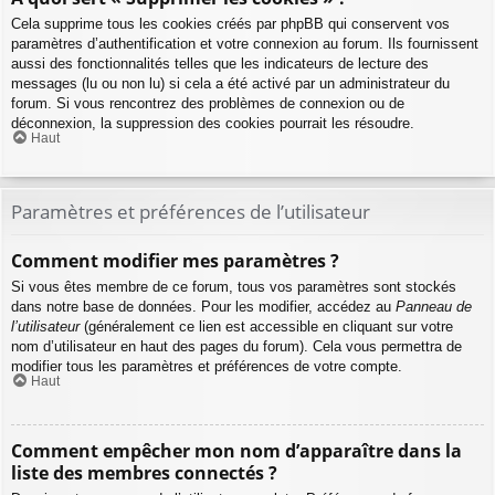
Cela supprime tous les cookies créés par phpBB qui conservent vos
paramètres d’authentification et votre connexion au forum. Ils fournissent
aussi des fonctionnalités telles que les indicateurs de lecture des
messages (lu ou non lu) si cela a été activé par un administrateur du
forum. Si vous rencontrez des problèmes de connexion ou de
déconnexion, la suppression des cookies pourrait les résoudre.
Haut
Paramètres et préférences de l’utilisateur
Comment modifier mes paramètres ?
Si vous êtes membre de ce forum, tous vos paramètres sont stockés
dans notre base de données. Pour les modifier, accédez au
Panneau de
l’utilisateur
(généralement ce lien est accessible en cliquant sur votre
nom d’utilisateur en haut des pages du forum). Cela vous permettra de
modifier tous les paramètres et préférences de votre compte.
Haut
Comment empêcher mon nom d’apparaître dans la
liste des membres connectés ?