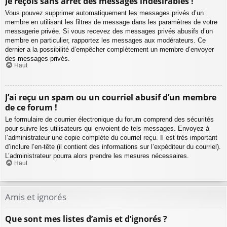
Je reçois sans arrêt des messages indésirables !
Vous pouvez supprimer automatiquement les messages privés d’un
membre en utilisant les filtres de message dans les paramètres de votre
messagerie privée. Si vous recevez des messages privés abusifs d’un
membre en particulier, rapportez les messages aux modérateurs. Ce
dernier a la possibilité d’empêcher complètement un membre d’envoyer
des messages privés.
Haut
J’ai reçu un spam ou un courriel abusif d’un membre
de ce forum !
Le formulaire de courrier électronique du forum comprend des sécurités
pour suivre les utilisateurs qui envoient de tels messages. Envoyez à
l’administrateur une copie complète du courriel reçu. Il est très important
d’inclure l’en-tête (il contient des informations sur l’expéditeur du courriel).
L’administrateur pourra alors prendre les mesures nécessaires.
Haut
Amis et ignorés
Que sont mes listes d’amis et d’ignorés ?