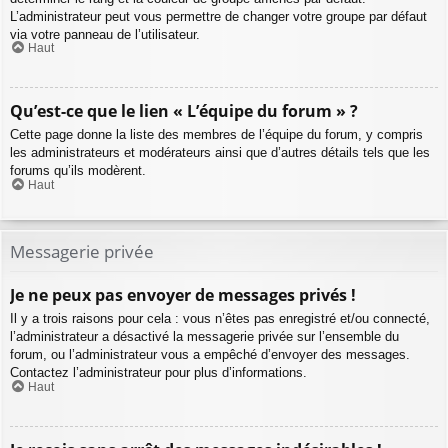
L’administrateur peut vous permettre de changer votre groupe par défaut
via votre panneau de l’utilisateur.
Haut
Qu’est-ce que le lien « L’équipe du forum » ?
Cette page donne la liste des membres de l’équipe du forum, y compris
les administrateurs et modérateurs ainsi que d’autres détails tels que les
forums qu’ils modèrent.
Haut
Messagerie privée
Je ne peux pas envoyer de messages privés !
Il y a trois raisons pour cela : vous n’êtes pas enregistré et/ou connecté,
l’administrateur a désactivé la messagerie privée sur l’ensemble du
forum, ou l’administrateur vous a empêché d’envoyer des messages.
Contactez l’administrateur pour plus d’informations.
Haut