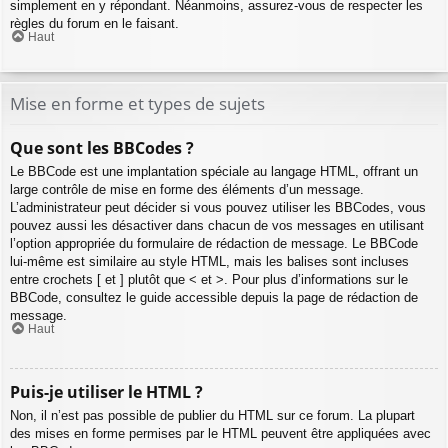
simplement en y répondant. Néanmoins, assurez-vous de respecter les
règles du forum en le faisant.
Haut
Mise en forme et types de sujets
Que sont les BBCodes ?
Le BBCode est une implantation spéciale au langage HTML, offrant un
large contrôle de mise en forme des éléments d’un message.
L’administrateur peut décider si vous pouvez utiliser les BBCodes, vous
pouvez aussi les désactiver dans chacun de vos messages en utilisant
l’option appropriée du formulaire de rédaction de message. Le BBCode
lui-même est similaire au style HTML, mais les balises sont incluses
entre crochets [ et ] plutôt que < et >. Pour plus d’informations sur le
BBCode, consultez le guide accessible depuis la page de rédaction de
message.
Haut
Puis-je utiliser le HTML ?
Non, il n’est pas possible de publier du HTML sur ce forum. La plupart
des mises en forme permises par le HTML peuvent être appliquées avec