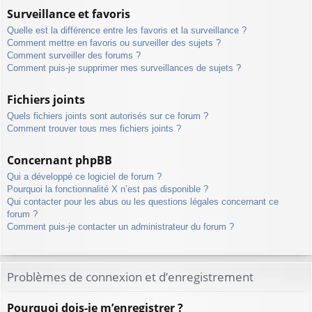
Surveillance et favoris
Quelle est la différence entre les favoris et la surveillance ?
Comment mettre en favoris ou surveiller des sujets ?
Comment surveiller des forums ?
Comment puis-je supprimer mes surveillances de sujets ?
Fichiers joints
Quels fichiers joints sont autorisés sur ce forum ?
Comment trouver tous mes fichiers joints ?
Concernant phpBB
Qui a développé ce logiciel de forum ?
Pourquoi la fonctionnalité X n’est pas disponible ?
Qui contacter pour les abus ou les questions légales concernant ce
forum ?
Comment puis-je contacter un administrateur du forum ?
Problèmes de connexion et d’enregistrement
Pourquoi dois-je m’enregistrer ?