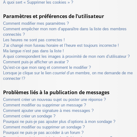
À quoi sert « Supprimer les cookies » ?
Paramètres et préférences de l’utilisateur
Comment modifier mes paramètres ?
Comment empêcher mon nom d’apparaître dans la liste des membres
connectés ?
Les heures ne sont pas correctes !
J’ai changé mon fuseau horaire et l’heure est toujours incorrecte !
Ma langue n’est pas dans la liste !
A quoi correspondent les images à proximité de mon nom d’utilisateur ?
Comment puis-je afficher un avatar ?
Qu’est-ce que mon rang et comment le modifier ?
Lorsque je clique sur le lien
courriel
d’un membre, on me demande de me
connecter !?
Problèmes liés à la publication de messages
Comment créer un nouveau sujet ou poster une réponse ?
Comment modifier ou supprimer un message ?
Comment ajouter une signature à mes messages ?
Comment créer un sondage ?
Pourquoi ne puis-je pas ajouter plus d’options à mon sondage ?
Comment modifier ou supprimer un sondage ?
Pourquoi ne puis-je pas accéder à un forum ?