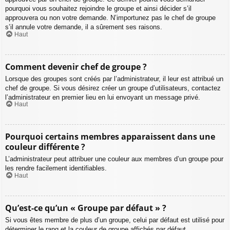
pourquoi vous souhaitez rejoindre le groupe et ainsi décider s’il
approuvera ou non votre demande. N’importunez pas le chef de groupe
s’il annule votre demande, il a sûrement ses raisons.
Haut
Comment devenir chef de groupe ?
Lorsque des groupes sont créés par l’administrateur, il leur est attribué un
chef de groupe. Si vous désirez créer un groupe d’utilisateurs, contactez
l’administrateur en premier lieu en lui envoyant un message privé.
Haut
Pourquoi certains membres apparaissent dans une
couleur différente ?
L’administrateur peut attribuer une couleur aux membres d’un groupe pour
les rendre facilement identifiables.
Haut
Qu’est-ce qu’un « Groupe par défaut » ?
Si vous êtes membre de plus d’un groupe, celui par défaut est utilisé pour
déterminer le rang et la couleur de groupe affichés par défaut.