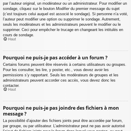
par l’auteur original, un modérateur ou un administrateur. Pour modifier un
sondage, cliquez sur le bouton
Modifier
du premier message du sujet
(c’est toujours celui auquel est associé le sondage). Si personne n’a voté,
l’auteur peut modifier une option ou supprimer le sondage. Autrement,
seuls les modérateurs et les administrateurs peuvent le modifier ou le
supprimer. Ceci pour empêcher le trucage en changeant les intitulés en
cours de sondage.
Haut
Pourquoi ne puis-je pas accéder à un forum ?
Certains forums peuvent être réservés à certains utilisateurs ou groupes.
Pour les consulter, les lire, y poster, etc., vous devez avoir les
permissions s’y rapportant. Seuls les modérateurs de groupes et les
administrateurs peuvent accorder ces accès, vous devez donc les
contacter.
Haut
Pourquoi ne puis-je pas joindre des fichiers à mon
message ?
La possibilité d’ajouter des fichiers joints peut être accordée par forum,
par groupe, ou par utilisateur. L’administrateur peut ne pas avoir autorisé