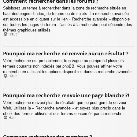
Comment rechercher dans les forums ?
Saisissez un terme à rechercher dans la zone de recherche située en
haut des pages d’index, de forums ou de sujets. La recherche avancée
est accessible en cliquant sur le lien « Recherche avancée » disponible
sur toutes les pages du forum. L’accès à la recherche peut dépendre des
thèmes graphiques utilisés.
Haut
Pourquoi ma recherche ne renvoie aucun résultat ?
Votre recherche est probablement trop vague ou comprend plusieurs
termes courants non indexés par phpBB. Vous pouvez affiner votre
recherche en utilisant les options disponibles dans la recherche avancée.
Haut
Pourquoi ma recherche renvoie une page blanche ?!
Votre recherche renvoie plus de résultats que ne peut gérer le serveur
Web. Utilisez la « Recherche avancée » et soyez plus précis dans le
choix des termes utilisés et des forums concernés par la recherche.
Haut