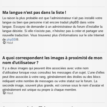
Ma langue n’est pas dans la liste !
La raison la plus probable est que l’administrateur n’ait pas installé votre
langue ou bien que personne n’ait encore traduit phpBB dans votre
langue. Essayez de demander à un administrateur du forum d’installer la
langue désirée. Si elle n’existe pas, n’hésitez pas à créer et partager une
nouvelle traduction. Vous trouverez plus d’informations sur le site Internet
de
phpBB
®.
Haut
A quoi correspondent les images à proximité de mon
nom d’utilisateur ?
Il y a deux images qui peuvent être associées avec votre nom
d’utilisateur lorsque vous consultez les messages d’un sujet. L’une d’elles
peut être associée à votre rang, généralement des étoiles ou des blocs
indiquant votre nombre de messages ou votre statut sur le forum. La
seconde image, souvent plus grande, est connue sous le nom d’avatar et
généralement est unique ou propre à chaque membre.
Haut