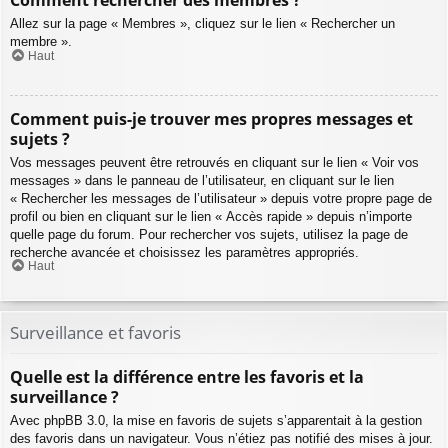
Comment rechercher des membres ?
Allez sur la page « Membres », cliquez sur le lien « Rechercher un
membre ».
Haut
Comment puis-je trouver mes propres messages et
sujets ?
Vos messages peuvent être retrouvés en cliquant sur le lien « Voir vos
messages » dans le panneau de l’utilisateur, en cliquant sur le lien
« Rechercher les messages de l’utilisateur » depuis votre propre page de
profil ou bien en cliquant sur le lien « Accès rapide » depuis n’importe
quelle page du forum. Pour rechercher vos sujets, utilisez la page de
recherche avancée et choisissez les paramètres appropriés.
Haut
Surveillance et favoris
Quelle est la différence entre les favoris et la
surveillance ?
Avec phpBB 3.0, la mise en favoris de sujets s’apparentait à la gestion
des favoris dans un navigateur. Vous n’étiez pas notifié des mises à jour.