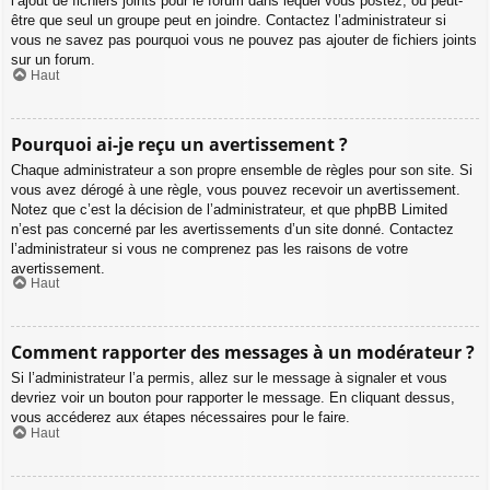
l’ajout de fichiers joints pour le forum dans lequel vous postez, ou peut-
être que seul un groupe peut en joindre. Contactez l’administrateur si
vous ne savez pas pourquoi vous ne pouvez pas ajouter de fichiers joints
sur un forum.
Haut
Pourquoi ai-je reçu un avertissement ?
Chaque administrateur a son propre ensemble de règles pour son site. Si
vous avez dérogé à une règle, vous pouvez recevoir un avertissement.
Notez que c’est la décision de l’administrateur, et que phpBB Limited
n’est pas concerné par les avertissements d’un site donné. Contactez
l’administrateur si vous ne comprenez pas les raisons de votre
avertissement.
Haut
Comment rapporter des messages à un modérateur ?
Si l’administrateur l’a permis, allez sur le message à signaler et vous
devriez voir un bouton pour rapporter le message. En cliquant dessus,
vous accéderez aux étapes nécessaires pour le faire.
Haut