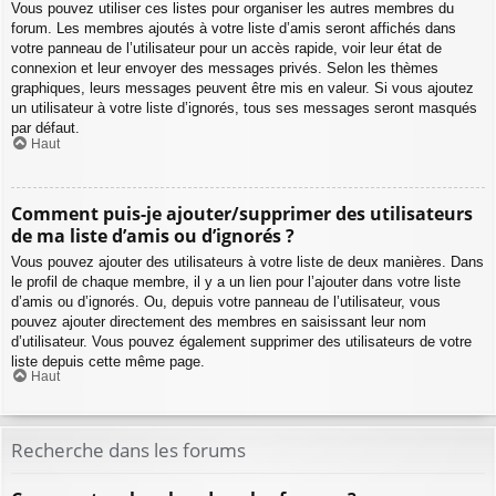
Vous pouvez utiliser ces listes pour organiser les autres membres du
forum. Les membres ajoutés à votre liste d’amis seront affichés dans
votre panneau de l’utilisateur pour un accès rapide, voir leur état de
connexion et leur envoyer des messages privés. Selon les thèmes
graphiques, leurs messages peuvent être mis en valeur. Si vous ajoutez
un utilisateur à votre liste d’ignorés, tous ses messages seront masqués
par défaut.
Haut
Comment puis-je ajouter/supprimer des utilisateurs
de ma liste d’amis ou d’ignorés ?
Vous pouvez ajouter des utilisateurs à votre liste de deux manières. Dans
le profil de chaque membre, il y a un lien pour l’ajouter dans votre liste
d’amis ou d’ignorés. Ou, depuis votre panneau de l’utilisateur, vous
pouvez ajouter directement des membres en saisissant leur nom
d’utilisateur. Vous pouvez également supprimer des utilisateurs de votre
liste depuis cette même page.
Haut
Recherche dans les forums