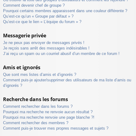
Comment devenir chef de groupe ?
Pourquoi certains membres apparaissent dans une couleur différente ?
Qu’est-ce qu’un « Groupe par défaut » ?
Qu’est-ce que le lien « L’équipe du forum » ?
Messagerie privée
Je ne peux pas envoyer de messages privés !
Je reçois sans arrêt des messages indésirables !
J’ai reçu un spam ou un courriel abusif d’un membre de ce forum !
Amis et ignorés
Que sont mes listes d’amis et d’ignorés ?
Comment puis-je ajouter/supprimer des utilisateurs de ma liste d’amis ou
d’ignorés ?
Recherche dans les forums
Comment rechercher dans les forums ?
Pourquoi ma recherche ne renvoie aucun résultat ?
Pourquoi ma recherche renvoie une page blanche ?!
Comment rechercher des membres ?
Comment puis-je trouver mes propres messages et sujets ?