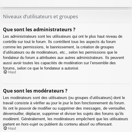
Niveaux d’utilisateurs et groupes
Que sont les administrateurs ?
Les administrateurs sont les utilisateurs qui ont le plus haut niveau de
contrôle sur tout le forum. Ils contrôlent tous les aspects du forum
comme les permissions, le bannissement, la création de groupes
d’utilisateurs ou de modérateurs, etc., selon les permissions que le
fondateur du forum a attribuées aux autres administrateurs. Ils peuvent
aussi avoir toutes les capacités de modération sur l’ensemble des
forums, selon ce que le fondateur a autorisé.
Haut
Que sont les modérateurs ?
Les modérateurs sont des utilisateurs (ou groupes d’utilisateurs) dont le
travail consiste à vérifier au jour le jour le bon fonctionnement du forum.
Ils ont le pouvoir de modifier ou supprimer des messages, de verrouiller,
déverrouiller, déplacer, supprimer et diviser les sujets des forums qu’ils
modèrent. Généralement, les modérateurs empêchent que les utilisateurs
partent en
hors-sujet
ou publient du contenu abusif ou offensant.
Haut