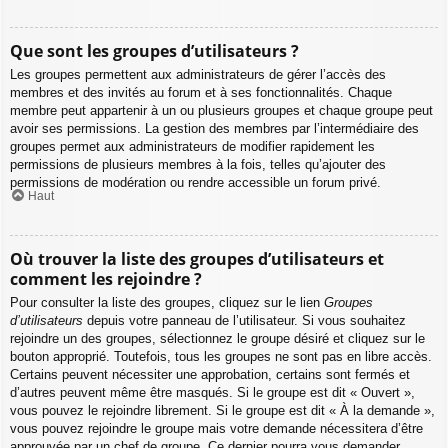
Que sont les groupes d’utilisateurs ?
Les groupes permettent aux administrateurs de gérer l’accès des
membres et des invités au forum et à ses fonctionnalités. Chaque
membre peut appartenir à un ou plusieurs groupes et chaque groupe peut
avoir ses permissions. La gestion des membres par l’intermédiaire des
groupes permet aux administrateurs de modifier rapidement les
permissions de plusieurs membres à la fois, telles qu’ajouter des
permissions de modération ou rendre accessible un forum privé.
Haut
Où trouver la liste des groupes d’utilisateurs et
comment les rejoindre ?
Pour consulter la liste des groupes, cliquez sur le lien
Groupes
d’utilisateurs
depuis votre panneau de l’utilisateur. Si vous souhaitez
rejoindre un des groupes, sélectionnez le groupe désiré et cliquez sur le
bouton approprié. Toutefois, tous les groupes ne sont pas en libre accès.
Certains peuvent nécessiter une approbation, certains sont fermés et
d’autres peuvent même être masqués. Si le groupe est dit « Ouvert »,
vous pouvez le rejoindre librement. Si le groupe est dit « À la demande »,
vous pouvez rejoindre le groupe mais votre demande nécessitera d’être
approuvée par un chef de groupe. Ce dernier pourra vous demander