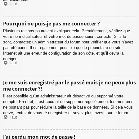
Haut
Pourquoi ne puis-je pas me connecter ?
Plusieurs raisons pourraient expliquer cela. Premièrement, vérifiez que
votre nom d’utilisateur et votre mot de passe soient corrects. S’ils le
sont, contactez un administrateur du forum pour vérifier que vous n’avez
pas été banni. Il est également possible que le propriétaire du site
Internet ait une erreur de configuration de son côté, et qu’il devra la
corriger.
Haut
Je me suis enregistré par le passé mais je ne peux plus
me connecter ?!
Il est possible qu’un administrateur ait désactivé ou supprimé votre
compte. En effet, il est courant de supprimer régulièrement les membres
ne postant pas pour réduire la taille de la base de données. Si cela vous
arrive, tentez de vous ré-enregistrer et soyez plus investi sur le forum.
Haut
J’ai perdu mon mot de passe !