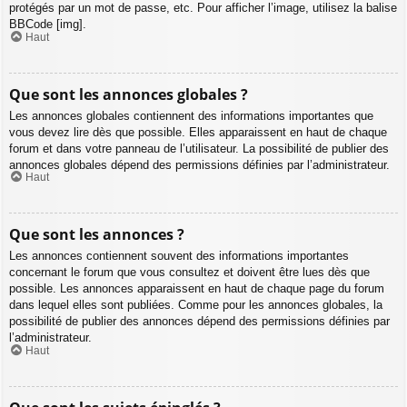
protégés par un mot de passe, etc. Pour afficher l’image, utilisez la balise
BBCode [img].
Haut
Que sont les annonces globales ?
Les annonces globales contiennent des informations importantes que
vous devez lire dès que possible. Elles apparaissent en haut de chaque
forum et dans votre panneau de l’utilisateur. La possibilité de publier des
annonces globales dépend des permissions définies par l’administrateur.
Haut
Que sont les annonces ?
Les annonces contiennent souvent des informations importantes
concernant le forum que vous consultez et doivent être lues dès que
possible. Les annonces apparaissent en haut de chaque page du forum
dans lequel elles sont publiées. Comme pour les annonces globales, la
possibilité de publier des annonces dépend des permissions définies par
l’administrateur.
Haut