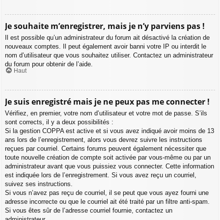
Je souhaite m’enregistrer, mais je n’y parviens pas !
Il est possible qu’un administrateur du forum ait désactivé la création de
nouveaux comptes. Il peut également avoir banni votre IP ou interdit le
nom d’utilisateur que vous souhaitez utiliser. Contactez un administrateur
du forum pour obtenir de l’aide.
Haut
Je suis enregistré mais je ne peux pas me connecter !
Vérifiez, en premier, votre nom d’utilisateur et votre mot de passe. S’ils
sont corrects, il y a deux possibilités :
Si la gestion COPPA est active et si vous avez indiqué avoir moins de 13
ans lors de l’enregistrement, alors vous devrez suivre les instructions
reçues par courriel. Certains forums peuvent également nécessiter que
toute nouvelle création de compte soit activée par vous-même ou par un
administrateur avant que vous puissiez vous connecter. Cette information
est indiquée lors de l’enregistrement. Si vous avez reçu un courriel,
suivez ses instructions.
Si vous n’avez pas reçu de courriel, il se peut que vous ayez fourni une
adresse incorrecte ou que le courriel ait été traité par un filtre anti-spam.
Si vous êtes sûr de l’adresse courriel fournie, contactez un
administrateur.