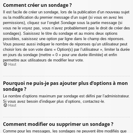
Comment créer un sondage ?
Il est facile de créer un sondage, lors de la publication d’un nouveau sujet
ou la modification du premier message d’un sujet (si vous en avez les
permissions), cliquez sur l’onglet
Sondage
sous la partie message (si
vous ne le voyez pas, vous n’avez probablement pas le droit de créer des
sondages). Saisissez le titre du sondage et au moins deux options
possibles, saisissez une option par ligne dans le champ des réponses.
Vous pouvez aussi indiquer le nombre de réponses qu’un utilisateur peut
choisir lors de son vote dans « Option(s) par l’utilisateur », limiter la durée
en jours du sondage (mettre « 0 » pour une durée illimitée) et enfin
permettre aux utilisateurs de modifier leur vote.
Haut
Pourquoi ne puis-je pas ajouter plus d’options à mon
sondage ?
Le nombre d’options maximum par sondage est défini par l’administrateur.
Si vous avez besoin d’indiquer plus d’options, contactez-le.
Haut
Comment modifier ou supprimer un sondage ?
Comme pour les messages, les sondages ne peuvent être modifiés que