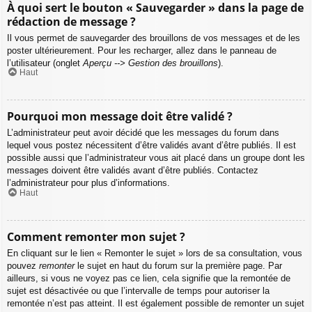
À quoi sert le bouton « Sauvegarder » dans la page de
rédaction de message ?
Il vous permet de sauvegarder des brouillons de vos messages et de les
poster ultérieurement. Pour les recharger, allez dans le panneau de
l’utilisateur (onglet
Aperçu --> Gestion des brouillons
).
Haut
Pourquoi mon message doit être validé ?
L’administrateur peut avoir décidé que les messages du forum dans
lequel vous postez nécessitent d’être validés avant d’être publiés. Il est
possible aussi que l’administrateur vous ait placé dans un groupe dont les
messages doivent être validés avant d’être publiés. Contactez
l’administrateur pour plus d’informations.
Haut
Comment remonter mon sujet ?
En cliquant sur le lien « Remonter le sujet » lors de sa consultation, vous
pouvez
remonter
le sujet en haut du forum sur la première page. Par
ailleurs, si vous ne voyez pas ce lien, cela signifie que la remontée de
sujet est désactivée ou que l’intervalle de temps pour autoriser la
remontée n’est pas atteint. Il est également possible de remonter un sujet