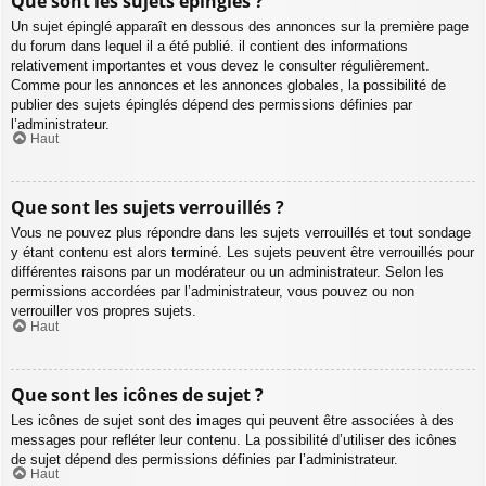
Que sont les sujets épinglés ?
Un sujet épinglé apparaît en dessous des annonces sur la première page
du forum dans lequel il a été publié. il contient des informations
relativement importantes et vous devez le consulter régulièrement.
Comme pour les annonces et les annonces globales, la possibilité de
publier des sujets épinglés dépend des permissions définies par
l’administrateur.
Haut
Que sont les sujets verrouillés ?
Vous ne pouvez plus répondre dans les sujets verrouillés et tout sondage
y étant contenu est alors terminé. Les sujets peuvent être verrouillés pour
différentes raisons par un modérateur ou un administrateur. Selon les
permissions accordées par l’administrateur, vous pouvez ou non
verrouiller vos propres sujets.
Haut
Que sont les icônes de sujet ?
Les icônes de sujet sont des images qui peuvent être associées à des
messages pour refléter leur contenu. La possibilité d’utiliser des icônes
de sujet dépend des permissions définies par l’administrateur.
Haut