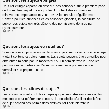
Que sont les sujets épinglés ?
Un sujet épinglé apparaît en dessous des annonces sur la première page
du forum dans lequel il a été publié. il contient des informations
relativement importantes et vous devez le consulter régulièrement.
Comme pour les annonces et les annonces globales, la possibilité de
publier des sujets épinglés dépend des permissions définies par
l’administrateur.
Haut
Que sont les sujets verrouillés ?
Vous ne pouvez plus répondre dans les sujets verrouillés et tout sondage
y étant contenu est alors terminé. Les sujets peuvent être verrouillés pour
différentes raisons par un modérateur ou un administrateur. Selon les
permissions accordées par l’administrateur, vous pouvez ou non
verrouiller vos propres sujets.
Haut
Que sont les icônes de sujet ?
Les icônes de sujet sont des images qui peuvent être associées à des
messages pour refléter leur contenu. La possibilité d’utiliser des icônes
de sujet dépend des permissions définies par l’administrateur.
Haut