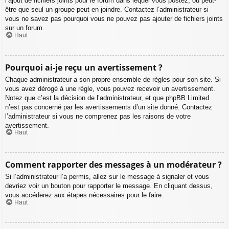
l’ajout de fichiers joints pour le forum dans lequel vous postez, ou peut-
être que seul un groupe peut en joindre. Contactez l’administrateur si
vous ne savez pas pourquoi vous ne pouvez pas ajouter de fichiers joints
sur un forum.
Haut
Pourquoi ai-je reçu un avertissement ?
Chaque administrateur a son propre ensemble de règles pour son site. Si
vous avez dérogé à une règle, vous pouvez recevoir un avertissement.
Notez que c’est la décision de l’administrateur, et que phpBB Limited
n’est pas concerné par les avertissements d’un site donné. Contactez
l’administrateur si vous ne comprenez pas les raisons de votre
avertissement.
Haut
Comment rapporter des messages à un modérateur ?
Si l’administrateur l’a permis, allez sur le message à signaler et vous
devriez voir un bouton pour rapporter le message. En cliquant dessus,
vous accéderez aux étapes nécessaires pour le faire.
Haut