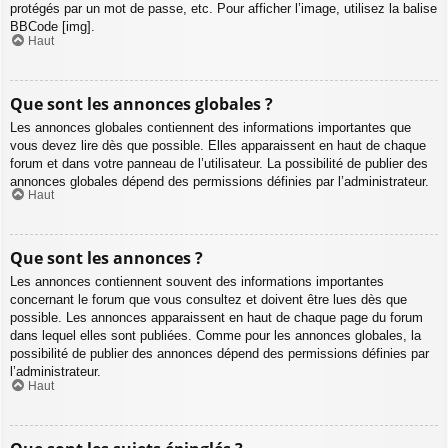
protégés par un mot de passe, etc. Pour afficher l’image, utilisez la balise
BBCode [img].
Haut
Que sont les annonces globales ?
Les annonces globales contiennent des informations importantes que
vous devez lire dès que possible. Elles apparaissent en haut de chaque
forum et dans votre panneau de l’utilisateur. La possibilité de publier des
annonces globales dépend des permissions définies par l’administrateur.
Haut
Que sont les annonces ?
Les annonces contiennent souvent des informations importantes
concernant le forum que vous consultez et doivent être lues dès que
possible. Les annonces apparaissent en haut de chaque page du forum
dans lequel elles sont publiées. Comme pour les annonces globales, la
possibilité de publier des annonces dépend des permissions définies par
l’administrateur.
Haut