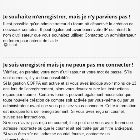
Je souhaite m’enregistrer, mais je n’y parviens pas !
Il est possible qu’un administrateur du forum ait désactivé la création de
nouveaux comptes. Il peut également avoir banni votre IP ou interdit le
nom d’utilisateur que vous souhaitez utiliser. Contactez un administrateur
du forum pour obtenir de l’aide.
Haut
Je suis enregistré mais je ne peux pas me connecter !
Vérifiez, en premier, votre nom d’utilisateur et votre mot de passe. S’ils
sont corrects, il y a deux possibilités :
Si la gestion COPPA est active et si vous avez indiqué avoir moins de 13
ans lors de l’enregistrement, alors vous devrez suivre les instructions
reçues par courriel. Certains forums peuvent également nécessiter que
toute nouvelle création de compte soit activée par vous-même ou par un
administrateur avant que vous puissiez vous connecter. Cette information
est indiquée lors de l’enregistrement. Si vous avez reçu un courriel,
suivez ses instructions.
Si vous n’avez pas reçu de courriel, il se peut que vous ayez fourni une
adresse incorrecte ou que le courriel ait été traité par un filtre anti-spam.
Si vous êtes sûr de l’adresse courriel fournie, contactez un
administrateur.