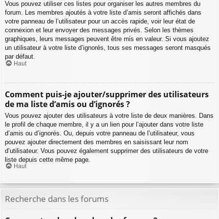
Vous pouvez utiliser ces listes pour organiser les autres membres du
forum. Les membres ajoutés à votre liste d’amis seront affichés dans
votre panneau de l’utilisateur pour un accès rapide, voir leur état de
connexion et leur envoyer des messages privés. Selon les thèmes
graphiques, leurs messages peuvent être mis en valeur. Si vous ajoutez
un utilisateur à votre liste d’ignorés, tous ses messages seront masqués
par défaut.
Haut
Comment puis-je ajouter/supprimer des utilisateurs
de ma liste d’amis ou d’ignorés ?
Vous pouvez ajouter des utilisateurs à votre liste de deux manières. Dans
le profil de chaque membre, il y a un lien pour l’ajouter dans votre liste
d’amis ou d’ignorés. Ou, depuis votre panneau de l’utilisateur, vous
pouvez ajouter directement des membres en saisissant leur nom
d’utilisateur. Vous pouvez également supprimer des utilisateurs de votre
liste depuis cette même page.
Haut
Recherche dans les forums