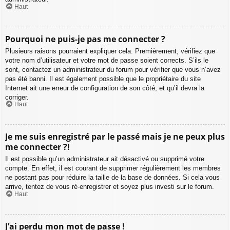
Haut
Pourquoi ne puis-je pas me connecter ?
Plusieurs raisons pourraient expliquer cela. Premièrement, vérifiez que
votre nom d’utilisateur et votre mot de passe soient corrects. S’ils le
sont, contactez un administrateur du forum pour vérifier que vous n’avez
pas été banni. Il est également possible que le propriétaire du site
Internet ait une erreur de configuration de son côté, et qu’il devra la
corriger.
Haut
Je me suis enregistré par le passé mais je ne peux plus
me connecter ?!
Il est possible qu’un administrateur ait désactivé ou supprimé votre
compte. En effet, il est courant de supprimer régulièrement les membres
ne postant pas pour réduire la taille de la base de données. Si cela vous
arrive, tentez de vous ré-enregistrer et soyez plus investi sur le forum.
Haut
J’ai perdu mon mot de passe !