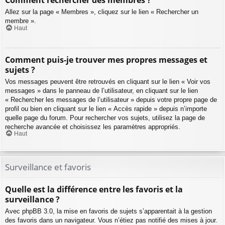
Comment rechercher des membres ?
Allez sur la page « Membres », cliquez sur le lien « Rechercher un
membre ».
Haut
Comment puis-je trouver mes propres messages et
sujets ?
Vos messages peuvent être retrouvés en cliquant sur le lien « Voir vos
messages » dans le panneau de l’utilisateur, en cliquant sur le lien
« Rechercher les messages de l’utilisateur » depuis votre propre page de
profil ou bien en cliquant sur le lien « Accès rapide » depuis n’importe
quelle page du forum. Pour rechercher vos sujets, utilisez la page de
recherche avancée et choisissez les paramètres appropriés.
Haut
Surveillance et favoris
Quelle est la différence entre les favoris et la
surveillance ?
Avec phpBB 3.0, la mise en favoris de sujets s’apparentait à la gestion
des favoris dans un navigateur. Vous n’étiez pas notifié des mises à jour.