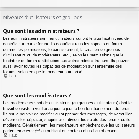
Niveaux d’utilisateurs et groupes
Que sont les administrateurs ?
Les administrateurs sont les utilisateurs qui ont le plus haut niveau de
contrôle sur tout le forum. Ils contrôlent tous les aspects du forum
comme les permissions, le bannissement, la création de groupes
d’utilisateurs ou de modérateurs, etc., selon les permissions que le
fondateur du forum a attribuées aux autres administrateurs. Ils peuvent
aussi avoir toutes les capacités de modération sur l’ensemble des
forums, selon ce que le fondateur a autorisé.
Haut
Que sont les modérateurs ?
Les modérateurs sont des utilisateurs (ou groupes d’utilisateurs) dont le
travail consiste à vérifier au jour le jour le bon fonctionnement du forum.
Ils ont le pouvoir de modifier ou supprimer des messages, de verrouiller,
déverrouiller, déplacer, supprimer et diviser les sujets des forums qu’ils
modèrent. Généralement, les modérateurs empêchent que les utilisateurs
partent en
hors-sujet
ou publient du contenu abusif ou offensant.
Haut