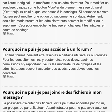
par l’auteur original, un modérateur ou un administrateur. Pour modifier un
sondage, cliquez sur le bouton
Modifier
du premier message du sujet
(c’est toujours celui auquel est associé le sondage). Si personne n’a voté,
l’auteur peut modifier une option ou supprimer le sondage. Autrement,
seuls les modérateurs et les administrateurs peuvent le modifier ou le
supprimer. Ceci pour empêcher le trucage en changeant les intitulés en
cours de sondage.
Haut
Pourquoi ne puis-je pas accéder à un forum ?
Certains forums peuvent être réservés à certains utilisateurs ou groupes.
Pour les consulter, les lire, y poster, etc., vous devez avoir les
permissions s’y rapportant. Seuls les modérateurs de groupes et les
administrateurs peuvent accorder ces accès, vous devez donc les
contacter.
Haut
Pourquoi ne puis-je pas joindre des fichiers à mon
message ?
La possibilité d’ajouter des fichiers joints peut être accordée par forum,
par groupe, ou par utilisateur. L’administrateur peut ne pas avoir autorisé