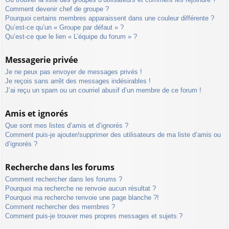
Comment devenir chef de groupe ?
Pourquoi certains membres apparaissent dans une couleur différente ?
Qu’est-ce qu’un « Groupe par défaut » ?
Qu’est-ce que le lien « L’équipe du forum » ?
Messagerie privée
Je ne peux pas envoyer de messages privés !
Je reçois sans arrêt des messages indésirables !
J’ai reçu un spam ou un courriel abusif d’un membre de ce forum !
Amis et ignorés
Que sont mes listes d’amis et d’ignorés ?
Comment puis-je ajouter/supprimer des utilisateurs de ma liste d’amis ou
d’ignorés ?
Recherche dans les forums
Comment rechercher dans les forums ?
Pourquoi ma recherche ne renvoie aucun résultat ?
Pourquoi ma recherche renvoie une page blanche ?!
Comment rechercher des membres ?
Comment puis-je trouver mes propres messages et sujets ?