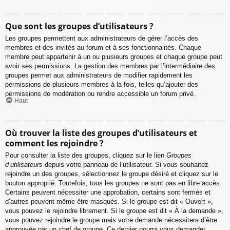
Que sont les groupes d’utilisateurs ?
Les groupes permettent aux administrateurs de gérer l’accès des
membres et des invités au forum et à ses fonctionnalités. Chaque
membre peut appartenir à un ou plusieurs groupes et chaque groupe peut
avoir ses permissions. La gestion des membres par l’intermédiaire des
groupes permet aux administrateurs de modifier rapidement les
permissions de plusieurs membres à la fois, telles qu’ajouter des
permissions de modération ou rendre accessible un forum privé.
Haut
Où trouver la liste des groupes d’utilisateurs et
comment les rejoindre ?
Pour consulter la liste des groupes, cliquez sur le lien
Groupes
d’utilisateurs
depuis votre panneau de l’utilisateur. Si vous souhaitez
rejoindre un des groupes, sélectionnez le groupe désiré et cliquez sur le
bouton approprié. Toutefois, tous les groupes ne sont pas en libre accès.
Certains peuvent nécessiter une approbation, certains sont fermés et
d’autres peuvent même être masqués. Si le groupe est dit « Ouvert »,
vous pouvez le rejoindre librement. Si le groupe est dit « À la demande »,
vous pouvez rejoindre le groupe mais votre demande nécessitera d’être
approuvée par un chef de groupe. Ce dernier pourra vous demander