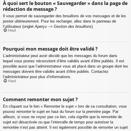
À quoi sert le bouton « Sauvegarder » dans la page de
rédaction de message ?
Il vous permet de sauvegarder des brouillons de vos messages et de les
poster ultérieurement. Pour les recharger, allez dans le panneau de
l’utilisateur (onglet
Aperçu --> Gestion des brouillons
).
Haut
Pourquoi mon message doit être validé ?
L’administrateur peut avoir décidé que les messages du forum dans
lequel vous postez nécessitent d’être validés avant d’être publiés. Il est
possible aussi que l’administrateur vous ait placé dans un groupe dont les
messages doivent être validés avant d’être publiés. Contactez
l’administrateur pour plus d’informations.
Haut
Comment remonter mon sujet ?
En cliquant sur le lien « Remonter le sujet » lors de sa consultation, vous
pouvez
remonter
le sujet en haut du forum sur la première page. Par
ailleurs, si vous ne voyez pas ce lien, cela signifie que la remontée de
sujet est désactivée ou que l’intervalle de temps pour autoriser la
remontée n’est pas atteint. Il est également possible de remonter un sujet