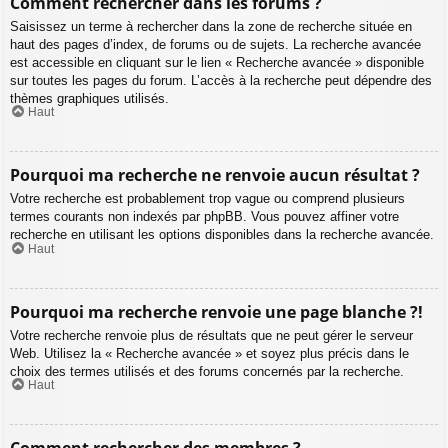
Comment rechercher dans les forums ?
Saisissez un terme à rechercher dans la zone de recherche située en
haut des pages d’index, de forums ou de sujets. La recherche avancée
est accessible en cliquant sur le lien « Recherche avancée » disponible
sur toutes les pages du forum. L’accès à la recherche peut dépendre des
thèmes graphiques utilisés.
Haut
Pourquoi ma recherche ne renvoie aucun résultat ?
Votre recherche est probablement trop vague ou comprend plusieurs
termes courants non indexés par phpBB. Vous pouvez affiner votre
recherche en utilisant les options disponibles dans la recherche avancée.
Haut
Pourquoi ma recherche renvoie une page blanche ?!
Votre recherche renvoie plus de résultats que ne peut gérer le serveur
Web. Utilisez la « Recherche avancée » et soyez plus précis dans le
choix des termes utilisés et des forums concernés par la recherche.
Haut