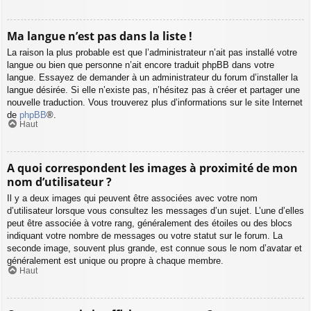
Ma langue n’est pas dans la liste !
La raison la plus probable est que l’administrateur n’ait pas installé votre
langue ou bien que personne n’ait encore traduit phpBB dans votre
langue. Essayez de demander à un administrateur du forum d’installer la
langue désirée. Si elle n’existe pas, n’hésitez pas à créer et partager une
nouvelle traduction. Vous trouverez plus d’informations sur le site Internet
de
phpBB
®.
Haut
A quoi correspondent les images à proximité de mon
nom d’utilisateur ?
Il y a deux images qui peuvent être associées avec votre nom
d’utilisateur lorsque vous consultez les messages d’un sujet. L’une d’elles
peut être associée à votre rang, généralement des étoiles ou des blocs
indiquant votre nombre de messages ou votre statut sur le forum. La
seconde image, souvent plus grande, est connue sous le nom d’avatar et
généralement est unique ou propre à chaque membre.
Haut