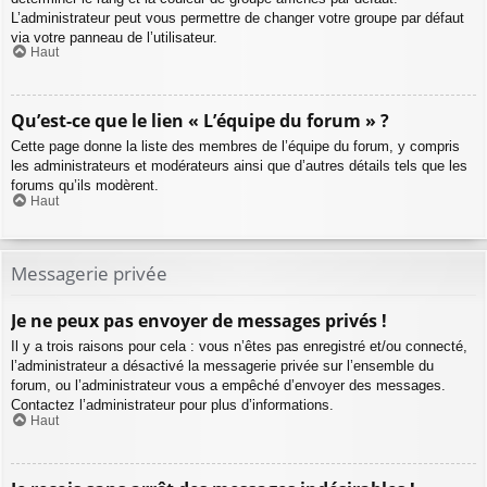
L’administrateur peut vous permettre de changer votre groupe par défaut
via votre panneau de l’utilisateur.
Haut
Qu’est-ce que le lien « L’équipe du forum » ?
Cette page donne la liste des membres de l’équipe du forum, y compris
les administrateurs et modérateurs ainsi que d’autres détails tels que les
forums qu’ils modèrent.
Haut
Messagerie privée
Je ne peux pas envoyer de messages privés !
Il y a trois raisons pour cela : vous n’êtes pas enregistré et/ou connecté,
l’administrateur a désactivé la messagerie privée sur l’ensemble du
forum, ou l’administrateur vous a empêché d’envoyer des messages.
Contactez l’administrateur pour plus d’informations.
Haut