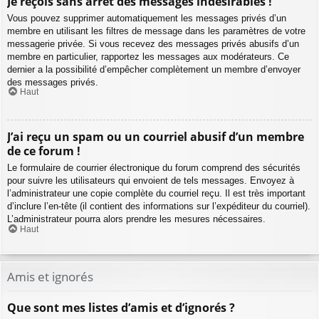
Je reçois sans arrêt des messages indésirables !
Vous pouvez supprimer automatiquement les messages privés d’un
membre en utilisant les filtres de message dans les paramètres de votre
messagerie privée. Si vous recevez des messages privés abusifs d’un
membre en particulier, rapportez les messages aux modérateurs. Ce
dernier a la possibilité d’empêcher complètement un membre d’envoyer
des messages privés.
Haut
J’ai reçu un spam ou un courriel abusif d’un membre
de ce forum !
Le formulaire de courrier électronique du forum comprend des sécurités
pour suivre les utilisateurs qui envoient de tels messages. Envoyez à
l’administrateur une copie complète du courriel reçu. Il est très important
d’inclure l’en-tête (il contient des informations sur l’expéditeur du courriel).
L’administrateur pourra alors prendre les mesures nécessaires.
Haut
Amis et ignorés
Que sont mes listes d’amis et d’ignorés ?