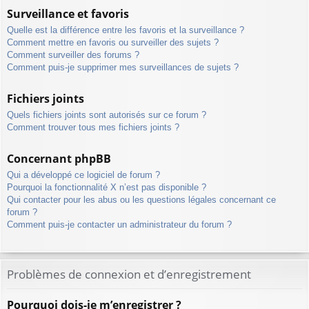
Surveillance et favoris
Quelle est la différence entre les favoris et la surveillance ?
Comment mettre en favoris ou surveiller des sujets ?
Comment surveiller des forums ?
Comment puis-je supprimer mes surveillances de sujets ?
Fichiers joints
Quels fichiers joints sont autorisés sur ce forum ?
Comment trouver tous mes fichiers joints ?
Concernant phpBB
Qui a développé ce logiciel de forum ?
Pourquoi la fonctionnalité X n’est pas disponible ?
Qui contacter pour les abus ou les questions légales concernant ce
forum ?
Comment puis-je contacter un administrateur du forum ?
Problèmes de connexion et d’enregistrement
Pourquoi dois-je m’enregistrer ?