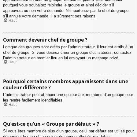
pourquoi vous souhaitez rejoindre le groupe et ainsi décider s’il
approuvera ou non votre demande. N’importunez pas le chef de groupe
s’il annule votre demande, il a sûrement ses raisons.
Haut
Comment devenir chef de groupe ?
Lorsque des groupes sont créés par l’administrateur, il leur est attribué un
chef de groupe. Si vous désirez créer un groupe d’utilisateurs, contactez
l’administrateur en premier lieu en lui envoyant un message privé.
Haut
Pourquoi certains membres apparaissent dans une
couleur différente ?
L’administrateur peut attribuer une couleur aux membres d’un groupe pour
les rendre facilement identifiables.
Haut
Qu’est-ce qu’un « Groupe par défaut » ?
Si vous êtes membre de plus d’un groupe, celui par défaut est utilisé pour
déterminer le rang et la couleur de groupe affichés par défaut.