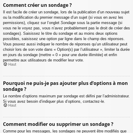
Comment créer un sondage ?
Il est facile de créer un sondage, lors de la publication d’un nouveau sujet
ou la modification du premier message d’un sujet (si vous en avez les
permissions), cliquez sur l’onglet
Sondage
sous la partie message (si
vous ne le voyez pas, vous n’avez probablement pas le droit de créer des
sondages). Saisissez le titre du sondage et au moins deux options
possibles, saisissez une option par ligne dans le champ des réponses.
Vous pouvez aussi indiquer le nombre de réponses qu’un utilisateur peut
choisir lors de son vote dans « Option(s) par l’utilisateur », limiter la durée
en jours du sondage (mettre « 0 » pour une durée illimitée) et enfin
permettre aux utilisateurs de modifier leur vote.
Haut
Pourquoi ne puis-je pas ajouter plus d’options à mon
sondage ?
Le nombre d’options maximum par sondage est défini par l’administrateur.
Si vous avez besoin d’indiquer plus d’options, contactez-le.
Haut
Comment modifier ou supprimer un sondage ?
Comme pour les messages, les sondages ne peuvent être modifiés que