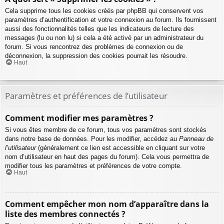
Cela supprime tous les cookies créés par phpBB qui conservent vos
paramètres d’authentification et votre connexion au forum. Ils fournissent
aussi des fonctionnalités telles que les indicateurs de lecture des
messages (lu ou non lu) si cela a été activé par un administrateur du
forum. Si vous rencontrez des problèmes de connexion ou de
déconnexion, la suppression des cookies pourrait les résoudre.
Haut
Paramètres et préférences de l’utilisateur
Comment modifier mes paramètres ?
Si vous êtes membre de ce forum, tous vos paramètres sont stockés
dans notre base de données. Pour les modifier, accédez au
Panneau de
l’utilisateur
(généralement ce lien est accessible en cliquant sur votre
nom d’utilisateur en haut des pages du forum). Cela vous permettra de
modifier tous les paramètres et préférences de votre compte.
Haut
Comment empêcher mon nom d’apparaître dans la
liste des membres connectés ?