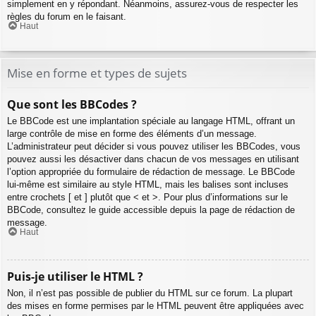
simplement en y répondant. Néanmoins, assurez-vous de respecter les
règles du forum en le faisant.
Haut
Mise en forme et types de sujets
Que sont les BBCodes ?
Le BBCode est une implantation spéciale au langage HTML, offrant un
large contrôle de mise en forme des éléments d’un message.
L’administrateur peut décider si vous pouvez utiliser les BBCodes, vous
pouvez aussi les désactiver dans chacun de vos messages en utilisant
l’option appropriée du formulaire de rédaction de message. Le BBCode
lui-même est similaire au style HTML, mais les balises sont incluses
entre crochets [ et ] plutôt que < et >. Pour plus d’informations sur le
BBCode, consultez le guide accessible depuis la page de rédaction de
message.
Haut
Puis-je utiliser le HTML ?
Non, il n’est pas possible de publier du HTML sur ce forum. La plupart
des mises en forme permises par le HTML peuvent être appliquées avec