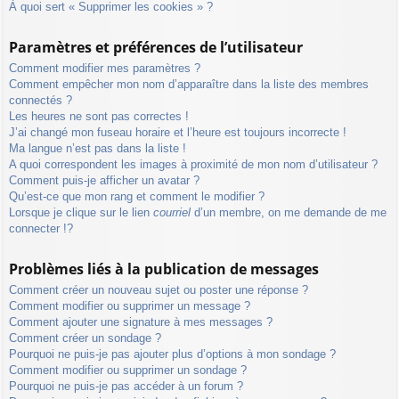
À quoi sert « Supprimer les cookies » ?
Paramètres et préférences de l’utilisateur
Comment modifier mes paramètres ?
Comment empêcher mon nom d’apparaître dans la liste des membres
connectés ?
Les heures ne sont pas correctes !
J’ai changé mon fuseau horaire et l’heure est toujours incorrecte !
Ma langue n’est pas dans la liste !
A quoi correspondent les images à proximité de mon nom d’utilisateur ?
Comment puis-je afficher un avatar ?
Qu’est-ce que mon rang et comment le modifier ?
Lorsque je clique sur le lien
courriel
d’un membre, on me demande de me
connecter !?
Problèmes liés à la publication de messages
Comment créer un nouveau sujet ou poster une réponse ?
Comment modifier ou supprimer un message ?
Comment ajouter une signature à mes messages ?
Comment créer un sondage ?
Pourquoi ne puis-je pas ajouter plus d’options à mon sondage ?
Comment modifier ou supprimer un sondage ?
Pourquoi ne puis-je pas accéder à un forum ?