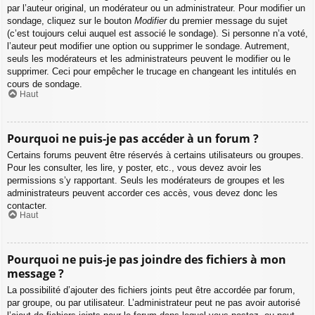
par l’auteur original, un modérateur ou un administrateur. Pour modifier un
sondage, cliquez sur le bouton
Modifier
du premier message du sujet
(c’est toujours celui auquel est associé le sondage). Si personne n’a voté,
l’auteur peut modifier une option ou supprimer le sondage. Autrement,
seuls les modérateurs et les administrateurs peuvent le modifier ou le
supprimer. Ceci pour empêcher le trucage en changeant les intitulés en
cours de sondage.
Haut
Pourquoi ne puis-je pas accéder à un forum ?
Certains forums peuvent être réservés à certains utilisateurs ou groupes.
Pour les consulter, les lire, y poster, etc., vous devez avoir les
permissions s’y rapportant. Seuls les modérateurs de groupes et les
administrateurs peuvent accorder ces accès, vous devez donc les
contacter.
Haut
Pourquoi ne puis-je pas joindre des fichiers à mon
message ?
La possibilité d’ajouter des fichiers joints peut être accordée par forum,
par groupe, ou par utilisateur. L’administrateur peut ne pas avoir autorisé