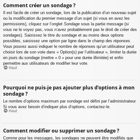
Comment créer un sondage ?
Il est facile de créer un sondage, lors de la publication d’un nouveau sujet
ou la modification du premier message d’un sujet (si vous en avez les
permissions), cliquez sur l’onglet
Sondage
sous la partie message (si
vous ne le voyez pas, vous n’avez probablement pas le droit de créer des
sondages). Saisissez le titre du sondage et au moins deux options
possibles, saisissez une option par ligne dans le champ des réponses.
Vous pouvez aussi indiquer le nombre de réponses qu’un utilisateur peut
choisir lors de son vote dans « Option(s) par l’utilisateur », limiter la durée
en jours du sondage (mettre « 0 » pour une durée illimitée) et enfin
permettre aux utilisateurs de modifier leur vote.
Haut
Pourquoi ne puis-je pas ajouter plus d’options à mon
sondage ?
Le nombre d’options maximum par sondage est défini par l’administrateur.
Si vous avez besoin d’indiquer plus d’options, contactez-le.
Haut
Comment modifier ou supprimer un sondage ?
Comme pour les messages, les sondages ne peuvent être modifiés que