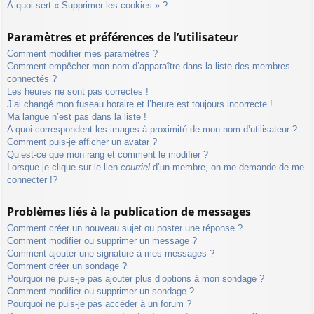
À quoi sert « Supprimer les cookies » ?
Paramètres et préférences de l’utilisateur
Comment modifier mes paramètres ?
Comment empêcher mon nom d’apparaître dans la liste des membres
connectés ?
Les heures ne sont pas correctes !
J’ai changé mon fuseau horaire et l’heure est toujours incorrecte !
Ma langue n’est pas dans la liste !
A quoi correspondent les images à proximité de mon nom d’utilisateur ?
Comment puis-je afficher un avatar ?
Qu’est-ce que mon rang et comment le modifier ?
Lorsque je clique sur le lien
courriel
d’un membre, on me demande de me
connecter !?
Problèmes liés à la publication de messages
Comment créer un nouveau sujet ou poster une réponse ?
Comment modifier ou supprimer un message ?
Comment ajouter une signature à mes messages ?
Comment créer un sondage ?
Pourquoi ne puis-je pas ajouter plus d’options à mon sondage ?
Comment modifier ou supprimer un sondage ?
Pourquoi ne puis-je pas accéder à un forum ?