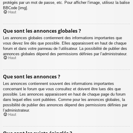
protégés par un mot de passe, etc. Pour afficher l’image, utilisez la balise
BBCode [img].
Haut
Que sont les annonces globales ?
Les annonces globales contiennent des informations importantes que
vous devez lire dès que possible. Elles apparaissent en haut de chaque
forum et dans votre panneau de l’utilisateur. La possibilité de publier des
annonces globales dépend des permissions définies par l’administrateur.
Haut
Que sont les annonces ?
Les annonces contiennent souvent des informations importantes
concernant le forum que vous consultez et doivent être lues dès que
possible. Les annonces apparaissent en haut de chaque page du forum
dans lequel elles sont publiées. Comme pour les annonces globales, la
possibilité de publier des annonces dépend des permissions définies par
l’administrateur.
Haut