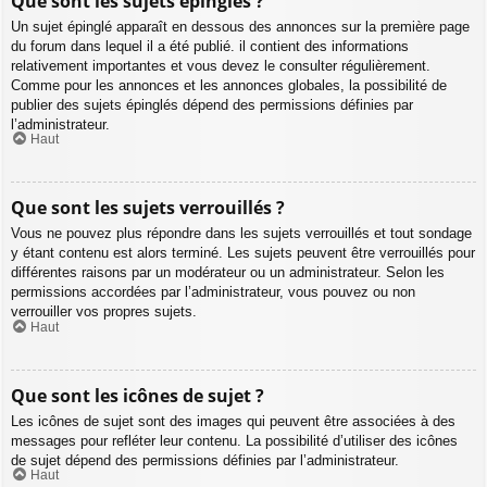
Que sont les sujets épinglés ?
Un sujet épinglé apparaît en dessous des annonces sur la première page
du forum dans lequel il a été publié. il contient des informations
relativement importantes et vous devez le consulter régulièrement.
Comme pour les annonces et les annonces globales, la possibilité de
publier des sujets épinglés dépend des permissions définies par
l’administrateur.
Haut
Que sont les sujets verrouillés ?
Vous ne pouvez plus répondre dans les sujets verrouillés et tout sondage
y étant contenu est alors terminé. Les sujets peuvent être verrouillés pour
différentes raisons par un modérateur ou un administrateur. Selon les
permissions accordées par l’administrateur, vous pouvez ou non
verrouiller vos propres sujets.
Haut
Que sont les icônes de sujet ?
Les icônes de sujet sont des images qui peuvent être associées à des
messages pour refléter leur contenu. La possibilité d’utiliser des icônes
de sujet dépend des permissions définies par l’administrateur.
Haut