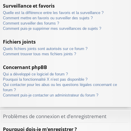
Surveillance et favoris
Quelle est la différence entre les favoris et la surveillance ?
Comment mettre en favoris ou surveiller des sujets ?
Comment surveiller des forums ?
Comment puis-je supprimer mes surveillances de sujets ?
Fichiers joints
Quels fichiers joints sont autorisés sur ce forum ?
Comment trouver tous mes fichiers joints ?
Concernant phpBB
Qui a développé ce logiciel de forum ?
Pourquoi la fonctionnalité X n’est pas disponible ?
Qui contacter pour les abus ou les questions légales concernant ce
forum ?
Comment puis-je contacter un administrateur du forum ?
Problèmes de connexion et d’enregistrement
Pourquoi dois-je m’enregistrer ?