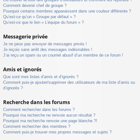
Comment devenir chef de groupe ?
Pourquoi certains membres apparaissent dans une couleur différente ?
Qu’est-ce qu’un « Groupe par défaut » ?
Qu’est-ce que le lien « L’équipe du forum » ?
Messagerie privée
Je ne peux pas envoyer de messages privés !
Je reçois sans arrêt des messages indésirables !
J’ai reçu un spam ou un courriel abusif d’un membre de ce forum !
Amis et ignorés
Que sont mes listes d’amis et d’ignorés ?
Comment puis-je ajouter/supprimer des utilisateurs de ma liste d’amis ou
d’ignorés ?
Recherche dans les forums
Comment rechercher dans les forums ?
Pourquoi ma recherche ne renvoie aucun résultat ?
Pourquoi ma recherche renvoie une page blanche ?!
Comment rechercher des membres ?
Comment puis-je trouver mes propres messages et sujets ?