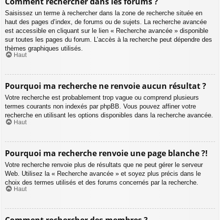
Comment rechercher dans les forums ?
Saisissez un terme à rechercher dans la zone de recherche située en
haut des pages d’index, de forums ou de sujets. La recherche avancée
est accessible en cliquant sur le lien « Recherche avancée » disponible
sur toutes les pages du forum. L’accès à la recherche peut dépendre des
thèmes graphiques utilisés.
Haut
Pourquoi ma recherche ne renvoie aucun résultat ?
Votre recherche est probablement trop vague ou comprend plusieurs
termes courants non indexés par phpBB. Vous pouvez affiner votre
recherche en utilisant les options disponibles dans la recherche avancée.
Haut
Pourquoi ma recherche renvoie une page blanche ?!
Votre recherche renvoie plus de résultats que ne peut gérer le serveur
Web. Utilisez la « Recherche avancée » et soyez plus précis dans le
choix des termes utilisés et des forums concernés par la recherche.
Haut