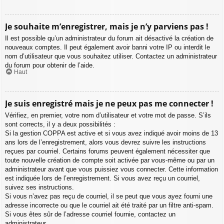
Je souhaite m’enregistrer, mais je n’y parviens pas !
Il est possible qu’un administrateur du forum ait désactivé la création de
nouveaux comptes. Il peut également avoir banni votre IP ou interdit le
nom d’utilisateur que vous souhaitez utiliser. Contactez un administrateur
du forum pour obtenir de l’aide.
Haut
Je suis enregistré mais je ne peux pas me connecter !
Vérifiez, en premier, votre nom d’utilisateur et votre mot de passe. S’ils
sont corrects, il y a deux possibilités :
Si la gestion COPPA est active et si vous avez indiqué avoir moins de 13
ans lors de l’enregistrement, alors vous devrez suivre les instructions
reçues par courriel. Certains forums peuvent également nécessiter que
toute nouvelle création de compte soit activée par vous-même ou par un
administrateur avant que vous puissiez vous connecter. Cette information
est indiquée lors de l’enregistrement. Si vous avez reçu un courriel,
suivez ses instructions.
Si vous n’avez pas reçu de courriel, il se peut que vous ayez fourni une
adresse incorrecte ou que le courriel ait été traité par un filtre anti-spam.
Si vous êtes sûr de l’adresse courriel fournie, contactez un
administrateur.