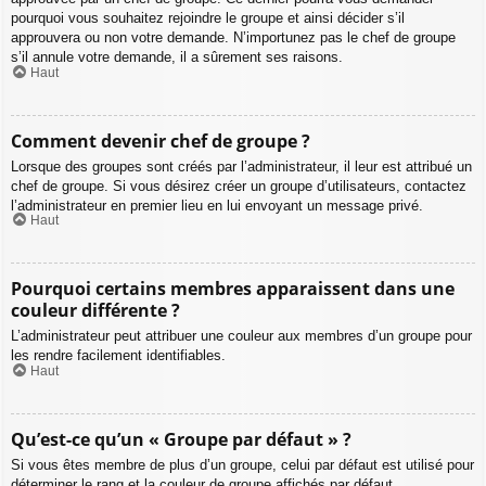
pourquoi vous souhaitez rejoindre le groupe et ainsi décider s’il
approuvera ou non votre demande. N’importunez pas le chef de groupe
s’il annule votre demande, il a sûrement ses raisons.
Haut
Comment devenir chef de groupe ?
Lorsque des groupes sont créés par l’administrateur, il leur est attribué un
chef de groupe. Si vous désirez créer un groupe d’utilisateurs, contactez
l’administrateur en premier lieu en lui envoyant un message privé.
Haut
Pourquoi certains membres apparaissent dans une
couleur différente ?
L’administrateur peut attribuer une couleur aux membres d’un groupe pour
les rendre facilement identifiables.
Haut
Qu’est-ce qu’un « Groupe par défaut » ?
Si vous êtes membre de plus d’un groupe, celui par défaut est utilisé pour
déterminer le rang et la couleur de groupe affichés par défaut.