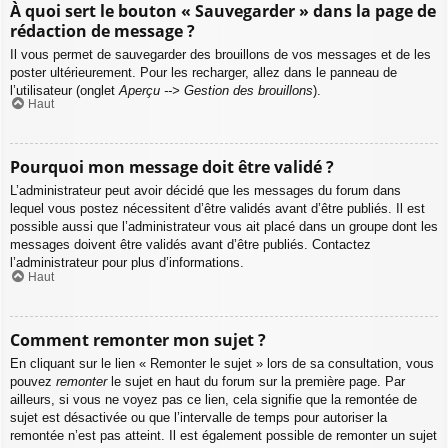
À quoi sert le bouton « Sauvegarder » dans la page de
rédaction de message ?
Il vous permet de sauvegarder des brouillons de vos messages et de les
poster ultérieurement. Pour les recharger, allez dans le panneau de
l’utilisateur (onglet
Aperçu --> Gestion des brouillons
).
Haut
Pourquoi mon message doit être validé ?
L’administrateur peut avoir décidé que les messages du forum dans
lequel vous postez nécessitent d’être validés avant d’être publiés. Il est
possible aussi que l’administrateur vous ait placé dans un groupe dont les
messages doivent être validés avant d’être publiés. Contactez
l’administrateur pour plus d’informations.
Haut
Comment remonter mon sujet ?
En cliquant sur le lien « Remonter le sujet » lors de sa consultation, vous
pouvez
remonter
le sujet en haut du forum sur la première page. Par
ailleurs, si vous ne voyez pas ce lien, cela signifie que la remontée de
sujet est désactivée ou que l’intervalle de temps pour autoriser la
remontée n’est pas atteint. Il est également possible de remonter un sujet