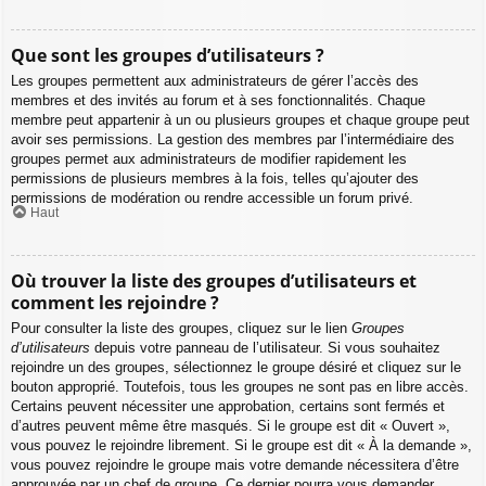
Que sont les groupes d’utilisateurs ?
Les groupes permettent aux administrateurs de gérer l’accès des
membres et des invités au forum et à ses fonctionnalités. Chaque
membre peut appartenir à un ou plusieurs groupes et chaque groupe peut
avoir ses permissions. La gestion des membres par l’intermédiaire des
groupes permet aux administrateurs de modifier rapidement les
permissions de plusieurs membres à la fois, telles qu’ajouter des
permissions de modération ou rendre accessible un forum privé.
Haut
Où trouver la liste des groupes d’utilisateurs et
comment les rejoindre ?
Pour consulter la liste des groupes, cliquez sur le lien
Groupes
d’utilisateurs
depuis votre panneau de l’utilisateur. Si vous souhaitez
rejoindre un des groupes, sélectionnez le groupe désiré et cliquez sur le
bouton approprié. Toutefois, tous les groupes ne sont pas en libre accès.
Certains peuvent nécessiter une approbation, certains sont fermés et
d’autres peuvent même être masqués. Si le groupe est dit « Ouvert »,
vous pouvez le rejoindre librement. Si le groupe est dit « À la demande »,
vous pouvez rejoindre le groupe mais votre demande nécessitera d’être
approuvée par un chef de groupe. Ce dernier pourra vous demander