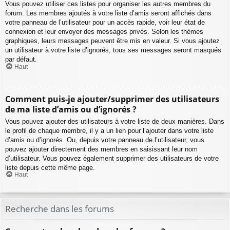
Vous pouvez utiliser ces listes pour organiser les autres membres du
forum. Les membres ajoutés à votre liste d’amis seront affichés dans
votre panneau de l’utilisateur pour un accès rapide, voir leur état de
connexion et leur envoyer des messages privés. Selon les thèmes
graphiques, leurs messages peuvent être mis en valeur. Si vous ajoutez
un utilisateur à votre liste d’ignorés, tous ses messages seront masqués
par défaut.
Haut
Comment puis-je ajouter/supprimer des utilisateurs
de ma liste d’amis ou d’ignorés ?
Vous pouvez ajouter des utilisateurs à votre liste de deux manières. Dans
le profil de chaque membre, il y a un lien pour l’ajouter dans votre liste
d’amis ou d’ignorés. Ou, depuis votre panneau de l’utilisateur, vous
pouvez ajouter directement des membres en saisissant leur nom
d’utilisateur. Vous pouvez également supprimer des utilisateurs de votre
liste depuis cette même page.
Haut
Recherche dans les forums