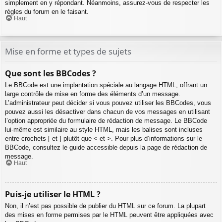
simplement en y répondant. Néanmoins, assurez-vous de respecter les
règles du forum en le faisant.
Haut
Mise en forme et types de sujets
Que sont les BBCodes ?
Le BBCode est une implantation spéciale au langage HTML, offrant un
large contrôle de mise en forme des éléments d’un message.
L’administrateur peut décider si vous pouvez utiliser les BBCodes, vous
pouvez aussi les désactiver dans chacun de vos messages en utilisant
l’option appropriée du formulaire de rédaction de message. Le BBCode
lui-même est similaire au style HTML, mais les balises sont incluses
entre crochets [ et ] plutôt que < et >. Pour plus d’informations sur le
BBCode, consultez le guide accessible depuis la page de rédaction de
message.
Haut
Puis-je utiliser le HTML ?
Non, il n’est pas possible de publier du HTML sur ce forum. La plupart
des mises en forme permises par le HTML peuvent être appliquées avec