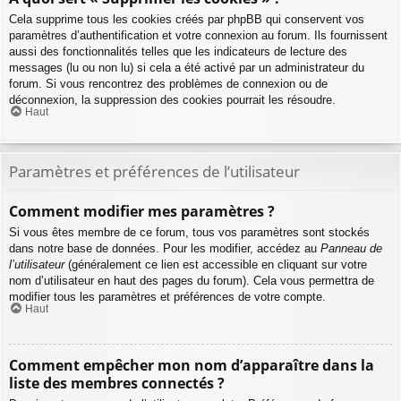
Cela supprime tous les cookies créés par phpBB qui conservent vos
paramètres d’authentification et votre connexion au forum. Ils fournissent
aussi des fonctionnalités telles que les indicateurs de lecture des
messages (lu ou non lu) si cela a été activé par un administrateur du
forum. Si vous rencontrez des problèmes de connexion ou de
déconnexion, la suppression des cookies pourrait les résoudre.
Haut
Paramètres et préférences de l’utilisateur
Comment modifier mes paramètres ?
Si vous êtes membre de ce forum, tous vos paramètres sont stockés
dans notre base de données. Pour les modifier, accédez au
Panneau de
l’utilisateur
(généralement ce lien est accessible en cliquant sur votre
nom d’utilisateur en haut des pages du forum). Cela vous permettra de
modifier tous les paramètres et préférences de votre compte.
Haut
Comment empêcher mon nom d’apparaître dans la
liste des membres connectés ?