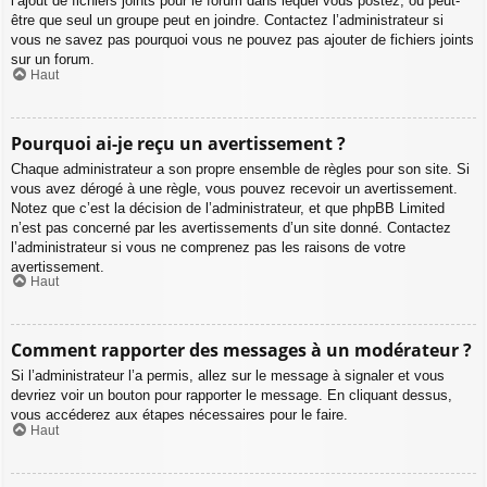
l’ajout de fichiers joints pour le forum dans lequel vous postez, ou peut-
être que seul un groupe peut en joindre. Contactez l’administrateur si
vous ne savez pas pourquoi vous ne pouvez pas ajouter de fichiers joints
sur un forum.
Haut
Pourquoi ai-je reçu un avertissement ?
Chaque administrateur a son propre ensemble de règles pour son site. Si
vous avez dérogé à une règle, vous pouvez recevoir un avertissement.
Notez que c’est la décision de l’administrateur, et que phpBB Limited
n’est pas concerné par les avertissements d’un site donné. Contactez
l’administrateur si vous ne comprenez pas les raisons de votre
avertissement.
Haut
Comment rapporter des messages à un modérateur ?
Si l’administrateur l’a permis, allez sur le message à signaler et vous
devriez voir un bouton pour rapporter le message. En cliquant dessus,
vous accéderez aux étapes nécessaires pour le faire.
Haut