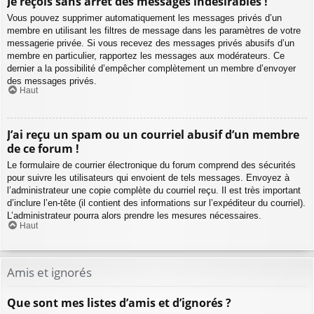
Je reçois sans arrêt des messages indésirables !
Vous pouvez supprimer automatiquement les messages privés d’un
membre en utilisant les filtres de message dans les paramètres de votre
messagerie privée. Si vous recevez des messages privés abusifs d’un
membre en particulier, rapportez les messages aux modérateurs. Ce
dernier a la possibilité d’empêcher complètement un membre d’envoyer
des messages privés.
Haut
J’ai reçu un spam ou un courriel abusif d’un membre
de ce forum !
Le formulaire de courrier électronique du forum comprend des sécurités
pour suivre les utilisateurs qui envoient de tels messages. Envoyez à
l’administrateur une copie complète du courriel reçu. Il est très important
d’inclure l’en-tête (il contient des informations sur l’expéditeur du courriel).
L’administrateur pourra alors prendre les mesures nécessaires.
Haut
Amis et ignorés
Que sont mes listes d’amis et d’ignorés ?