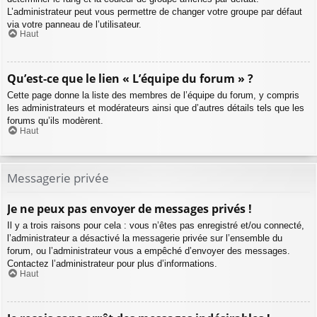
L’administrateur peut vous permettre de changer votre groupe par défaut
via votre panneau de l’utilisateur.
Haut
Qu’est-ce que le lien « L’équipe du forum » ?
Cette page donne la liste des membres de l’équipe du forum, y compris
les administrateurs et modérateurs ainsi que d’autres détails tels que les
forums qu’ils modèrent.
Haut
Messagerie privée
Je ne peux pas envoyer de messages privés !
Il y a trois raisons pour cela : vous n’êtes pas enregistré et/ou connecté,
l’administrateur a désactivé la messagerie privée sur l’ensemble du
forum, ou l’administrateur vous a empêché d’envoyer des messages.
Contactez l’administrateur pour plus d’informations.
Haut