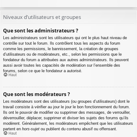
Niveaux d’utilisateurs et groupes
Que sont les administrateurs ?
Les administrateurs sont les utilisateurs qui ont le plus haut niveau de
contrôle sur tout le forum. Ils contrôlent tous les aspects du forum
comme les permissions, le bannissement, la création de groupes
d’utilisateurs ou de modérateurs, etc., selon les permissions que le
fondateur du forum a attribuées aux autres administrateurs. Ils peuvent
aussi avoir toutes les capacités de modération sur l’ensemble des
forums, selon ce que le fondateur a autorisé.
Haut
Que sont les modérateurs ?
Les modérateurs sont des utilisateurs (ou groupes d’utilisateurs) dont le
travail consiste à vérifier au jour le jour le bon fonctionnement du forum.
Ils ont le pouvoir de modifier ou supprimer des messages, de verrouiller,
déverrouiller, déplacer, supprimer et diviser les sujets des forums qu’ils
modèrent. Généralement, les modérateurs empêchent que les utilisateurs
partent en
hors-sujet
ou publient du contenu abusif ou offensant.
Haut