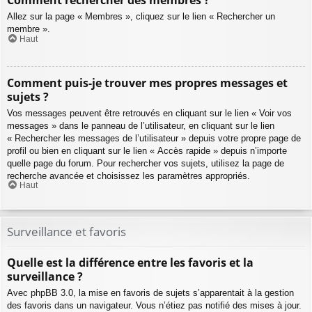
Comment rechercher des membres ?
Allez sur la page « Membres », cliquez sur le lien « Rechercher un
membre ».
Haut
Comment puis-je trouver mes propres messages et
sujets ?
Vos messages peuvent être retrouvés en cliquant sur le lien « Voir vos
messages » dans le panneau de l’utilisateur, en cliquant sur le lien
« Rechercher les messages de l’utilisateur » depuis votre propre page de
profil ou bien en cliquant sur le lien « Accès rapide » depuis n’importe
quelle page du forum. Pour rechercher vos sujets, utilisez la page de
recherche avancée et choisissez les paramètres appropriés.
Haut
Surveillance et favoris
Quelle est la différence entre les favoris et la
surveillance ?
Avec phpBB 3.0, la mise en favoris de sujets s’apparentait à la gestion
des favoris dans un navigateur. Vous n’étiez pas notifié des mises à jour.