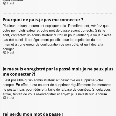
Haut
Pourquoi ne puis-je pas me connecter ?
Plusieurs raisons pourraient expliquer cela. Premièrement, vérifiez que
votre nom d’utilisateur et votre mot de passe soient corrects. S’ils le
sont, contactez un administrateur du forum pour vérifier que vous n’avez
pas été banni. Il est également possible que le propriétaire du site
Internet ait une erreur de configuration de son côté, et qu’il devra la
corriger.
Haut
Je me suis enregistré par le passé mais je ne peux plus
me connecter ?!
Il est possible qu’un administrateur ait désactivé ou supprimé votre
compte. En effet, il est courant de supprimer régulièrement les membres
ne postant pas pour réduire la taille de la base de données. Si cela vous
arrive, tentez de vous ré-enregistrer et soyez plus investi sur le forum.
Haut
J’ai perdu mon mot de passe !