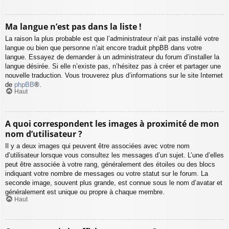
Ma langue n’est pas dans la liste !
La raison la plus probable est que l’administrateur n’ait pas installé votre
langue ou bien que personne n’ait encore traduit phpBB dans votre
langue. Essayez de demander à un administrateur du forum d’installer la
langue désirée. Si elle n’existe pas, n’hésitez pas à créer et partager une
nouvelle traduction. Vous trouverez plus d’informations sur le site Internet
de
phpBB
®.
Haut
A quoi correspondent les images à proximité de mon
nom d’utilisateur ?
Il y a deux images qui peuvent être associées avec votre nom
d’utilisateur lorsque vous consultez les messages d’un sujet. L’une d’elles
peut être associée à votre rang, généralement des étoiles ou des blocs
indiquant votre nombre de messages ou votre statut sur le forum. La
seconde image, souvent plus grande, est connue sous le nom d’avatar et
généralement est unique ou propre à chaque membre.
Haut